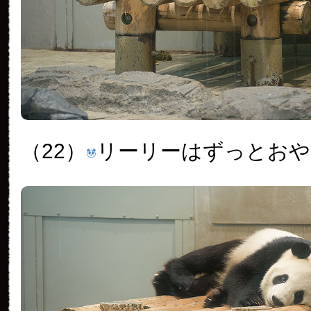
（22）
リーリーはずっとおや