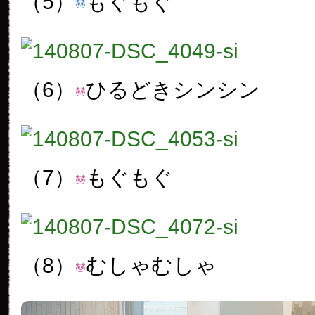
（5）
もぐもぐ
（6）
ひるどきシンシン
（7）
もぐもぐ
（8）
むしゃむしゃ