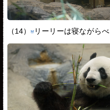
（14）
リーリーは寝ながらべ