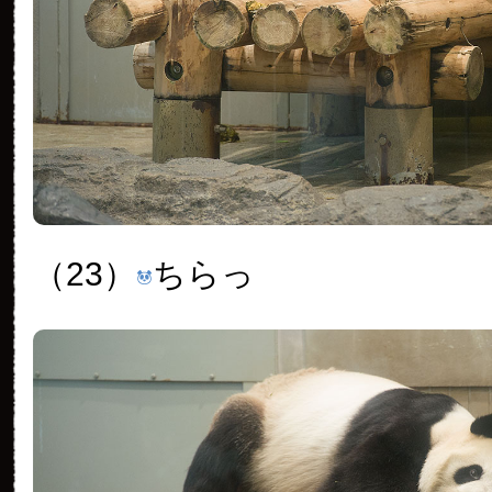
（23）
ちらっ