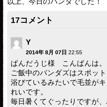
以上、今日のパンダでした！
17コメント
Y
2014年 8月 07日
22:55
ぱんだうじ様 こんばんは。
ご飯中のパンダズはスポット
浴びているみたいで毛並がキ
れいです。
毎日暑くてぐったりですが、