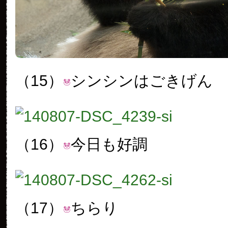
（15）
シンシンはごきげん
（16）
今日も好調
（17）
ちらり