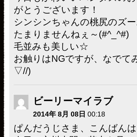
がとうございます！
シンシンちゃんの桃尻のズー
たまりませんねぇ～(#^_^#)
毛並みも美しい☆
お触りはNGですが、なでてみた
▽//)
ビーリーマイラブ
2014年 8月 08日
00:18
ぱんだうじさま、こんばんは