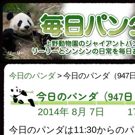
今日のパンダ
>
今日のパンダ（947
今日のパンダ（947
2014年 8月 7日
今日のパンダは11:30からの