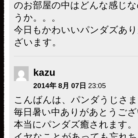
のお部屋の中はどんな感じな
うか。。。
今日もかわいいパンダズあり
ざいます。
kazu
2014年 8月 07日
23:05
こんばんは、パンダうじさま
毎日暑い中ありがあとうござ
本当にパンダズ癒されます。
イヤなことがあっても忘れち