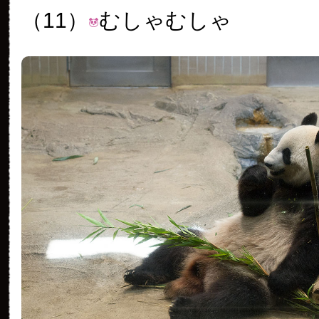
（11）
むしゃむしゃ