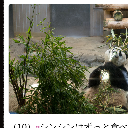
（10）
シンシンはずっと食