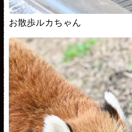
お散歩ルカちゃん