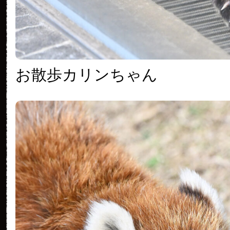
お散歩カリンちゃん