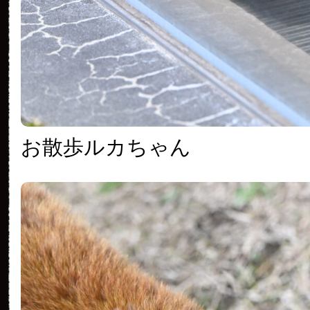
お散歩ルカちゃん