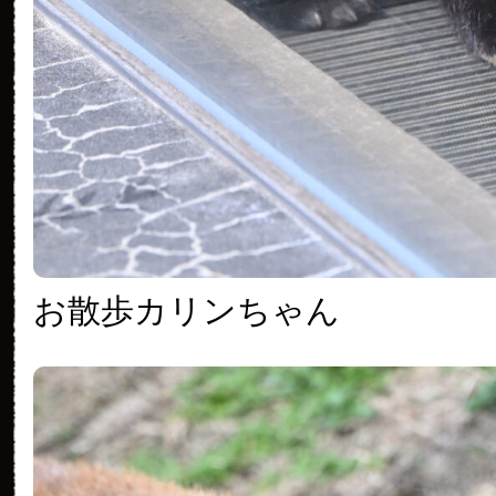
お散歩カリンちゃん