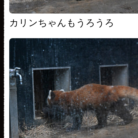
カリンちゃんもうろうろ