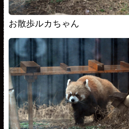
お散歩ルカちゃん