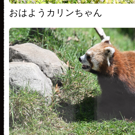
おはようカリンちゃん