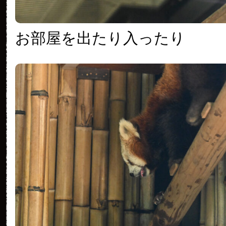
お部屋を出たり入ったり