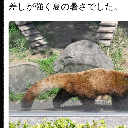
差しが強く夏の暑さでした。