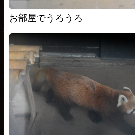
お部屋でうろうろ