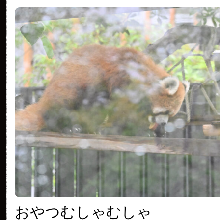
おやつむしゃむしゃ