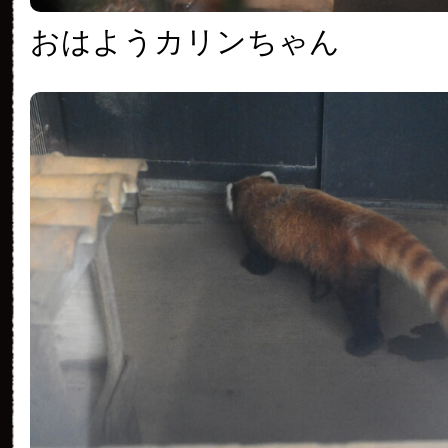
おはようカリンちゃん