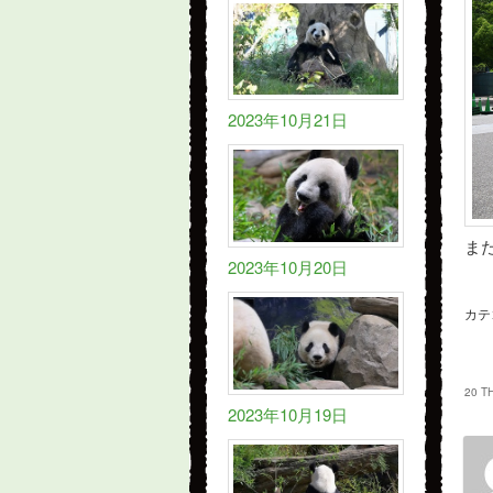
2023年10月21日
ま
2023年10月20日
カテ
20 T
2023年10月19日