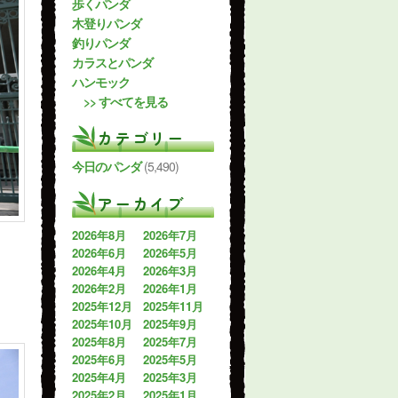
歩くパンダ
木登りパンダ
釣りパンダ
カラスとパンダ
ハンモック
>> すべてを見る
カテゴリー
今日のパンダ
(5,490)
アーカイブ
2026年8月
2026年7月
2026年6月
2026年5月
2026年4月
2026年3月
2026年2月
2026年1月
2025年12月
2025年11月
2025年10月
2025年9月
2025年8月
2025年7月
2025年6月
2025年5月
2025年4月
2025年3月
2025年2月
2025年1月