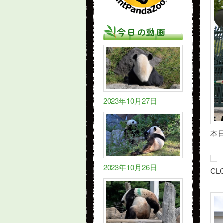
今日の動画
2023年10月27日
本
2023年10月26日
CL