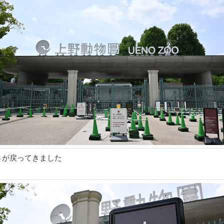
さが戻ってきました