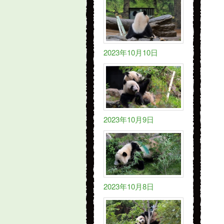
2023年10月10日
2023年10月9日
2023年10月8日