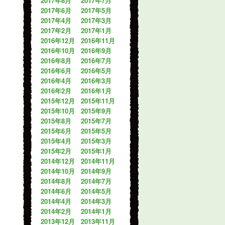
2017年8月
2017年7月
2017年6月
2017年5月
2017年4月
2017年3月
2017年2月
2017年1月
2016年12月
2016年11月
2016年10月
2016年9月
2016年8月
2016年7月
2016年6月
2016年5月
2016年4月
2016年3月
2016年2月
2016年1月
2015年12月
2015年11月
2015年10月
2015年9月
2015年8月
2015年7月
2015年6月
2015年5月
2015年4月
2015年3月
2015年2月
2015年1月
2014年12月
2014年11月
2014年10月
2014年9月
2014年8月
2014年7月
2014年6月
2014年5月
2014年4月
2014年3月
2014年2月
2014年1月
2013年12月
2013年11月