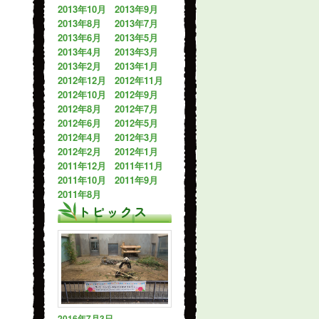
2013年10月
2013年9月
2013年8月
2013年7月
2013年6月
2013年5月
2013年4月
2013年3月
2013年2月
2013年1月
2012年12月
2012年11月
2012年10月
2012年9月
2012年8月
2012年7月
2012年6月
2012年5月
2012年4月
2012年3月
2012年2月
2012年1月
2011年12月
2011年11月
2011年10月
2011年9月
2011年8月
トピックス
2016年7月3日