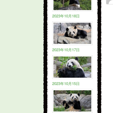
2023年10月18日
2023年10月17日
2023年10月15日