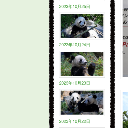
2023年10月25日
2023年10月24日
2023年10月23日
2023年10月22日