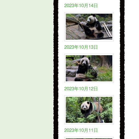
2023年10月14日
2023年10月13日
2023年10月12日
2023年10月11日