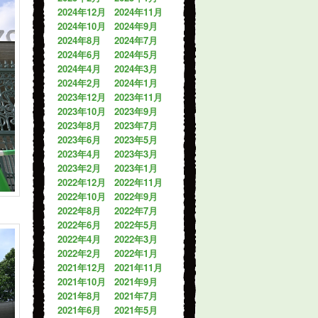
2024年12月
2024年11月
2024年10月
2024年9月
2024年8月
2024年7月
2024年6月
2024年5月
2024年4月
2024年3月
2024年2月
2024年1月
2023年12月
2023年11月
2023年10月
2023年9月
2023年8月
2023年7月
2023年6月
2023年5月
2023年4月
2023年3月
2023年2月
2023年1月
2022年12月
2022年11月
2022年10月
2022年9月
2022年8月
2022年7月
2022年6月
2022年5月
2022年4月
2022年3月
2022年2月
2022年1月
2021年12月
2021年11月
2021年10月
2021年9月
2021年8月
2021年7月
2021年6月
2021年5月