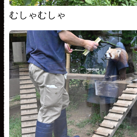
むしゃむしゃ