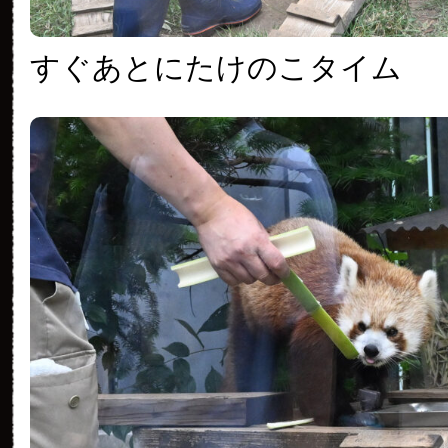
すぐあとにたけのこタイム