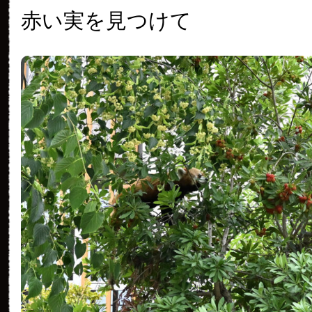
赤い実を見つけて