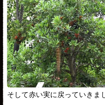
そして赤い実に戻っていきま