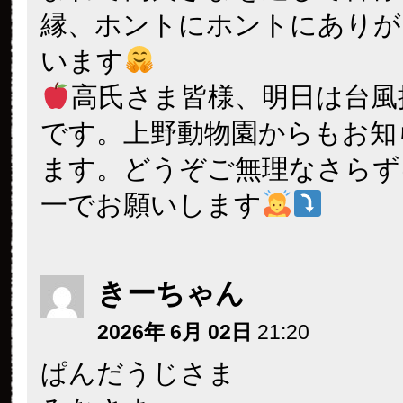
縁、ホントにホントにありが
います
高氏さま皆様、明日は台風
です。上野動物園からもお知
ます。どうぞご無理なさらず
一でお願いします
きーちゃん
2026年 6月 02日
21:20
ぱんだうじさま