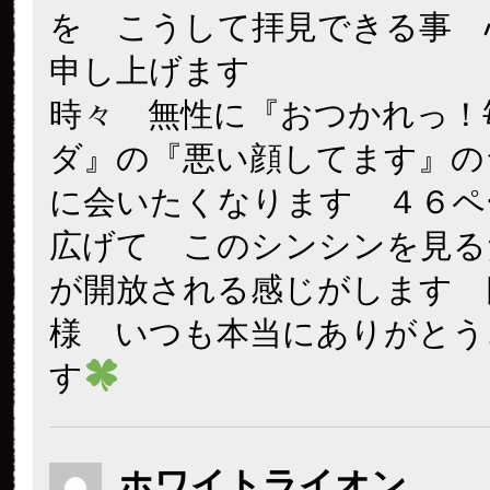
を こうして拝見できる事 
申し上げます
時々 無性に『おつかれっ！
ダ』の『悪い顔してます』の
に会いたくなります ４６
広げて このシンシンを見る
が開放される感じがします 
様 いつも本当にありがとう
す
ホワイトライオン