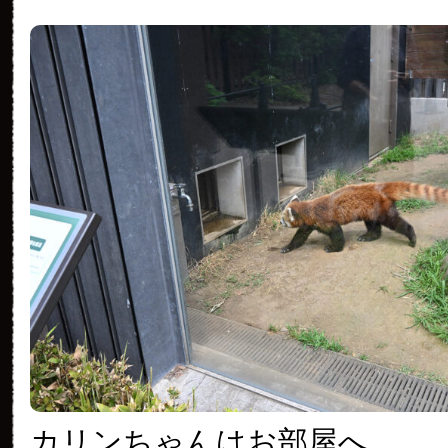
カリンちゃんはお部屋へ