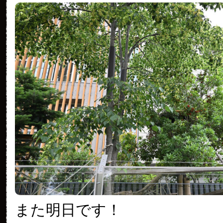
また明日です！