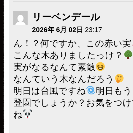
リーベンデール
2026年 6月 02日
23:17
ん！？何ですか、この赤い実
こんな木ありましたっけ？
実がなるなんて素敵
なんていう木なんだろう
明日は台風ですね
明日もう
登園でしょうか？お気をつけ
ね