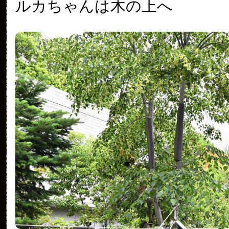
ルカちゃんは木の上へ