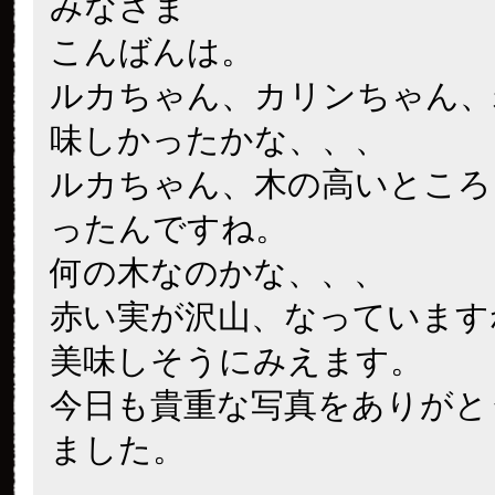
みなさま
こんばんは。
ルカちゃん、カリンちゃん、
味しかったかな、、、
ルカちゃん、木の高いところ
ったんですね。
何の木なのかな、、、
赤い実が沢山、なっています
美味しそうにみえます。
今日も貴重な写真をありがと
ました。