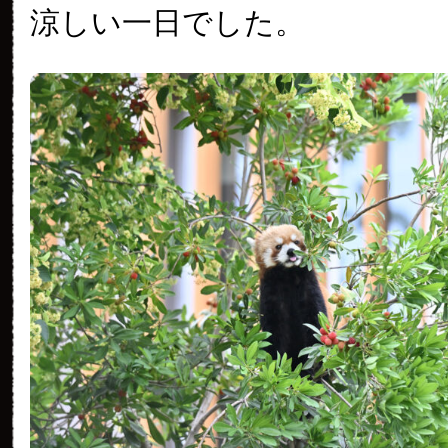
涼しい一日でした。