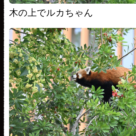
木の上でルカちゃん