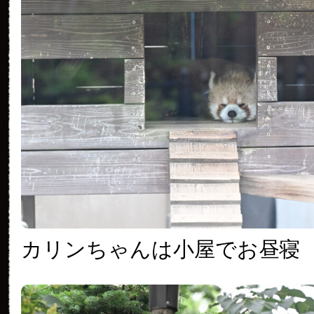
カリンちゃんは小屋でお昼寝