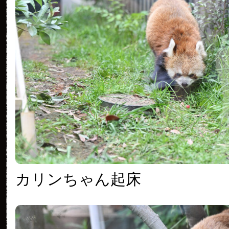
カリンちゃん起床