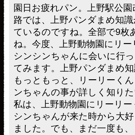
園日お疲れパン。上野駅公園
路では、上野パンダまめ知識
ているのですね。全部で9枚
ね。今度、上野動物園にリー
シンシンちゃんに会いに行っ
てみます。上野パンダまめ知
もっともっと、リーリーくん
ンちゃんの事が詳しく知りた
私は、上野動物園にリーリー
シンちゃんが来た時から大好
ました。でも、まだ一度も、