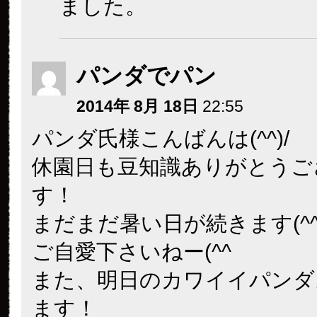
ました。
パンダでパン
2014年 8月 18日
22:55
パンダ氏様こんばんは(^^)/
休園日も豆知識ありがとうご
す！
まだまだ暑い日が続きます(^
ご自愛下さいねー(^^
また、明日のカワイイパンダ
ます！