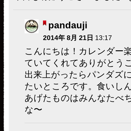
pandauji
2014年 8月 21日
13:17
こんにちは！カレンダー
ていてくれてありがとうご
出来上がったらパンダズ
たいところです。食いし
あげたものはみんなたべ
な〜