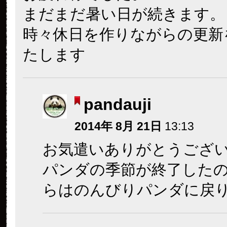
まだまだ暑い日が続きます。
時々休日を作りながらの更新
たします
pandauji
2014年 8月 21日
13:13
お気遣いありがとうござ
パンダの季節が終了した
らはのんびりパンダに戻り