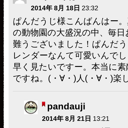
2014年 8月 18日
23:32
ぱんだうじ様こんばんはー。
の動物園の大盛況の中、毎日
難うございました！ぱんだう
レンダーなんて可愛いんでし
早く見たいですー。本当に素
ですね。(・∀・)人(・∀・)
pandauji
2014年 8月 21日
13:21