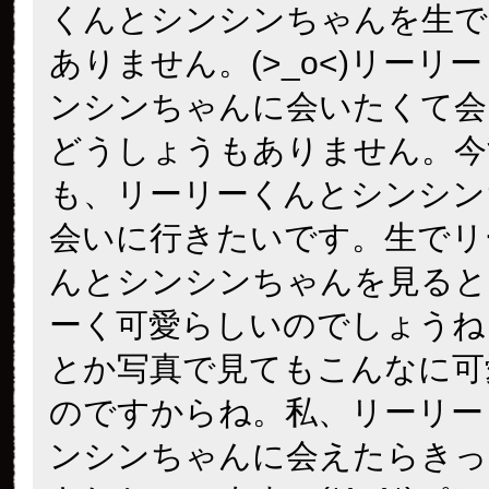
くんとシンシンちゃんを生で
ありません。(>_o<)リーリ
ンシンちゃんに会いたくて会
どうしょうもありません。今
も、リーリーくんとシンシン
会いに行きたいです。生でリ
んとシンシンちゃんを見ると
ーく可愛らしいのでしょうね
とか写真で見てもこんなに可
のですからね。私、リーリー
ンシンちゃんに会えたらきっ