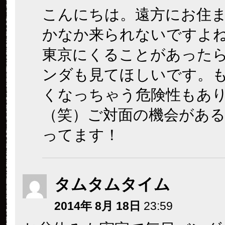
こんにちは。遠方にお住
かなか来られないですよ
東京にくることがあった
ンダも見てほしいです。
くなっちゃう危険性もあ
（笑）ご対面の機会があ
ってます！
タムタムタイム
2014年 8月 18日
23:59