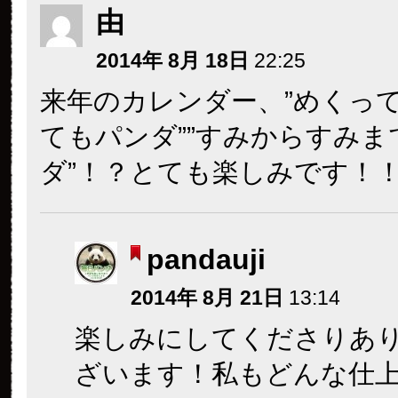
由
2014年 8月 18日
22:25
来年のカレンダー、”めくっ
てもパンダ””すみからすみま
ダ”！？とても楽しみです！
pandauji
2014年 8月 21日
13:14
楽しみにしてくださりあ
ざいます！私もどんな仕