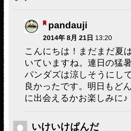
pandauji
2014年 8月 21日
13:20
こんにちは！まだまだ夏
いていますね。連日の猛
パンダズは涼しそうにし
良かったです。明日もど
に出会えるかお楽しみに♪
いけいけぱんだ