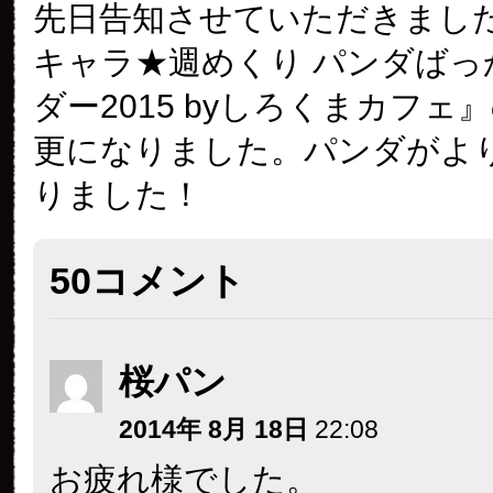
先日告知させていただきました
キャラ★週めくり パンダばっ
ダー2015 byしろくまカフェ
更になりました。パンダがよ
りました！
50コメント
桜パン
2014年 8月 18日
22:08
お疲れ様でした。