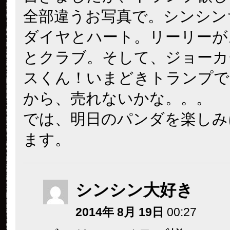
全部違うお写真で。シンシン
ダイヤとハート。リーリーが
とクラブ。そして、ジョーカ
スくん！いまどきトランプで
から、売れないかな。。。
では、明日のパンダを楽しみ
ます。
シンシン大好き
2014年 8月 19日
00:27