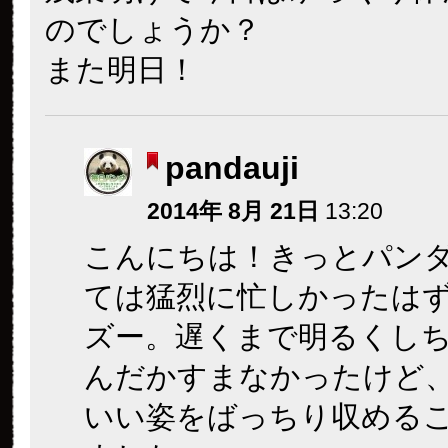
のでしょうか？
また明日！
pandauji
2014年 8月 21日
13:20
こんにちは！きっとパン
ては猛烈に忙しかったは
ズー。遅くまで明るくし
んだかすまなかったけど
いい姿をばっちり収める