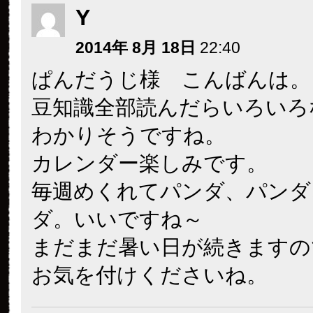
Y
2014年 8月 18日
22:40
ぱんだうじ様 こんばんは。
豆知識全部読んだらいろいろ
わかりそうですね。
カレンダー楽しみです。
毎週めくれてパンダ、パンダ
ダ。いいですね～
まだまだ暑い日が続きますの
お気を付けくださいね。