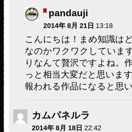
pandauji
2014年 8月 21日
13:18
こんにちは！まめ知識は
なのかワクワクしていま
りなんて贅沢ですよね。
っと相当大変だと思いま
報われる作品になると思
カムパネルラ
2014年 8月 18日
22:42