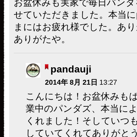
お盆休みも実家で毎日バンダ
せていただきました。本当にpan
まにはお疲れ様でした。あり
ありがたや。
pandauji
2014年 8月 21日
13:27
こんにちは！お盆休みも
業中のパンダズ、本当に
くれました！そしていつ
していてくれてありがと