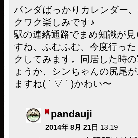
パンダばっかりカレンダー、
クワク楽しみです♪
駅の連絡通路でまめ知識が見
すね、ふむふむ、今度行った
クしてみます。同居した時の
ょうか、シンちゃんの尻尾が
ますね( ´ ▽ ` )かわい〜
pandauji
2014年 8月 21日
13:19