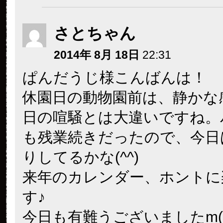
さとちゃん
2014年 8月 18日
22:31
ぱんだうじ様こんばんは！
休園日の動物園前は、静かな
日の喧騒とは大違いですね。
も残業続きだったので、今日
りしてるかな(^^)
来年のカレンダー、ホントに
す♪
今日も有難うございましたm(_