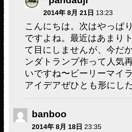
pandauji
2014年 8月 21日
13:23
こんにちは。次はやっぱ
ですよね。最近はあまり
て目にしませんが、今だ
ンダトランプ作って人気
いですね〜ビーリーマイ
アイデアぜひとも形にし
banboo
2014年 8月 18日
23:35