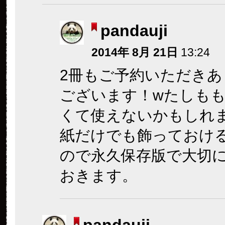
pandauji
2014年 8月 21日
13:24
2冊もご予約いただきあ
ございます！wたしも
くて使えないかもしれ
紙だけでも飾っておけ
ので永久保存版で大切
おきます。