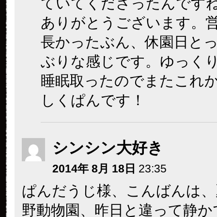
ていてくださったんです
ありがとうございます。
長かったぶん、休園日と
ぶりな感じです。ゆっく
睡眠取ったのでまたこれ
しくぱんです！
シンシン大好き
2014年 8月 18日
23:35
ぱんだうじ様、こんばんは、
野動物園、昨日と違って静か