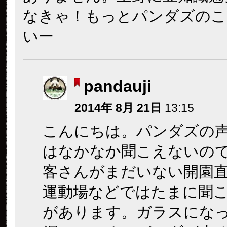
なきゃ！もっとパンダズのこ
いー
pandauji
2014年 8月 21日
13:15
こんにちは。パンダズの
はなかなか聞こえないの
客さんがまだいない開園
運動場などではたまに聞
があります。ガラスにな