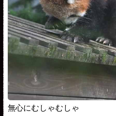
無心にむしゃむしゃ