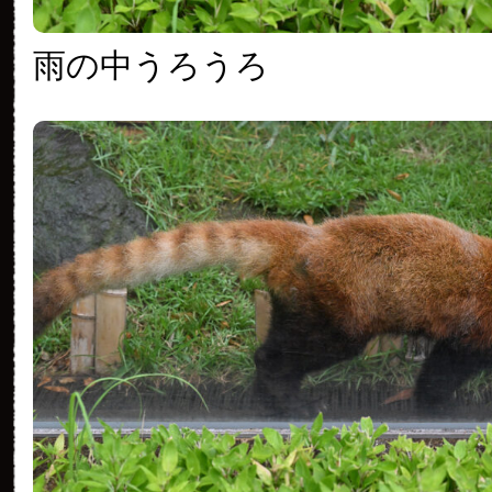
雨の中うろうろ