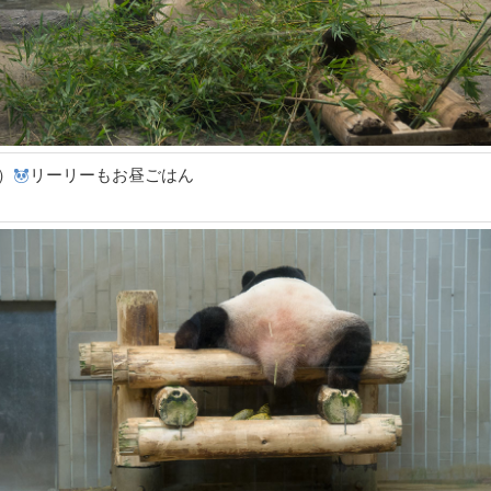
）
リーリーもお昼ごはん