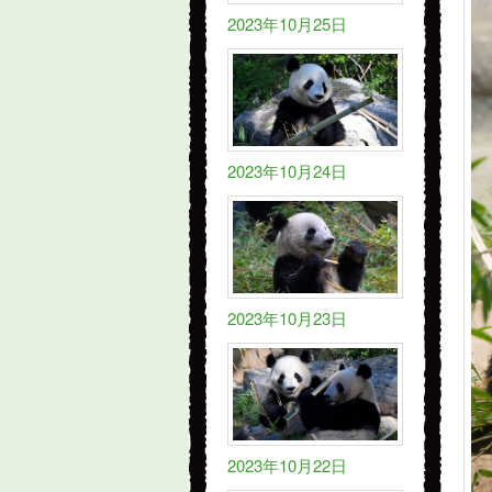
2023年10月25日
2023年10月24日
2023年10月23日
2023年10月22日