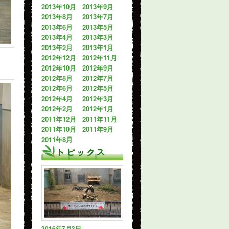
2013年10月
2013年9月
2013年8月
2013年7月
2013年6月
2013年5月
2013年4月
2013年3月
2013年2月
2013年1月
2012年12月
2012年11月
2012年10月
2012年9月
2012年8月
2012年7月
2012年6月
2012年5月
2012年4月
2012年3月
2012年2月
2012年1月
2011年12月
2011年11月
2011年10月
2011年9月
2011年8月
トピックス
2016年7月3日