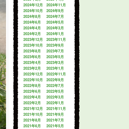
2024年12月
2024年11月
2024年10月
2024年9月
2024年8月
2024年7月
2024年6月
2024年5月
2024年4月
2024年3月
2024年2月
2024年1月
2023年12月
2023年11月
2023年10月
2023年9月
2023年8月
2023年7月
2023年6月
2023年5月
2023年4月
2023年3月
2023年2月
2023年1月
2022年12月
2022年11月
2022年10月
2022年9月
2022年8月
2022年7月
2022年6月
2022年5月
2022年4月
2022年3月
2022年2月
2022年1月
2021年12月
2021年11月
2021年10月
2021年9月
2021年8月
2021年7月
2021年6月
2021年5月