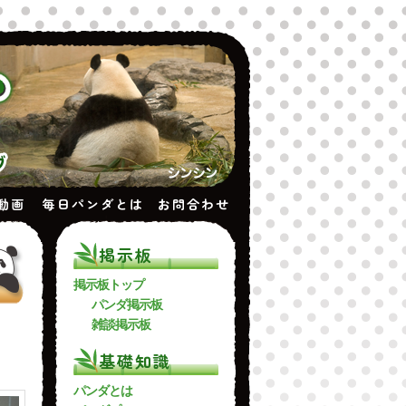
動画
毎日パンダとは
お問合わせ
掲示板
掲示板トップ
パンダ掲示板
雑談掲示板
基礎知識
パンダとは