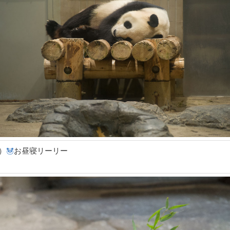
）
お昼寝リーリー