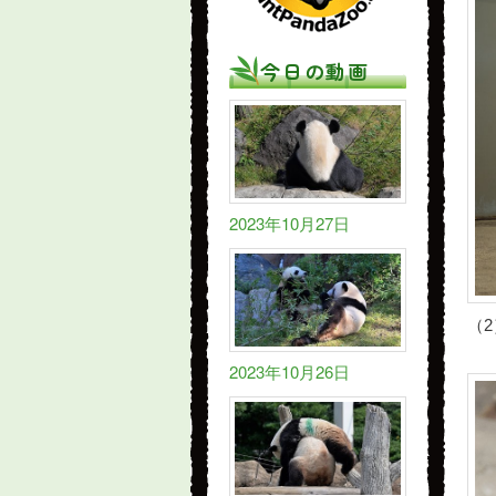
今日の動画
2023年10月27日
（2
2023年10月26日