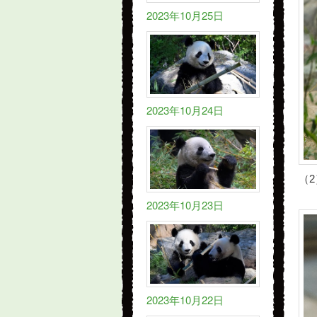
2023年10月25日
2023年10月24日
（2
2023年10月23日
2023年10月22日