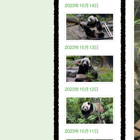
2023年10月14日
2023年10月13日
2023年10月12日
2023年10月11日