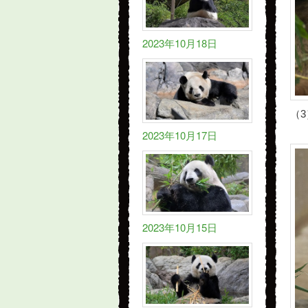
2023年10月18日
（3
2023年10月17日
2023年10月15日