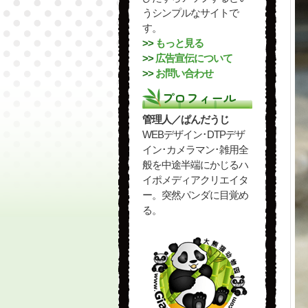
うシンプルなサイトで
す。
>>
もっと見る
>>
広告宣伝について
>>
お問い合わせ
プロフィール
管理人／ぱんだうじ
WEBデザイン･DTPデザ
イン･カメラマン･雑用全
般を中途半端にかじるハ
イポメディアクリエイタ
ー。突然パンダに目覚め
る。