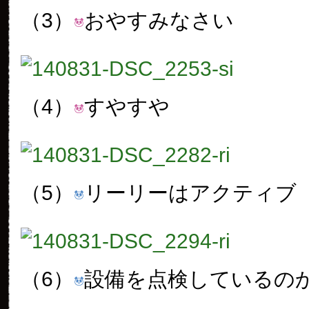
（3）
おやすみなさい
（4）
すやすや
（5）
リーリーはアクティブ
（6）
設備を点検しているの