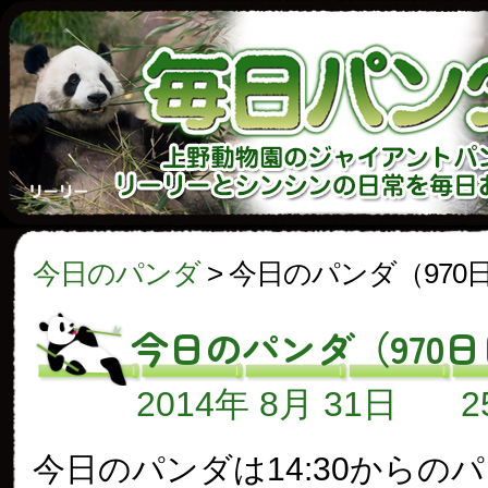
今日のパンダ
>
今日のパンダ（970
今日のパンダ（970
2014年 8月 31日
今日のパンダは14:30からの