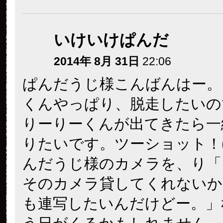
いけいけぱんだ
2014年 8月 31日
22:06
ぱんだうじ様こんばんはー。
くんやっぱり、脱走したいの
りーりーくんが出てきたら一
りたいです。ツーショット！(
んだうじ様のカメラを、り「
そのカメラ貸してくれないか
も連写したいんだけどー。」