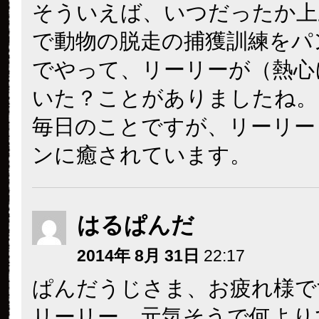
そういえば、いつだったか上
で動物の脱走の捕獲訓練をパ
でやって、リーリーが（熱心
いた？ことがありましたね。
毎日のことですが、リーリー
ンに癒されています。
はるぱんだ
2014年 8月 31日
22:17
ぱんだうじさま、お疲れ様です(//
リーリー、元気そうで何より