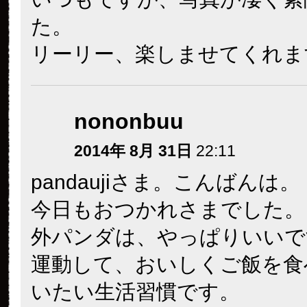
た。
リーリー、楽しませてくれま
nononbuu
2014年 8月 31日
22:11
pandaujiさま。こんばんは。
今日もおつかれさまでした。
外パンダは、やっぱりいいで
運動して、おいしくご飯を食
いたい生活習慣です。