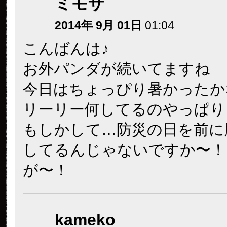
ミモザ
2014年 9月 01日
01:04
こんばんは♪
お外パンダが続いてますね
今日はちょっぴり暑かったか
リーリー何してるのやっぱり
もしかして…防災の日を前に
してるんじゃないですか〜！
が〜！
kameko