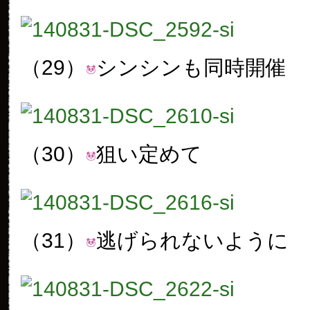
（29）
シンシンも同時開催
（30）
狙い定めて
（31）
逃げられないように