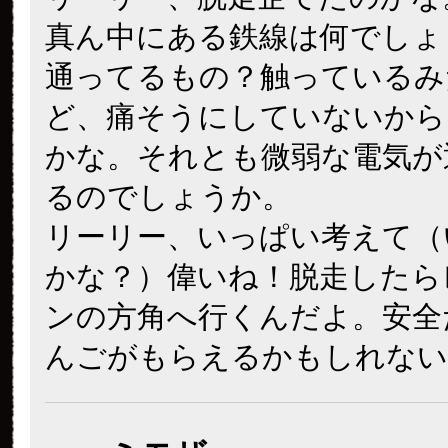
真ん中にある鉄線は何でしょ
通ってるもの？触っているみ
ど、痛そうにしていないから
かな。それとも微弱な電気が
るのでしょうか。
リーリー、いっぱい考えて（
かな？）偉いね！脱走したら
ンの方角へ行くんだよ。安全
んごがもらえるかもしれない