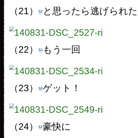
（21）
と思ったら逃げられた
（22）
もう一回
（23）
ゲット！
（24）
豪快に