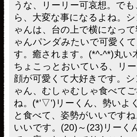
うな、リーリー可哀想。でも
ら、大変な事になるよね。シ
ゃんは、台の上で横になって
ゃんパンダみたいで可愛くて
す。癒されます。(*^-^*)丸
ちょこっとおいている、リー
顔が可愛くて大好きです。シ
ゃん、むしゃむしゃ食べてご
ね。(*’▽’)リーくん、勢い
と食べて、姿勢がいいですね
いいです。(20)～(23)リー