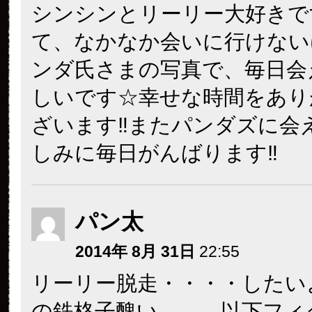
シンシンとリーリー大好きで
て、なかなか会いに行けない
ンダ氏さまの写真で、毎日会
しいです☆幸せな時間をあり
ざいます‼︎またパンダズに会
しみに毎日がんばります‼︎
パン太
2014年 8月 31日
22:55
リーリー脱走・・・・したい
の鉄格子醜い……。以下フィ