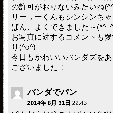
の許可がおりないみたいね(^^;
リーリーくんもシンシンちゃ
ぱん、よくできました～(*^_^
お写真に対するコメントも愛
り(^o^)
今日もかわいいパンダズをあ
ございました！
パンダでパン
2014年 8月 31日
22:43