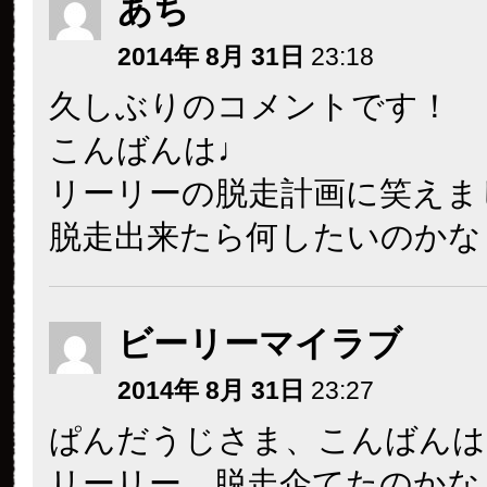
あち
2014年 8月 31日
23:18
久しぶりのコメントです！
こんばんは♩
リーリーの脱走計画に笑えま
脱走出来たら何したいのかなぁ
ビーリーマイラブ
2014年 8月 31日
23:27
ぱんだうじさま、こんばんは
リーリー、脱走企てたのかな