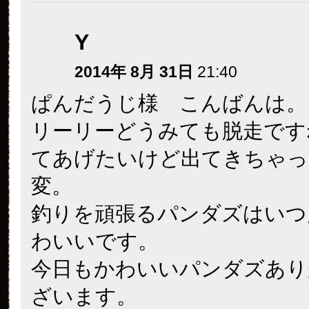
Y
2014年 8月 31日
21:40
ぱんだうじ様 こんばんは。
リーリーどうみても脱走です
てあげたいけど出てきちゃっ
変。
釣りを頑張るパンダズはいつ
わいいです。
今日もかわいいパンダズあり
ざいます。