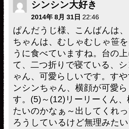
シンシン大好き
2014年 8月 31日
22:46
ぱんだうじ様、こんばんは、
ちゃんは、むしゃむしゃ笹を
うに食べていますね。台の上
て、二つ折りで寝ている、シ
ゃん、可愛らしいです。すや
ンシンちゃん、横顔が可愛ら
す。(5)～(12)リーリーくん
たいのかなぁ～出してくれっ
ろうしているけど無理みたい