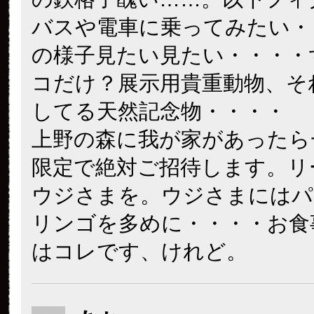
バスや電車に乗ってみたい・
の様子見たい見たい・・・・
コだけ？展示用貴重動物、そ
してる天然記念物・・・・
上野の森に我が家があったら
限定で絶対ご招待します。リ
ウジさまを。ウジさまにはパ
リンゴを多めに・・・・お食
はコレです、けれど。