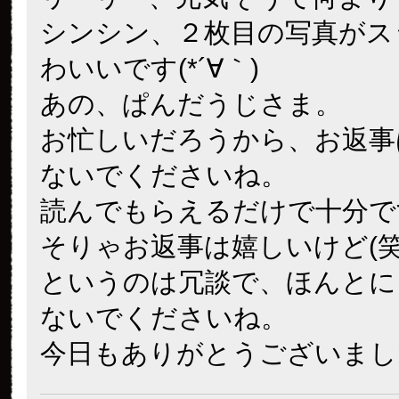
シンシン、２枚目の写真がス
わいいです(*´∀｀)
あの、ぱんだうじさま。
お忙しいだろうから、お返事
ないでくださいね。
読んでもらえるだけで十分で
そりゃお返事は嬉しいけど(笑
というのは冗談で、ほんとに
ないでくださいね。
今日もありがとうございました(