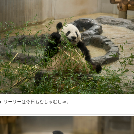
1）リーリーは今日もむしゃむしゃ。