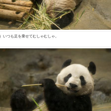
5）いつも足を乗せてむしゃむしゃ。