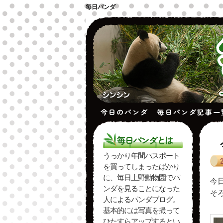
毎日パンダ
今日のパンダ
毎日パンダ記事一
毎日パンダとは
うっかり年間パスポート
を買ってしまったばかり
に、毎日上野動物園でパ
今
ンダを見ることになった
そ
人によるパンダブログ。
基本的には写真を撮って
ひたすらアップするとい