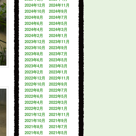
2024年12月
2024年11月
2024年10月
2024年9月
2024年8月
2024年7月
2024年6月
2024年5月
2024年4月
2024年3月
2024年2月
2024年1月
2023年12月
2023年11月
2023年10月
2023年9月
2023年8月
2023年7月
2023年6月
2023年5月
2023年4月
2023年3月
2023年2月
2023年1月
2022年12月
2022年11月
2022年10月
2022年9月
2022年8月
2022年7月
2022年6月
2022年5月
2022年4月
2022年3月
2022年2月
2022年1月
2021年12月
2021年11月
2021年10月
2021年9月
2021年8月
2021年7月
2021年6月
2021年5月