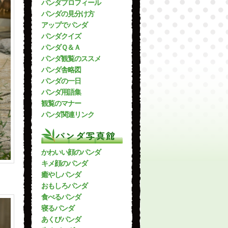
パンダプロフィール
パンダの見分け方
アップでパンダ
パンダクイズ
パンダＱ＆Ａ
パンダ観覧のススメ
パンダ舎略図
パンダの一日
パンダ用語集
観覧のマナー
パンダ関連リンク
パンダ写真館
かわいい顔のパンダ
キメ顔のパンダ
癒やしパンダ
おもしろパンダ
食べるパンダ
寝るパンダ
あくびパンダ