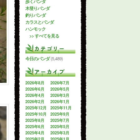
歩くパンダ
木登りパンダ
釣りパンダ
カラスとパンダ
ハンモック
>> すべてを見る
カテゴリー
今日のパンダ
(5,489)
アーカイブ
2026年8月
2026年7月
2026年6月
2026年5月
2026年4月
2026年3月
2026年2月
2026年1月
2025年12月
2025年11月
2025年10月
2025年9月
2025年8月
2025年7月
2025年6月
2025年5月
2025年4月
2025年3月
2025年2月
2025年1月