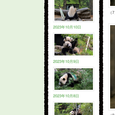
（
2023年10月10日
2023年10月9日
2023年10月8日