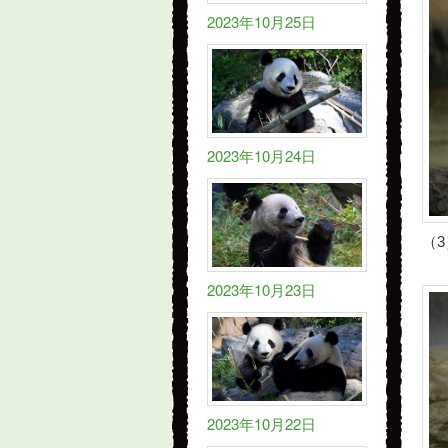
2023年10月25日
2023年10月24日
（
2023年10月23日
2023年10月22日