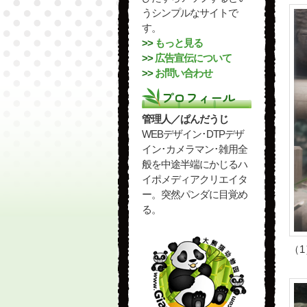
うシンプルなサイトで
す。
>>
もっと見る
>>
広告宣伝について
>>
お問い合わせ
プロフィール
管理人／ぱんだうじ
WEBデザイン･DTPデザ
イン･カメラマン･雑用全
般を中途半端にかじるハ
イポメディアクリエイタ
ー。突然パンダに目覚め
る。
（