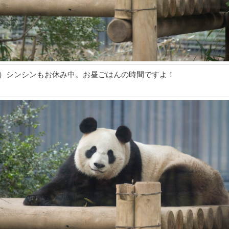
6）シンシンもお休み中。お昼ごはんの時間ですよ！