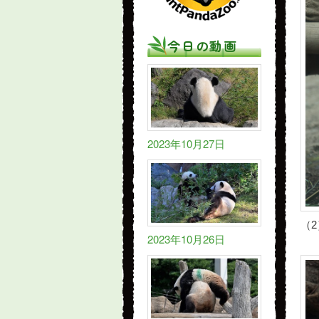
今日の動画
2023年10月27日
（
2023年10月26日