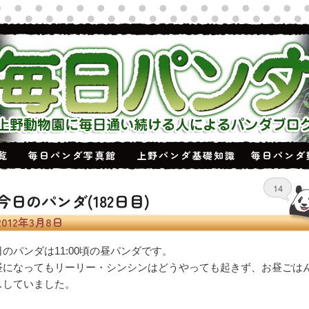
覧
毎日パンダ写真館
上野パンダ基礎知識
毎日パンダ
14
今日のパンダ(182日目)
2012年3月8日
日のパンダは11:00頃の昼パンダです。
昼になってもリーリー・シンシンはどうやっても起きず、お昼ごは
スしていました。