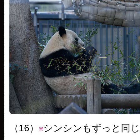
（16）
シンシンもずっと同じ