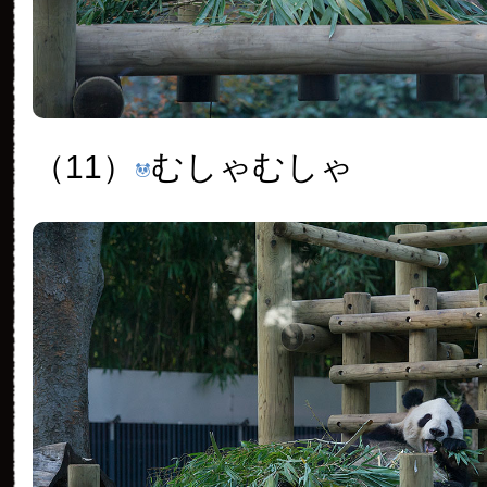
（11）
むしゃむしゃ