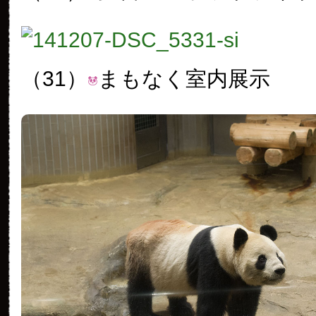
（31）
まもなく室内展示