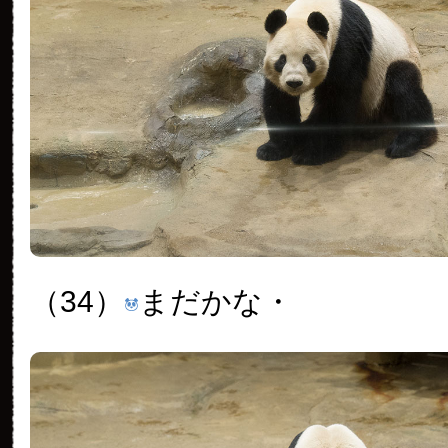
（34）
まだかな・