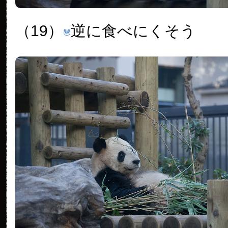
（19）
逆に食べにくそう