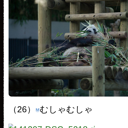
（26）
むしゃむしゃ