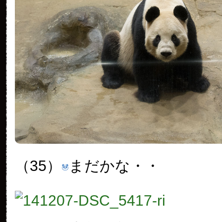
（35）
まだかな・・