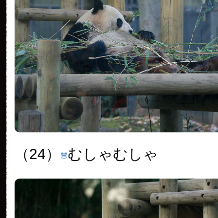
（24）
むしゃむしゃ