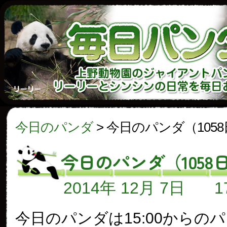
今日のパンダ
>
今日のパンダ（105
今日のパンダ（1058
2014年 12月 7日
今日のパンダは15:00からの