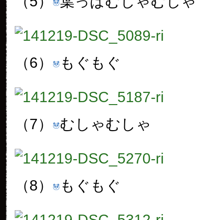
（5）
葉っぱむしゃむしゃ
（6）
もぐもぐ
（7）
むしゃむしゃ
（8）
もぐもぐ