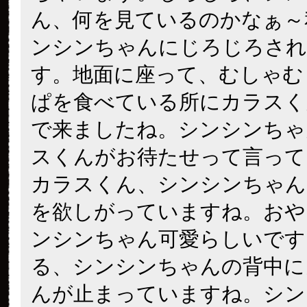
ん、何を見ているのかなぁ～
ンシンちゃんにじろじろされ
す。地面に座って、むしゃむ
ぱを食べている所にカラスく
で来ましたね。シンシンちゃ
スくんがお待たせって言って
カラスくん、シンシンちゃん
を欲しがっていますね。おや
ンシンちゃん可愛らしいです
る、シンシンちゃんの背中に
んが止まっていますね。シン