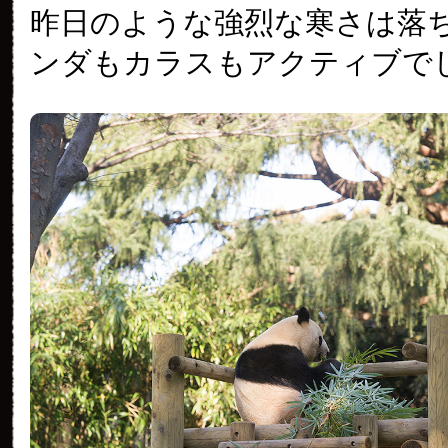
昨日のような強烈な寒さは落
ンダもカラスもアクティブで