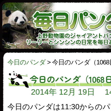
今日のパンダ
>
今日のパンダ（106
今日のパンダ（1068
2014年 12月 19日
今日のパンダは11:30からの