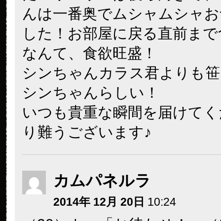
んは一番奥でムシャムシャお
した！お部屋に戻る直前まで
なんて、食欲旺盛！
シンちゃんカラス君よりも笹に
シンちゃんらしい！
いつも貴重な瞬間を届けてく
り難うございます♪
カムパネルラ
2014年 12月 20日
10:24