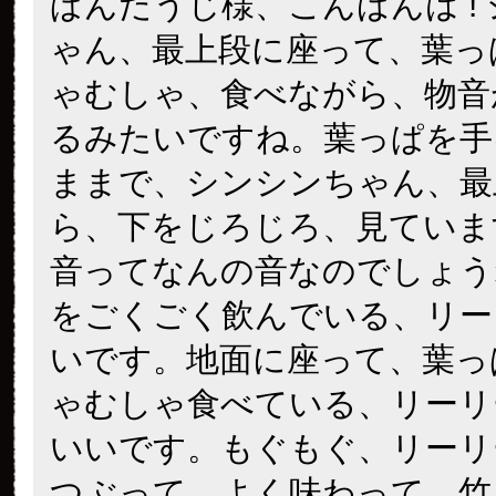
ぱんだうじ様、こんばんは !
ゃん、最上段に座って、葉っ
ゃむしゃ、食べながら、物音
るみたいですね。葉っぱを手
ままで、シンシンちゃん、最
ら、下をじろじろ、見ていま
音ってなんの音なのでしょう
をごくごく飲んでいる、リー
いです。地面に座って、葉っ
ゃむしゃ食べている、リーリ
いいです。もぐもぐ、リーリ
つぶって、よく味わって、竹