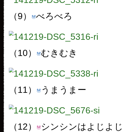
（9）
べろべろ
（10）
むきむき
（11）
うまうまー
（12）
シンシンはよじよじ