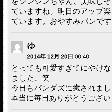
をシンシンちゃん、美味しそ
ていますね。明日のアップ楽
ています。おやすみパンです。(-
ゆ
2014年 12月 20日
00:40
とっても可愛すぎてにやけな
ました。笑
今日もパンダズに癒されまし
本当に毎日ありがとうござい