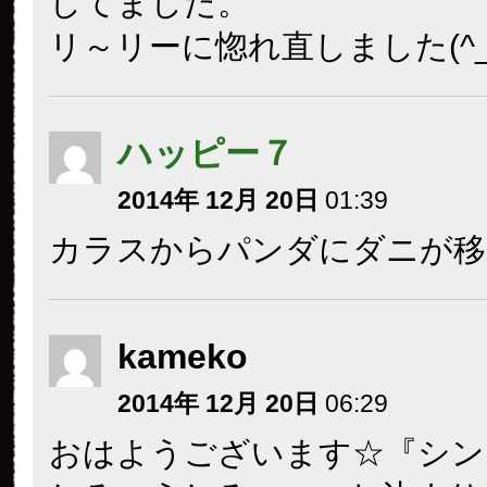
してました。
リ～リーに惚れ直しました(^_^
ハッピー７
2014年 12月 20日
01:39
カラスからパンダにダニが移
kameko
2014年 12月 20日
06:29
おはようございます☆『シン