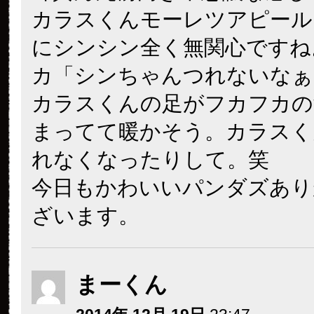
カラスくんモーレツアピール
にシンシン全く無関心ですね
カ「シンちゃんつれないなぁ
カラスくんの足がフカフカの
まってて暖かそう。カラスく
れなくなったりして。笑
今日もかわいいパンダズあり
ざいます。
まーくん