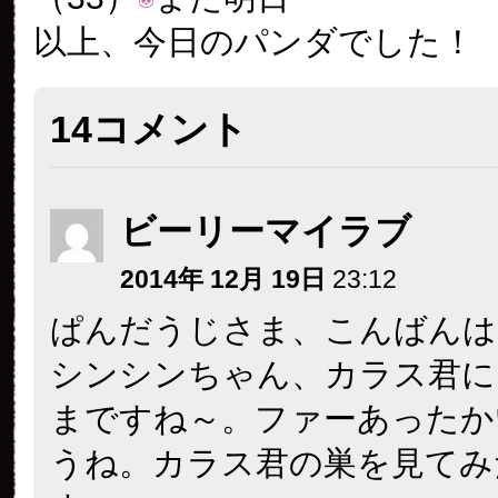
以上、今日のパンダでした！
14コメント
ビーリーマイラブ
2014年 12月 19日
23:12
ぱんだうじさま、こんばんは
シンシンちゃん、カラス君に
まですね～。ファーあったか
うね。カラス君の巣を見てみ