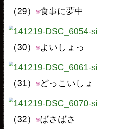
（29）
食事に夢中
（30）
よいしょっ
（31）
どっこいしょ
（32）
ばさばさ