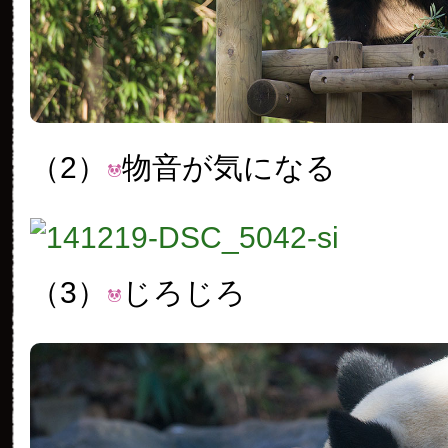
（2）
物音が気になる
（3）
じろじろ