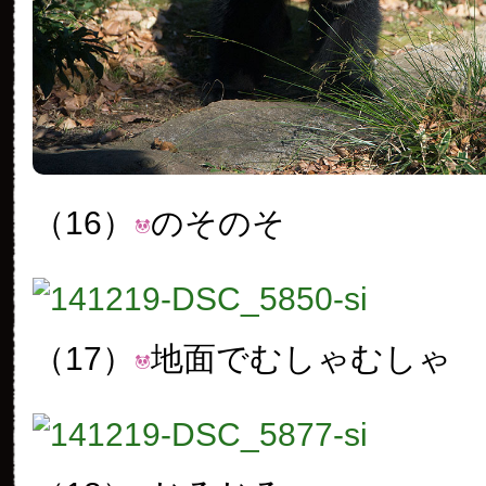
（16）
のそのそ
（17）
地面でむしゃむしゃ