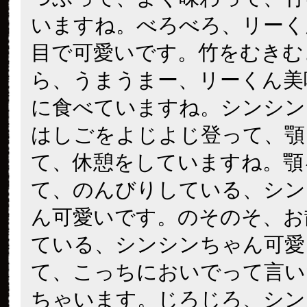
いますね。べろべろ、リーく
目で可愛いです。竹をむきむ
ら、うまうまー、リーくん美
に食べていますね。シンシン
はしごをよじよじ登って、顎
て、休憩をしていますね。顎
て、のんびりしている、シン
ん可愛いです。のそのそ、お
ている、シンシンちゃん可愛
て、こっちにおいでって言い
ちゃいます。じろじろ、シン