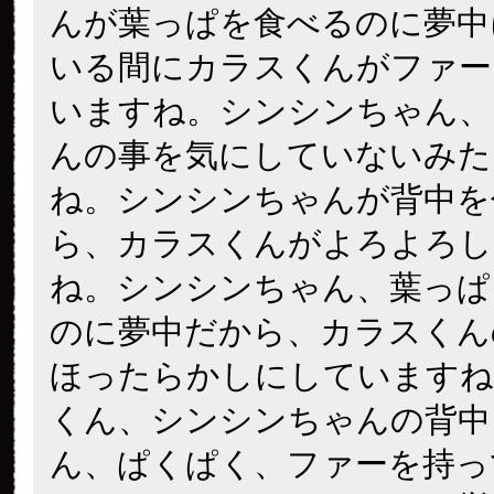
んが葉っぱを食べるのに夢中
いる間にカラスくんがファー
いますね。シンシンちゃん、
んの事を気にしていないみた
ね。シンシンちゃんが背中を
ら、カラスくんがよろよろし
ね。シンシンちゃん、葉っぱ
のに夢中だから、カラスくん
ほったらかしにしていますね
くん、シンシンちゃんの背中
ん、ぱくぱく、ファーを持っ