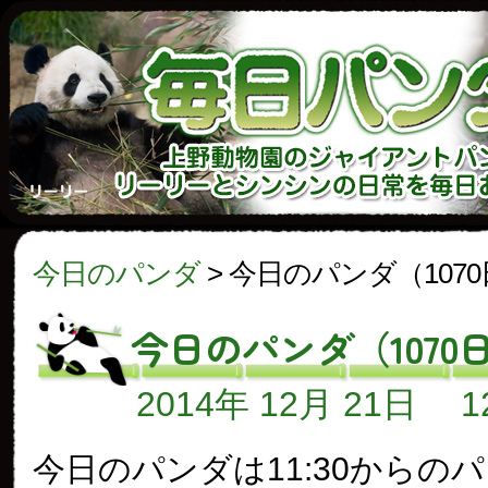
今日のパンダ
>
今日のパンダ（107
今日のパンダ（1070
2014年 12月 21日
今日のパンダは11:30からの