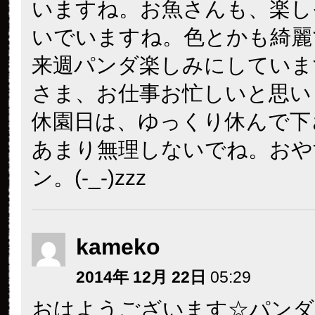
いますね。お魚さんも、楽し
いでいますね。色とかも綺麗
来週パンダ楽しみにしていま
さま、お仕事お忙しいと思い
休園日は、ゆっくり休んで下
あまり無理しないでね。おや
ン。(-_-)zzz
kameko
2014年 12月 22日
05:29
おはようございます☆パンダ