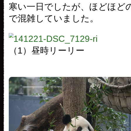
寒い一日でしたが、ほどほど
で混雑していました。
（1）昼時リーリー