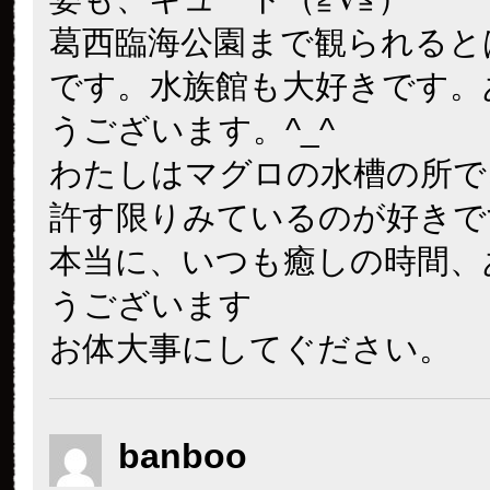
葛西臨海公園まで観られると
です。水族館も大好きです。
うございます。^_^
わたしはマグロの水槽の所で
許す限りみているのが好きで
本当に、いつも癒しの時間、
うございます
お体大事にしてぐださい。
banboo