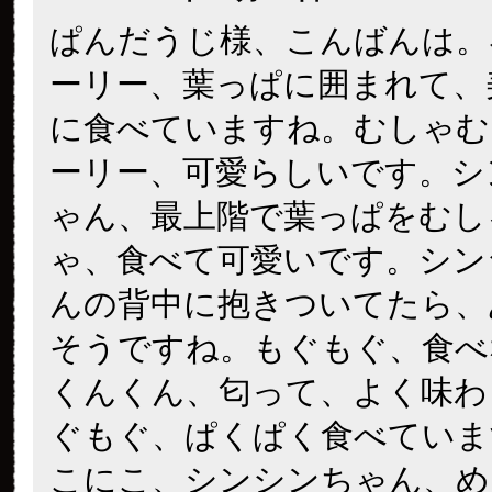
ぱんだうじ様、こんばんは。
ーリー、葉っぱに囲まれて、
に食べていますね。むしゃむ
ーリー、可愛らしいです。シ
ゃん、最上階で葉っぱをむし
ゃ、食べて可愛いです。シン
んの背中に抱きついてたら、
そうですね。もぐもぐ、食べ
くんくん、匂って、よく味わ
ぐもぐ、ぱくぱく食べていま
こにこ、シンシンちゃん、め