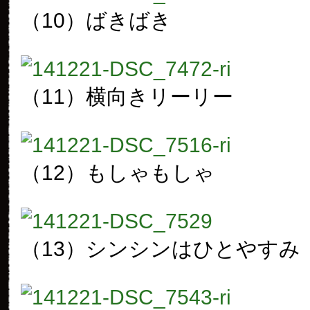
（10）ばきばき
（11）横向きリーリー
（12）もしゃもしゃ
（13）シンシンはひとやすみ