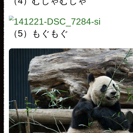
（4）むしゃむしゃ
（5）もぐもぐ