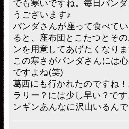
でも寒いですね。毎日パンダ
うございます♪
パンダさんが座って食べてい
ると、座布団とこたつとその
ンを用意してあげたくなりま
この寒さがパンダさんには心
ですよね(笑)
葛西にも行かれたのですね！
ラリー？には少し早い？です
ンギンあんなに沢山いるんで