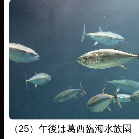
（25）午後は葛西臨海水族園