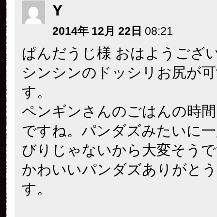
Y
2014年 12月 22日
08:21
ぱんだうじ様 おはようござ
シンシンのドッシリお尻が可
す。
ペンギンさんのごはんの時間
ですね。パンダズみたいに一
びりじゃないから大変そうで
かわいいパンダズありがとう
す。