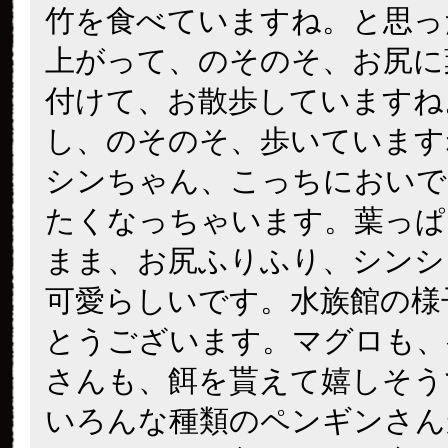
竹を食べていますね。と思っ
上がって、のそのそ、お尻に
付けて、お散歩していますね
し、のそのそ、歩いています
シンちゃん、こっちにおいで
たくなっちゃいます。葉っぱ
まま、お尻ふりふり、シンシ
可愛らしいです。水族館の様
とうございます。マグロも、
さんも、餌を貰えて嬉しそう
いろんな種類のペンギンさん