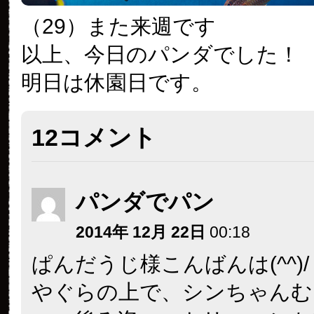
（29）また来週です
以上、今日のパンダでした！
明日は休園日です。
12コメント
パンダでパン
2014年 12月 22日
00:18
ぱんだうじ様こんばんは(^^)/
やぐらの上で、シンちゃんむ