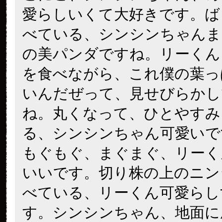
愛らしいくて大好きです。ば
べている、シンシンちゃんま
の美パンダですね。リーくん
を食べながら、これ僕の葉っ
いんだぜって、見せびらかし
ね。丸くなって、ひとやすみ
る、シンシンちゃん可愛いです。(
もぐもぐ、まぐまぐ、リーく
いいです。切り株の上のニン
べている、リーくん可愛らし
す。シンシンちゃん、地面に