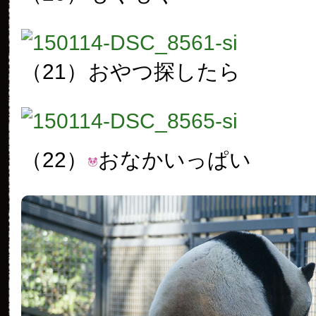
（21）
おやつ探したら
（22）
おなかいっぱい