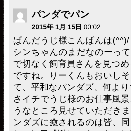
パンダでパン
2015年 1月 15日
00:02
ぱんだうじ様こんばんは(^^)/
シンちゃんのまだなのーって
で切なく飼育員さんを見つめ
ですね。りーくんもおいしそ
て、平和なパンダズ、何より
さイチでうじ様のお仕事風景
うなところ見せていただきま
ンダズに癒されるのは皆、同