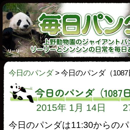
今日のパンダ
>
今日のパンダ（108
今日のパンダ（1087
2015年 1月 14日
今日のパンダは11:30からの