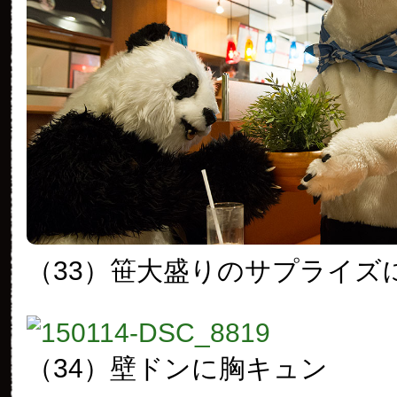
（33）笹大盛りのサプライズ
（34）壁ドンに胸キュン