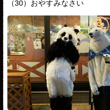
（30）
おやすみなさい