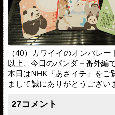
（40）カワイイのオンパレー
以上、今日のパンダ＋番外編
本日はNHK『あさイチ』をご
まして誠にありがとうござい
27コメント