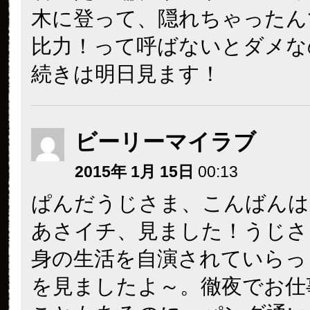
木に登って、隠れちゃったんです
比力！って呼ばないとダメな
続きは明日見ます！
ビーリーマイラブ
2015年 1月 15日
00:13
ぱんだうじさま、こんばんは
あさイチ、見ました！うじさ
身の生活を自演されていらっ
を見ましたよ～。徹夜でお仕