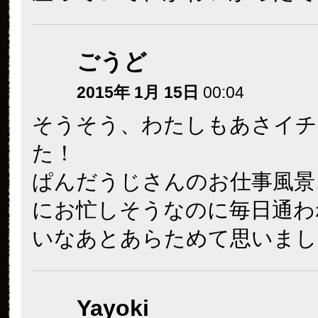
ごうど
2015年 1月 15日
00:04
そうそう、わたしもあさイチ
た！
ぱんだうじさんのお仕事風景
にお忙しそうなのに毎日通わ
いなあとあらためて思いまし
Yayoki