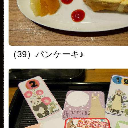
（39）パンケーキ♪