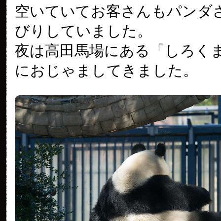
空いていてお客さんもパンダ
びりしていました。
夜は高田馬場にある「しろく
におじゃましてきました。