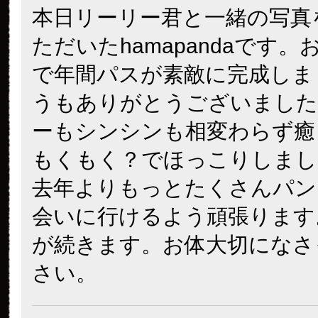
本日リーリー君と一緒の写真
ただいたhamapandaです
で年間パスが素敵に完成しま
うもありがとうございました
ーもシンシンも相変わらず癒
もくもく？でほっこりしまし
去年よりもっとたくさんパン
会いに行けるよう頑張ります
が続きます。お体大切になさ
さい。