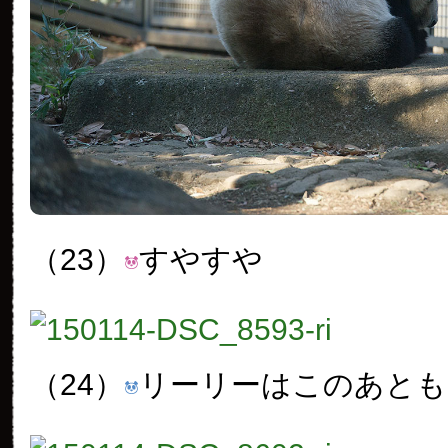
（23）
すやすや
（24）
リーリーはこのあとも