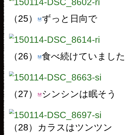
（25）
ずっと日向で
（26）
食べ続けていました
（27）
シンシンは眠そう
（28）
カラスはツンツン