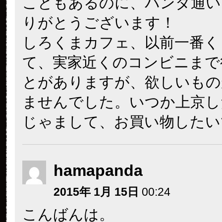
こともあるのに、パンダ通い
りがとうございます！
しろくまカフェ、以前一番く
て、実家近くのコンビニまで
とがありますが、欲しいもの
ませんでした。いつか上京し
じゃまして、お買い物したい
hamapanda
2015年 1月 15日
00:24
こんばんは。