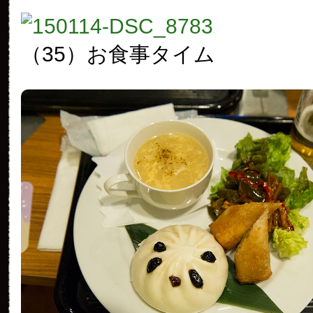
（35）お食事タイム