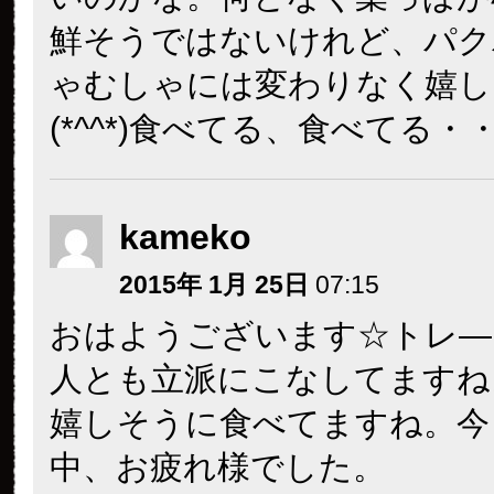
鮮そうではないけれど、パク
ゃむしゃには変わりなく嬉し
(*^^*)食べてる、食べてる・
kameko
2015年 1月 25日
07:15
おはようございます☆トレ―
人とも立派にこなしてますね
嬉しそうに食べてますね。今
中、お疲れ様でした。