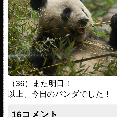
（36）また明日！
以上、今日のパンダでした！
16コメント