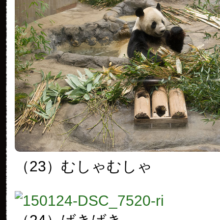
（23）むしゃむしゃ