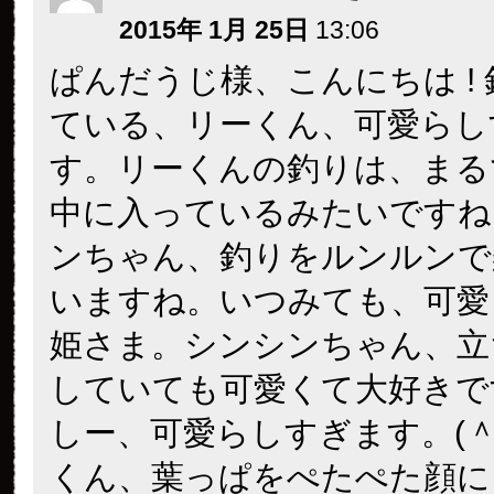
2015年 1月 25日
13:06
ぱんだうじ様、こんにちは !
ている、リーくん、可愛らし
す。リーくんの釣りは、まる
中に入っているみたいですね
ンちゃん、釣りをルンルンで
いますね。いつみても、可愛
姫さま。シンシンちゃん、立
していても可愛くて大好きで
しー、可愛らしすぎます。(＾
くん、葉っぱをぺたぺた顔に