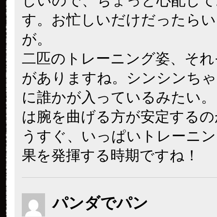
しいので、ちょっと心配して
す。お忙しいだけだったらい
が。
二匹のトレーニング姿、それ
がありますね。シンシンちゃ
に誰かが入っているみたい。
は腕を曲げる方が安定するの
うすぐ、いっぱいトレーニン
果を発揮する時期ですね！
パンダでパン