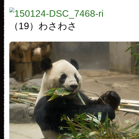
（19）わさわさ