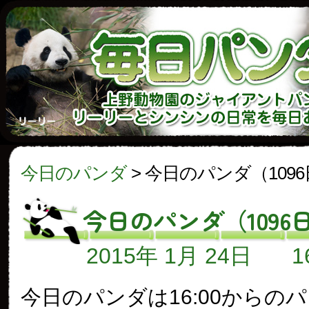
今日のパンダ
>
今日のパンダ（109
今日のパンダ（1096
2015年 1月 24日
今日のパンダは16:00からの