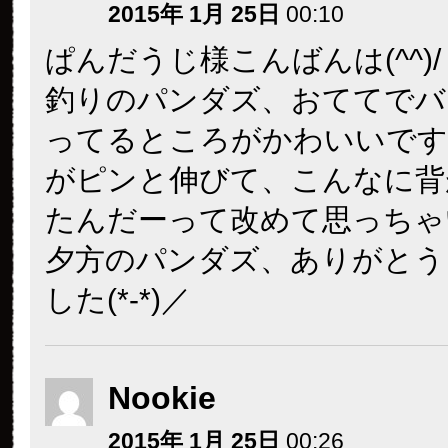
2015年 1月 25日
00:10
ぱんだうじ様こんばんは(^^)/
釣りのパンダズ、おててでバ
ってるところがかわいいです
がピンと伸びて、こんなに背
たんだーって改めて思っちゃ
夕方のパンダズ、ありがとう
した(*-*)／
Nookie
2015年 1月 25日
00:26