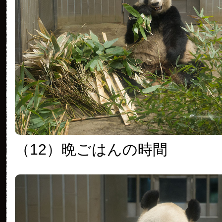
（12）晩ごはんの時間