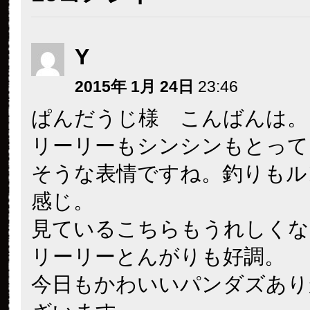
Y
2015年 1月 24日
23:46
ぱんだうじ様 こんばんは。
リーリーもシンシンもとって
そうな表情ですね。釣りもル
感じ。
見ているこちらもうれしくな
リーリーとんがりも好調。
今日もかわいいパンダズあり