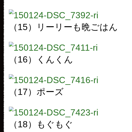
（15）リーリーも晩ごはん
（16）くんくん
（17）ポーズ
（18）もぐもぐ