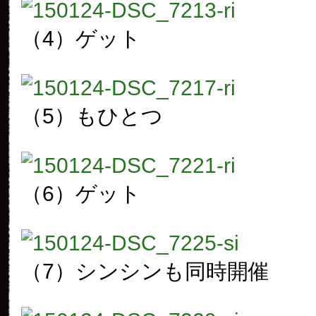
（4）ゲット
（5）もひとつ
（6）ゲット
（7）シンシンも同時開催