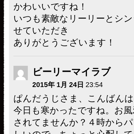
かわいいですね！
いつも素敵なリーリーとシン
せていただき
ありがとうございます！
ビーリーマイラブ
2015年 1月 24日
23:54
ぱんだうじさま、こんばんは
今日も寒かったですね。お風
されてませんか？４時からパ