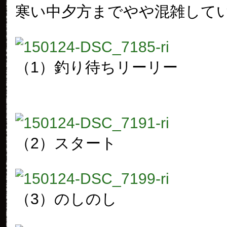
寒い中夕方までやや混雑して
（1）釣り待ちリーリー
（2）スタート
（3）のしのし