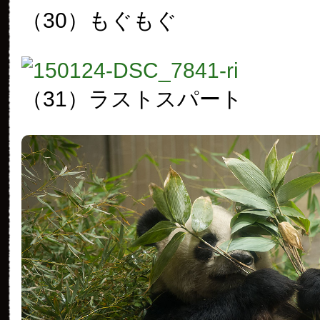
（30）もぐもぐ
（31）ラストスパート