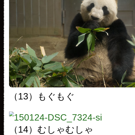
（13）もぐもぐ
（14）むしゃむしゃ