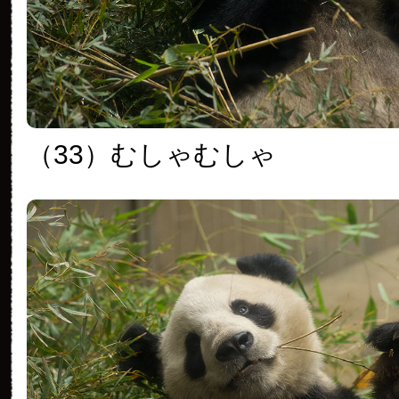
（33）むしゃむしゃ