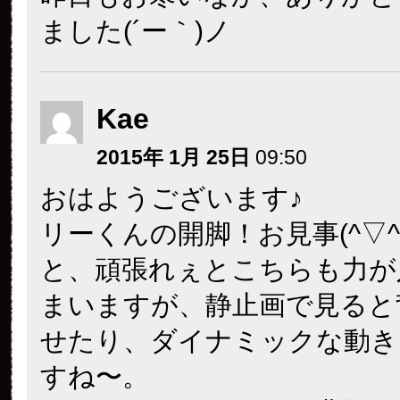
ました(´ー｀)ノ
Kae
2015年 1月 25日
09:50
おはようございます♪
リーくんの開脚！お見事(^▽^
と、頑張れぇとこちらも力が
まいますが、静止画で見ると
せたり、ダイナミックな動き
すね〜。