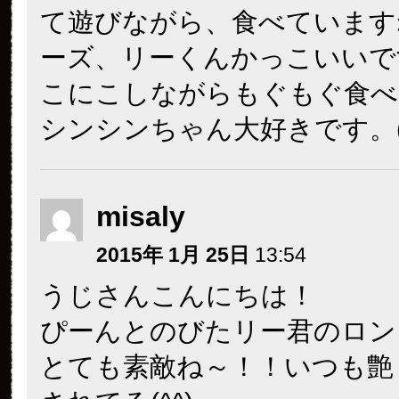
て遊びながら、食べていますね
ーズ、リーくんかっこいいです
こにこしながらもぐもぐ食べ
シンシンちゃん大好きです。(*
misaly
2015年 1月 25日
13:54
うじさんこんにちは！
ぴーんとのびたリー君のロン
とても素敵ね～！！いつも艶