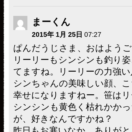
まーくん
2015年 1月 25日
07:27
ぱんだうじさま、おはようご
リーリーもシンシンも釣り姿
てますね。リーリーの力強い
シンちゃんの美味しい顔、こ
幸せになりますねー。笹はリ
シンシンも黄色く枯れかかっ
が、好きなんですかね？
昨日もお寒いなか、ありがと