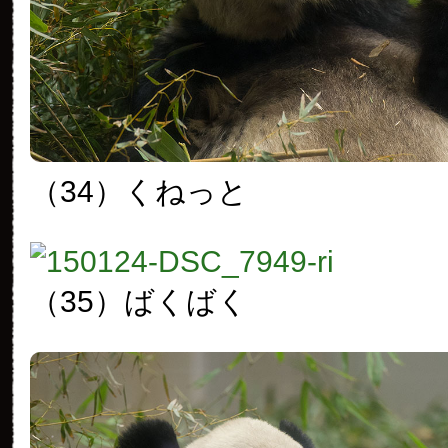
（34）くねっと
（35）ばくばく