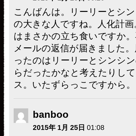
こんばんは。リーリーとシン
の大きな人ですね。人化計画
はまさかの立ち食いですか。
メールの返信が届きました。
ったのはリーリーとシンシン
らだったかなと考えたりして
ス。いたずらっこですから。
banboo
2015年 1月 25日
01:08