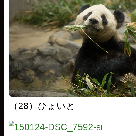
（28）ひょいと