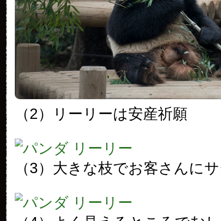
（2）リーリーは安産祈願
（3）大きな枝でお客さんにサ