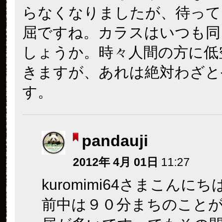
らなくなりましたが、待って
屈ですね。カラスはいつも同
しょうか。時々人間の方に低
きますが、あれは絶対わざと
す。
pandauji
2012年 4月 01日
11:27
kuromimi64さまこんに
前中は９０分まちのこと