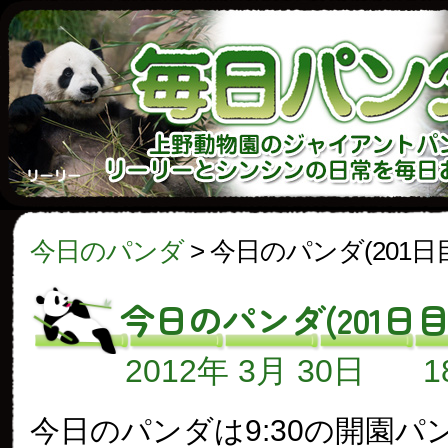
今日のパンダ
>
今日のパンダ(201日
今日のパンダ(201日目
2012年 3月 30日
今日のパンダは9:30の開園パ