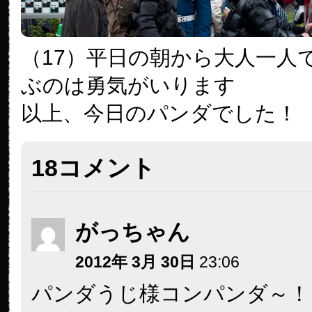
（17）平日の朝から大人一人
ぶのは勇気がいります
以上、今日のパンダでした！
18コメント
がっちゃん
2012年 3月 30日
23:06
パンダうじ様コンパンダ～！