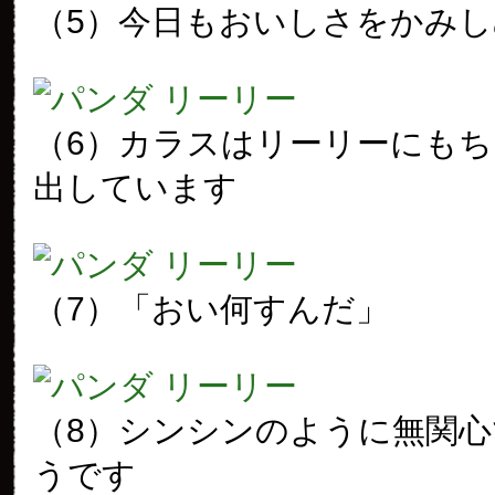
（5）今日もおいしさをかみ
（6）カラスはリーリーにも
出しています
（7）「おい何すんだ」
（8）シンシンのように無関
うです