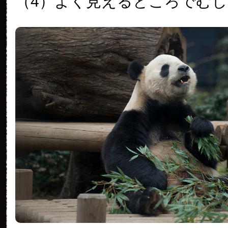
（4）よく見えるところでむ