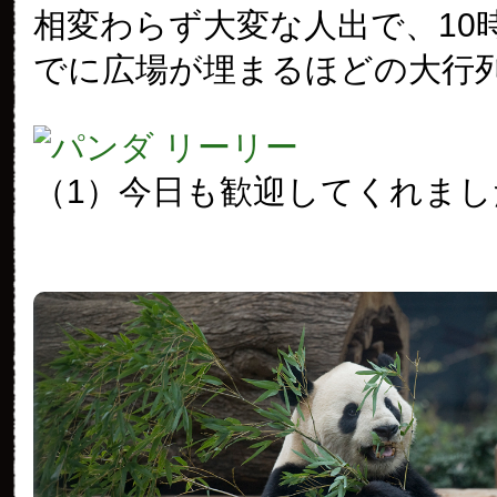
相変わらず大変な人出で、10
でに広場が埋まるほどの大行
（1）今日も歓迎してくれまし