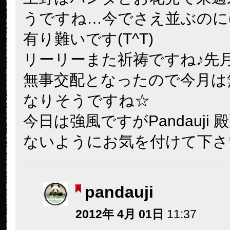
うですね…今でさえ並ぶのに(-.
有り難いです(T^T)
リーリーまた祈祷ですね♪先
無事交配となったので今月は
なりそうですね☆
今日は強風ですがPandauji
ないようにお気を付けて下さ
pandauji
2012年 4月 01日
11:37