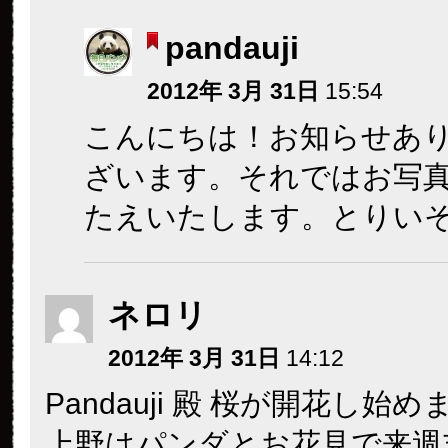
pandauji
2012年 3月 31日
15:54
こんにちは！お知らせあ
ざいます。それではお写
たえいたします。とりい
ネロリ
2012年 3月 31日
14:12
Pandauji 殿 桜が開花し始
上野はパンダとお花見で来週