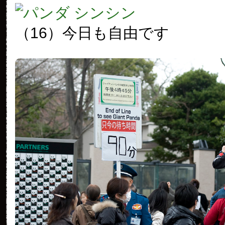
（16）今日も自由です