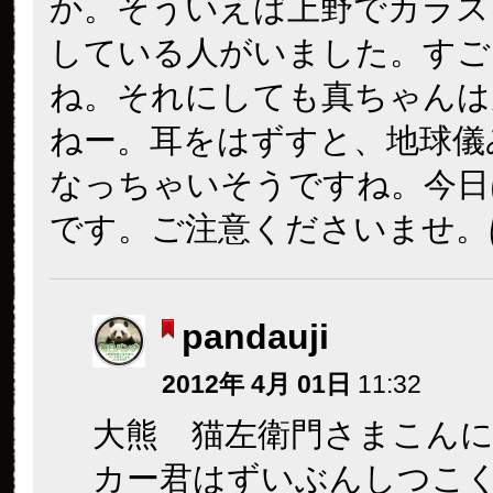
か。そういえば上野でカラス
している人がいました。すご
ね。それにしても真ちゃんは
ねー。耳をはずすと、地球儀
なっちゃいそうですね。今日
です。ご注意くださいませ。
pandauji
2012年 4月 01日
11:32
大熊 猫左衛門さまこん
カー君はずいぶんしつこ