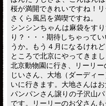
桜が満開できれいですね！リ
さくら風呂を満喫ですね。
シンシンちゃんは麻袋をすり
り？・・・期待しちゃってい
うか。もう４月になるけれど
ところで北京にやってきまし
北京動物園に行き、リーリー
じいさん、大地（ダーディー
いに行きます。大地さんはお
パンパンさん譲りの子沢山パ
です。リーリーのお父さんも