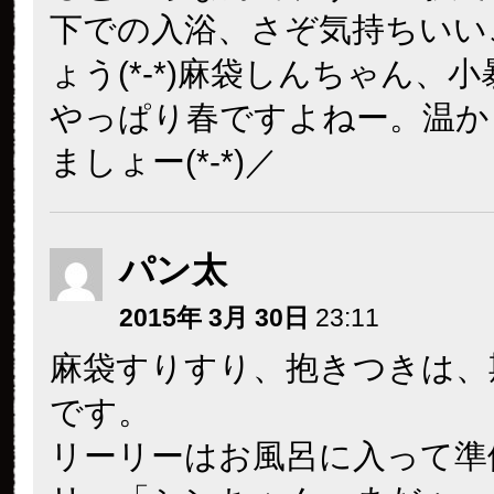
下での入浴、さぞ気持ちいい
ょう(*-*)麻袋しんちゃん、
やっぱり春ですよねー。温か
ましょー(*-*)／
パン太
2015年 3月 30日
23:11
麻袋すりすり、抱きつきは、
です。
リーリーはお風呂に入って準