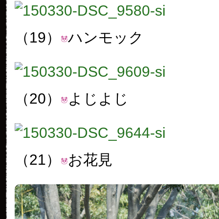
（19）
ハンモック
（20）
よじよじ
（21）
お花見