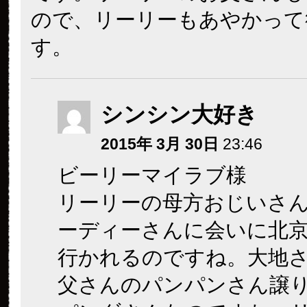
ので、リーリーもあやかって
す。
シンシン大好き
2015年 3月 30日
23:46
ビーリーマイラブ様
リーリーの母方おじいさ
ーディーさんに会いに北
行かれるのですね。大地
父さんのパンパンさん譲