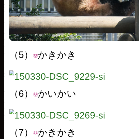
（5）
かきかき
（6）
かいかい
（7）
かきかき