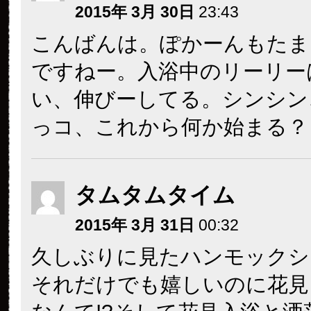
2015年 3月 30日
23:43
こんばんは。ぽかーんもたま
ですねー。入浴中のリーリー
い、伸びーしてる。シンシン
っコ、これから何か始まる？
タムタムタイム
2015年 3月 31日
00:32
久しぶりに見たハンモックシ
それだけでも嬉しいのに花見