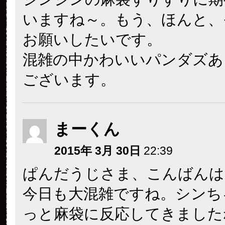
いますね～。もう、ほんと、
お願いしたいです。
混雑の中かわいいパンダズあ
ございます。
まーくん
2015年 3月 30日
22:39
ぱんだうじさま、こんばんは
今日も大混雑ですね。シンち
っと麻袋に反応してきましたね