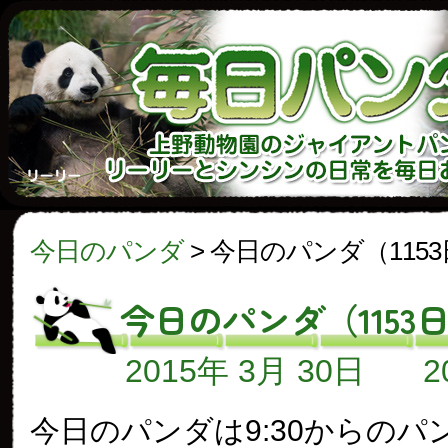
今日のパンダ
>
今日のパンダ（115
今日のパンダ（1153
2015年 3月 30日
今日のパンダは9:30からのパ