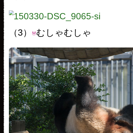
（3）
むしゃむしゃ