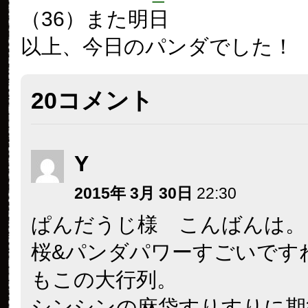
（36）また明日
以上、今日のパンダでした！
20コメント
Y
2015年 3月 30日
22:30
ぱんだうじ様 こんばんは。
桜&パンダパワーすごいです
もこの大行列。
シンシンの麻袋すりすりに期