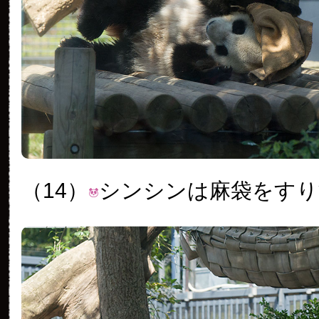
（14）
シンシンは麻袋をすり