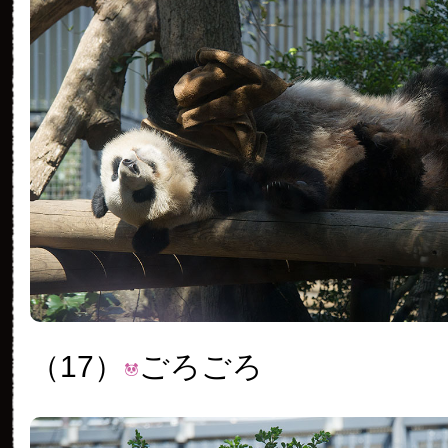
（17）
ごろごろ