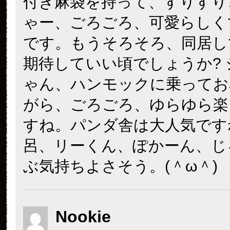
付き麻袋を持って、すりすり
ゃー、ごろごろ、可愛らしく
です。もうそろそろ、同居し
期待していい頃でしょうか?
ゃん、ハンモックに乗ってお
がら、ごろごろ、ゆらゆら楽
すね。パンダ舎は大人気です
呂、リーくん、ぽかーん、じ
ぶ気持ちよさそう。(＾ω＾)
Nookie