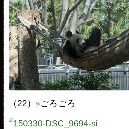
（22）
ごろごろ