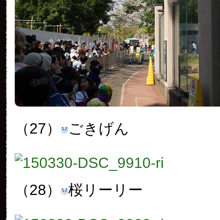
（27）
ごきげん
（28）
桜リーリー