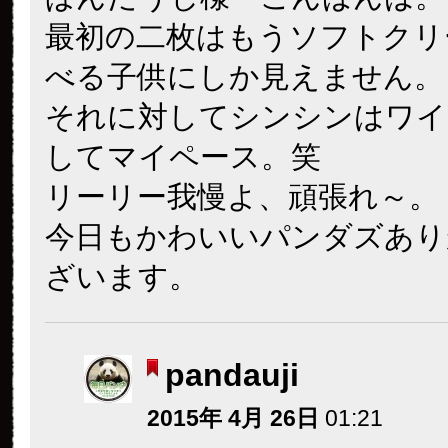
最初の二枚はもうソフトクリ
べる子供にしか見えません。
それに対してシンシンはワイ
してマイペース。笑
リーリー我慢よ、頑張れ～。
今日もかわいいパンダズあり
ざいます。
pandauji
2015年 4月 26日
01:21