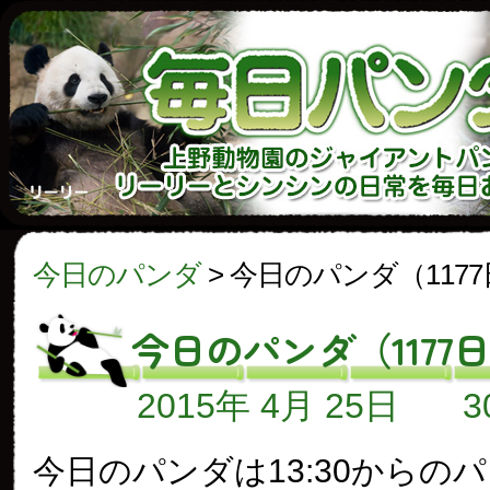
今日のパンダ
>
今日のパンダ（117
今日のパンダ（1177
2015年 4月 25日
今日のパンダは13:30からの