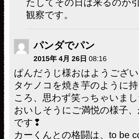
たしてその日は来るのか
観察です。
パンダでパン
2015年 4月 26日
08:16
ぱんだうじ様おはようございま
タケノコを焼き芋のように持
ころ、思わず笑っちゃいまし
おいしそうにご満悦の様子、
です❢
カーくんとの格闘は、to be con