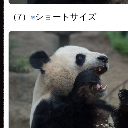
（7）
ショートサイズ