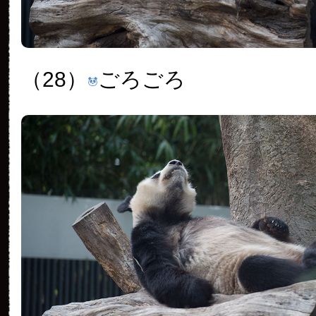
（28）
ごろごろ