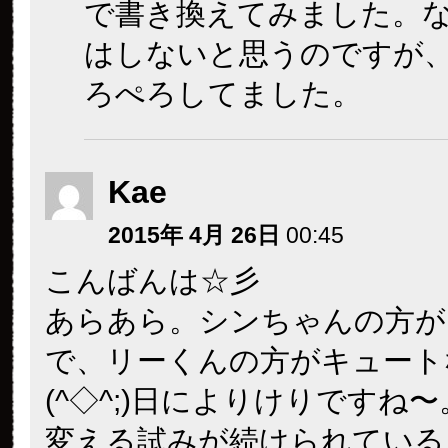
で書き換えてみました。
はしないと思うのですが
ろぺろしてました。
Kae
2015年 4月 26日
00:45
こんばんは☆彡
あらあら。シンちゃんの方が
で、リーくんの方がキュート
(^◇^;)日によりけりですね
変える試みが続けられている