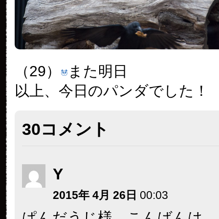
（29）
また明日
以上、今日のパンダでした！
30コメント
Y
2015年 4月 26日
00:03
ぱんだうじ様 こんばんは。