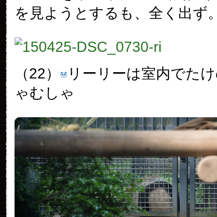
を見ようとするも、全く出ず
（22）
リーリーは室内でたけ
ゃむしゃ