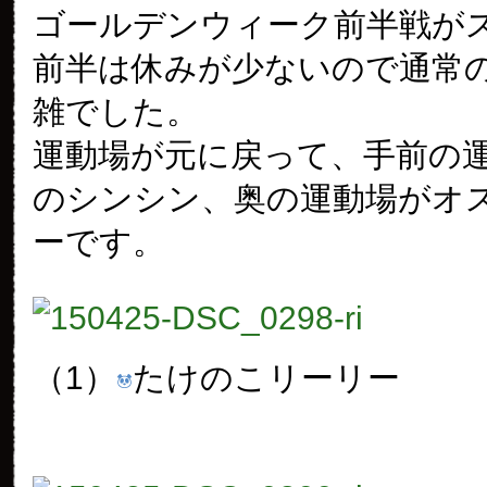
ゴールデンウィーク前半戦が
前半は休みが少ないので通常
雑でした。
運動場が元に戻って、手前の
のシンシン、奥の運動場がオ
ーです。
（1）
たけのこリーリー