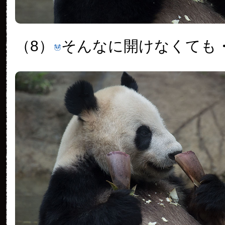
（8）
そんなに開けなくても