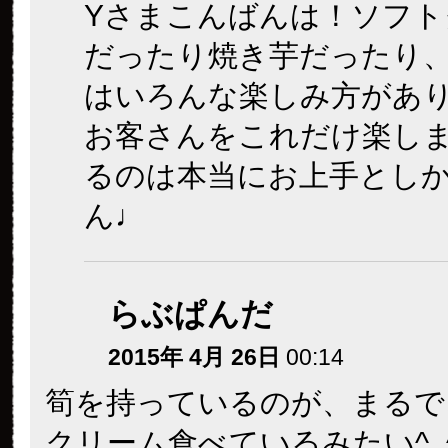
Yさまこんばんは！ソフト
だったり焼き芋だったり
はいろんな楽しみ方があ
お客さんをこれだけ楽し
るのは本当にお上手とし
ん♩
らぶぱんだ
2015年 4月 26日
00:14
筍を持っているのが、まるで
クリーム食べているみたい^_