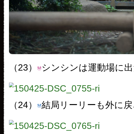
（23）
シンシンは運動場に出
（24）
結局リーリーも外に戻