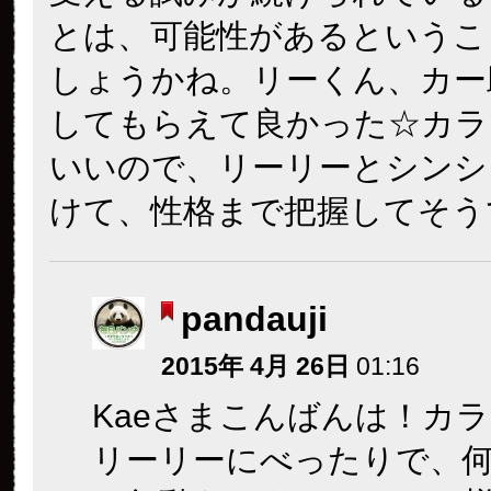
とは、可能性があるというこ
しょうかね。リーくん、カー
してもらえて良かった☆カラ
いいので、リーリーとシンシ
けて、性格まで把握してそうです
pandauji
2015年 4月 26日
01:16
Kaeさまこんばんは！カ
リーリーにべったりで、