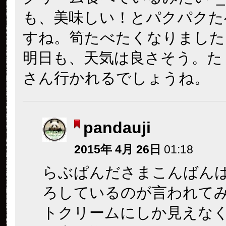
も、美味しい！とパクパクた
すね。筍たべたくなりました
明日も、天気は良さそう。た
さん行かれるでしょうね。
pandauji
2015年 4月 26日
01:18
らぶぱんださまこんばん
ろしているのが言われて
トクリームにしか見えな