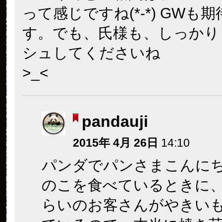
って感じですね(*-*) GWも
す。でも、氏様も、しっかり
シュしてくださいね
>_<
pandauji
2015年 4月 26日
14:10
パンダでパンさまこんに
のこを食べているときに
らいのお客さんがやきい