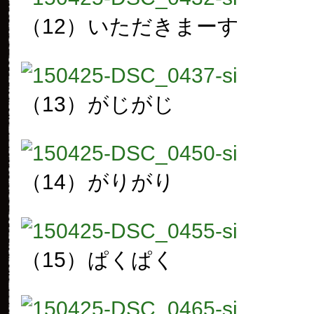
（12）
いただきまーす
（13）
がじがじ
（14）
がりがり
（15）
ぱくぱく