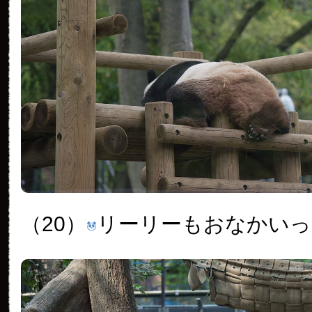
（20）
リーリーもおなかいっ