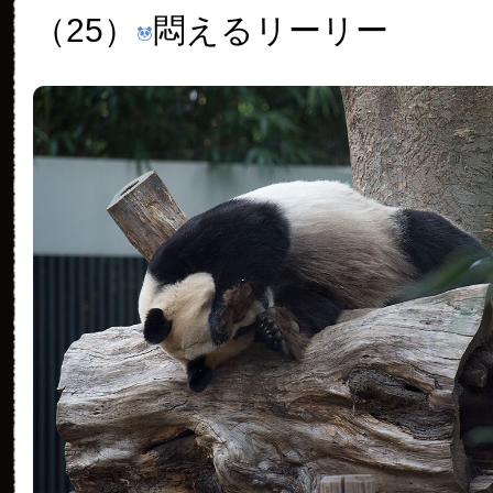
（25）
悶えるリーリー