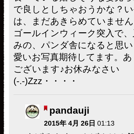
で良しとしちゃおうかな？い
は、まだあきらめていませんけ
ゴールインウィーク突入で、
みの、パンダ舎になると思い
愛いお写真期待してます。あ
ございます♪お休みなさい
(-.-)Zzz・・・・
pandauji
2015年 4月 26日
01:13