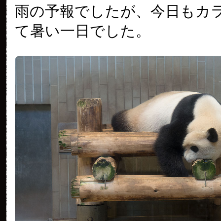
雨の予報でしたが、今日もカ
て暑い一日でした。