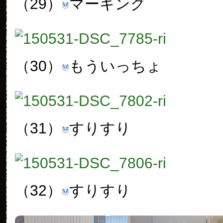
（29）
マーキング
（30）
もういっちょ
（31）
すりすり
（32）
すりすり