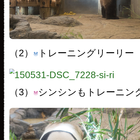
（2）
トレーニングリーリー
（3）
シンシンもトレーニン