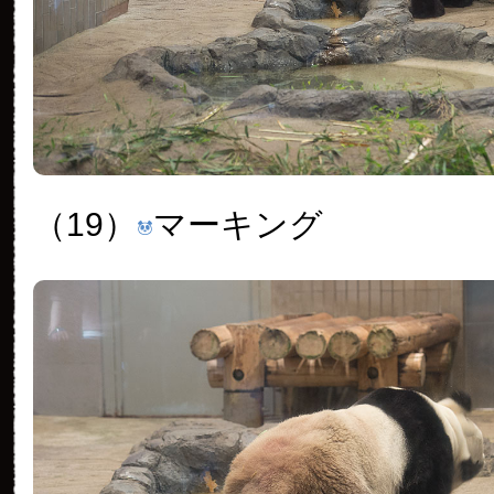
（19）
マーキング