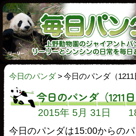
今日のパンダ
>
今日のパンダ（121
今日のパンダ（1211
2015年 5月 31日
今日のパンダは15:00からの