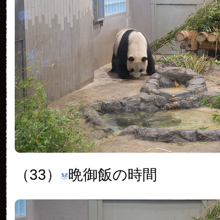
（33）
晩御飯の時間