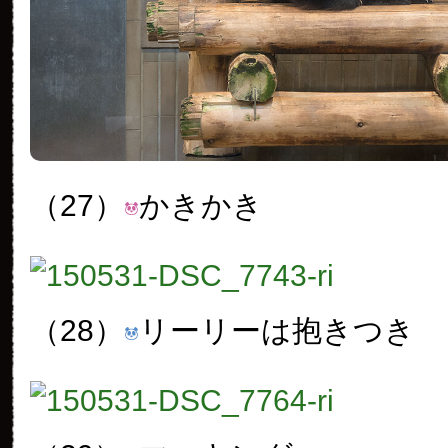
（27）
かきかき
（28）
リーリーは抱きつき