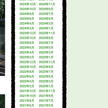
2024年12月
2024年11月
2024年10月
2024年9月
2024年8月
2024年7月
2024年6月
2024年5月
2024年4月
2024年3月
2024年2月
2024年1月
2023年12月
2023年11月
2023年10月
2023年9月
2023年8月
2023年7月
2023年6月
2023年5月
2023年4月
2023年3月
2023年2月
2023年1月
2022年12月
2022年11月
2022年10月
2022年9月
2022年8月
2022年7月
2022年6月
2022年5月
2022年4月
2022年3月
2022年2月
2022年1月
2021年12月
2021年11月
2021年10月
2021年9月
2021年8月
2021年7月
2021年6月
2021年5月