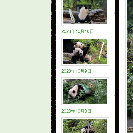
2023年10月10日
2023年10月9日
2023年10月8日