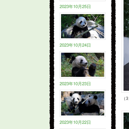
2023年10月25日
2023年10月24日
2023年10月23日
（3
2023年10月22日