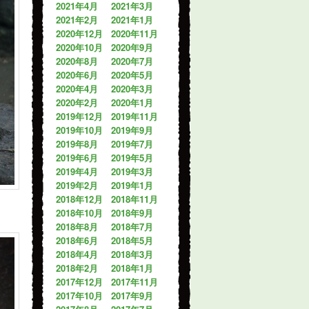
2021年4月
2021年3月
2021年2月
2021年1月
2020年12月
2020年11月
2020年10月
2020年9月
2020年8月
2020年7月
2020年6月
2020年5月
2020年4月
2020年3月
2020年2月
2020年1月
2019年12月
2019年11月
2019年10月
2019年9月
2019年8月
2019年7月
2019年6月
2019年5月
2019年4月
2019年3月
2019年2月
2019年1月
2018年12月
2018年11月
2018年10月
2018年9月
2018年8月
2018年7月
2018年6月
2018年5月
2018年4月
2018年3月
2018年2月
2018年1月
2017年12月
2017年11月
2017年10月
2017年9月