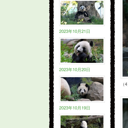
2023年10月21日
2023年10月20日
（4
2023年10月19日