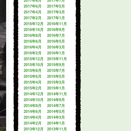
2017年8月
2017年7月
2017年6月
2017年5月
2017年4月
2017年3月
2017年2月
2017年1月
2016年12月
2016年11月
2016年10月
2016年9月
2016年8月
2016年7月
2016年6月
2016年5月
2016年4月
2016年3月
2016年2月
2016年1月
2015年12月
2015年11月
2015年10月
2015年9月
2015年8月
2015年7月
2015年6月
2015年5月
2015年4月
2015年3月
2015年2月
2015年1月
2014年12月
2014年11月
2014年10月
2014年9月
2014年8月
2014年7月
2014年6月
2014年5月
2014年4月
2014年3月
2014年2月
2014年1月
2013年12月
2013年11月