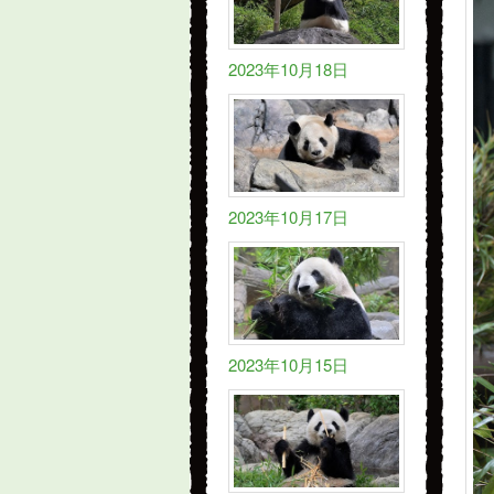
2023年10月18日
2023年10月17日
2023年10月15日