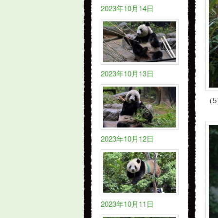
2023年10月14日
2023年10月13日
（5
2023年10月12日
2023年10月11日