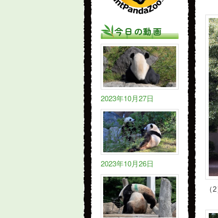
今日の動画
2023年10月27日
2023年10月26日
（2