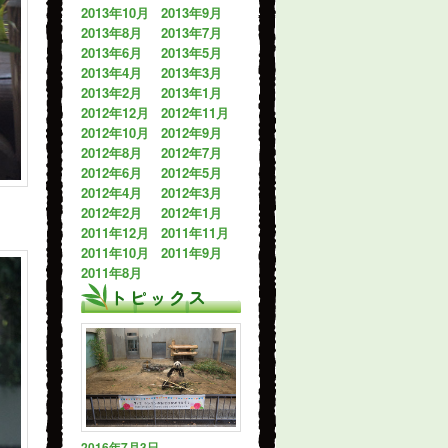
2013年10月
2013年9月
2013年8月
2013年7月
2013年6月
2013年5月
2013年4月
2013年3月
2013年2月
2013年1月
2012年12月
2012年11月
2012年10月
2012年9月
2012年8月
2012年7月
2012年6月
2012年5月
2012年4月
2012年3月
2012年2月
2012年1月
2011年12月
2011年11月
2011年10月
2011年9月
2011年8月
トピックス
2016年7月3日