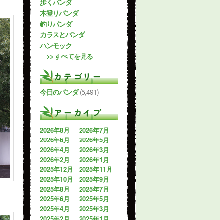
歩くパンダ
木登りパンダ
釣りパンダ
カラスとパンダ
ハンモック
>> すべてを見る
カテゴリー
今日のパンダ
(5,491)
アーカイブ
2026年8月
2026年7月
2026年6月
2026年5月
2026年4月
2026年3月
2026年2月
2026年1月
2025年12月
2025年11月
2025年10月
2025年9月
2025年8月
2025年7月
2025年6月
2025年5月
2025年4月
2025年3月
2025年2月
2025年1月