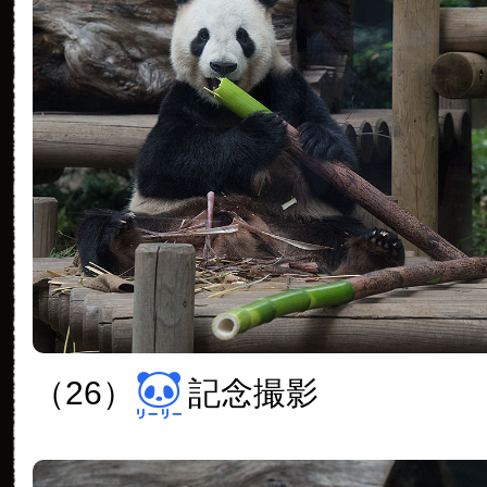
（26）
記念撮影