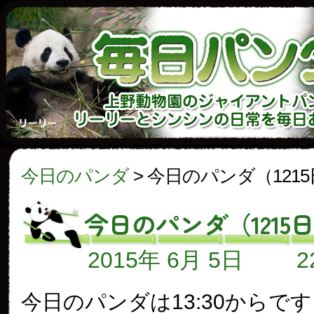
今日のパンダ
>
今日のパンダ（121
今日のパンダ（1215
2015年 6月 5日
今日のパンダは13:30からで