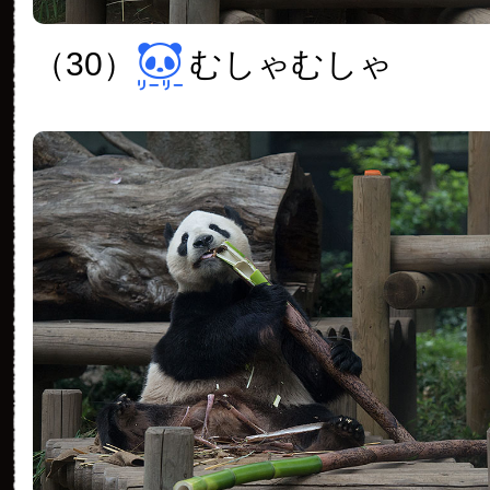
（30）
むしゃむしゃ