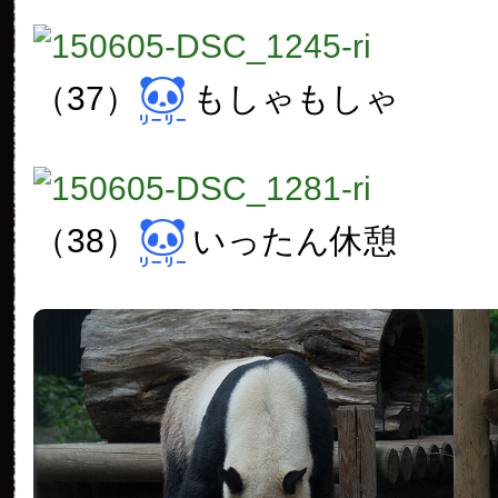
（37）
もしゃもしゃ
（38）
いったん休憩