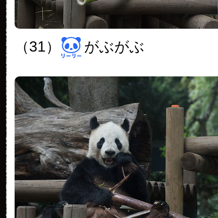
（31）
がぶがぶ