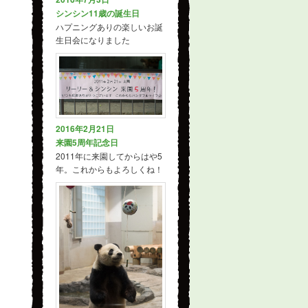
シンシン11歳の誕生日
ハプニングありの楽しいお誕
生日会になりました
2016年2月21日
来園5周年記念日
2011年に来園してからはや5
年。これからもよろしくね！