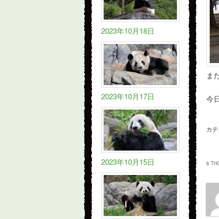
2023年10月18日
ま
2023年10月17日
今
カテ
2023年10月15日
8 TH