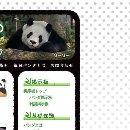
動画
毎日パンダとは
お問合わせ
掲示板
掲示板トップ
パンダ掲示板
雑談掲示板
基礎知識
パンダとは