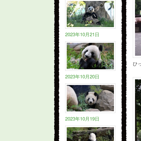
2023年10月21日
ひ
2023年10月20日
2023年10月19日