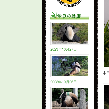
今日の動画
2023年10月27日
本
2023年10月26日