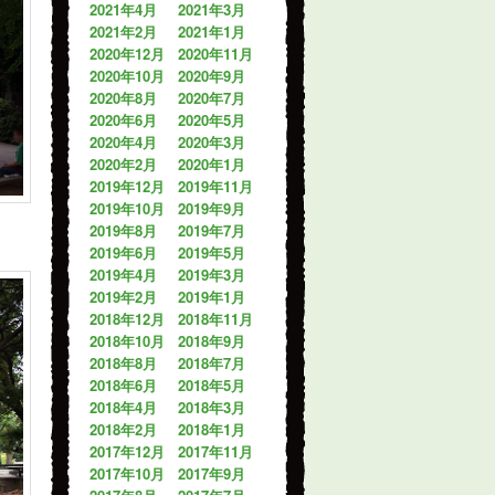
2021年4月
2021年3月
2021年2月
2021年1月
2020年12月
2020年11月
2020年10月
2020年9月
2020年8月
2020年7月
2020年6月
2020年5月
2020年4月
2020年3月
2020年2月
2020年1月
2019年12月
2019年11月
2019年10月
2019年9月
2019年8月
2019年7月
2019年6月
2019年5月
2019年4月
2019年3月
2019年2月
2019年1月
2018年12月
2018年11月
2018年10月
2018年9月
2018年8月
2018年7月
2018年6月
2018年5月
2018年4月
2018年3月
2018年2月
2018年1月
2017年12月
2017年11月
2017年10月
2017年9月