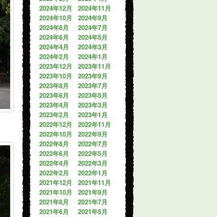
2024年12月
2024年11月
2024年10月
2024年9月
2024年8月
2024年7月
2024年6月
2024年5月
2024年4月
2024年3月
2024年2月
2024年1月
2023年12月
2023年11月
2023年10月
2023年9月
2023年8月
2023年7月
2023年6月
2023年5月
2023年4月
2023年3月
2023年2月
2023年1月
2022年12月
2022年11月
2022年10月
2022年9月
2022年8月
2022年7月
2022年6月
2022年5月
2022年4月
2022年3月
2022年2月
2022年1月
2021年12月
2021年11月
2021年10月
2021年9月
2021年8月
2021年7月
2021年6月
2021年5月