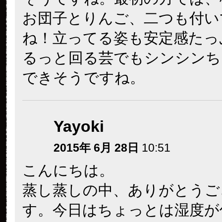
お団子とりんご、二つも付い
ね！立ってる姿も安定感たっ
るっと回る芸でもシンシンち
できそうですね。
Yayoki
2015年 6月 28日
10:51
こんにちは。
蒸し蒸しの中、ありがとうご
す。今日はちょっとは湿度が