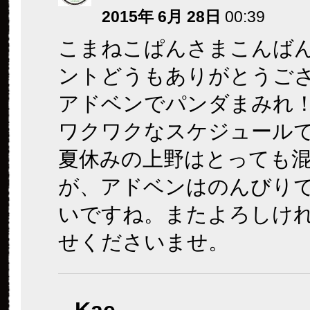
2015年 6月 28日
00:39
こまねこぱんさまこんば
ントどうもありがとうご
アドベンでパンダまみれ
ワクワクなスケジュール
夏休みの上野はとっても
が、アドベンはのんびり
いですね。またよろしけ
せくださいませ。