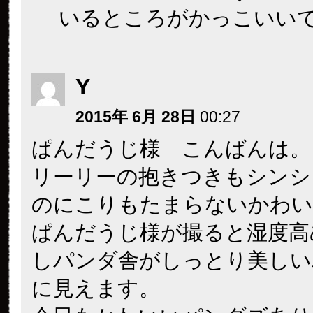
いるところがかっこいい
Y
2015年 6月 28日
00:27
ぱんだうじ様 こんばんは。
リーリーの抱きつきもシンシ
のにこりもたまらないかわい
ぱんだうじ様が撮ると湿度高
しパンダ舎がしっとり美しい
に見えます。