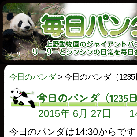
今日のパンダ
>
今日のパンダ（123
今日のパンダ（1235
2015年 6月 27日
今日のパンダは14:30からで