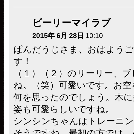
ビーリーマイラブ
2015年 6月 28日
10:10
ぱんだうじさま、おはようご
す！
（１）（２）のリーリー、ブ
ね。（笑）可愛いです。お空
何を思ったのでしょう。木に
姿も可愛らしいですね。
シンシンちゃんはトレーニン
そうですね。最初の方では、