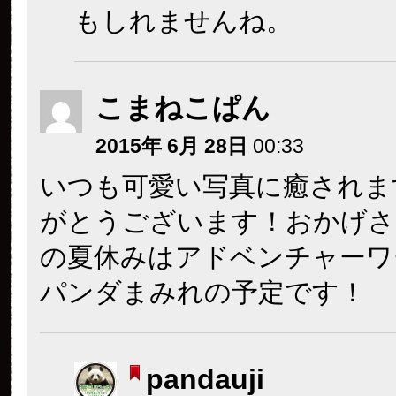
もしれませんね。
こまねこぱん
2015年 6月 28日
00:33
いつも可愛い写真に癒されま
がとうございます！おかげさ
の夏休みはアドベンチャーワ
パンダまみれの予定です！
pandauji