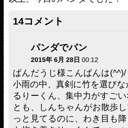
14コメント
パンダでパン
2015年 6月 28日
00:12
ぱんだうじ様こんばんは(^^)/
小雨の中、真剣に竹を選びな
るりーくん、集中力がすごい>
とも、しんちゃんがお散歩し
っと見てるのに、わき目も降