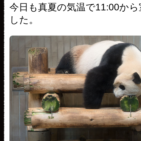
今日も真夏の気温で11:00か
した。