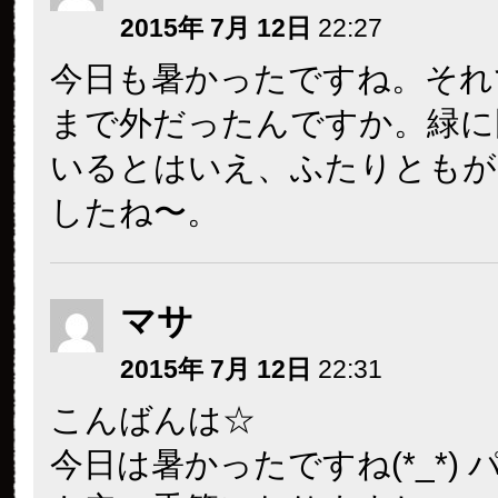
2015年 7月 12日
22:27
今日も暑かったですね。それ
まで外だったんですか。緑に
いるとはいえ、ふたりともが
したね〜。
マサ
2015年 7月 12日
22:31
こんばんは☆
今日は暑かったですね(*_*)