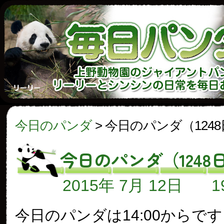
今日のパンダ
>
今日のパンダ（124
今日のパンダ（1248
2015年 7月 12日
今日のパンダは14:00からで