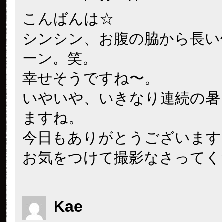
こんばんは☆
シンシン、お腹の脇から長い
ーン。笑。
幸せそうですね〜。
いやいや、いきなり連続の暑
ますね。
今日もありがとうございます
お気をつけて撮影なさってく
Kae