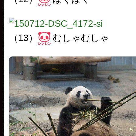
（13）
むしゃむしゃ