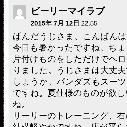
ビーリーマイラブ
2015年 7月 12日
22:55
ぱんだうじさま、こんばんは
今日も暑かったですね。ちょ
片付けものをしただけでヘロ
りました。うじさまは大丈夫
しょうか。パンダズもスーツ
ですね。夏仕様のものが欲し
ね。
リーリーのトレーニング、右
結構軽やかですね。床が平ら