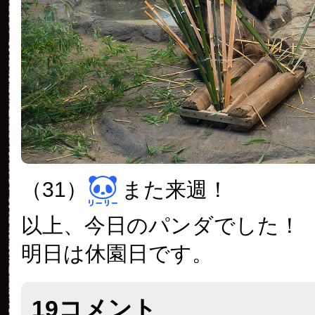
（31）
また来週！
以上、今日のパンダでした！
明日は休園日です。
19コメント