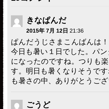
きなぱんだ
2015年 7月 12日
21:36
ぱんだうじさまこんばんは！
今日も暑い１日でした。パン
になったのですね。つりも楽
す。明日も暑くなりそうです
も暑さの中、ありがとうござ
ごうど