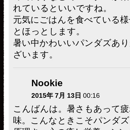
れているといいですね。
元気にごはんを食べている様
とほっとします。
暑い中かわいいパンダズあり
ざいます。
Nookie
2015年 7月 13日
00:16
こんばんは。暑さもあって疲
味。こんなときこそパンダズ