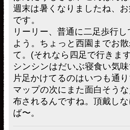
週末は暑くなりましたね、お
です。
リーリー、普通に二足歩行し
よう。ちょっと西園までお散
て。(それなら四足で行きます
シンシンはだいぶ寝食い気味
片足かけてるのはいつも通り
マップの次にまた面白そうな
布されるんですね。頂戴しな
ば〜。