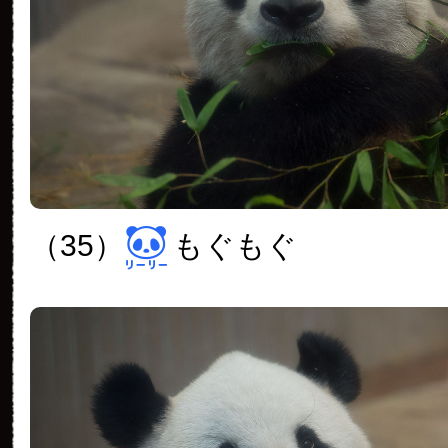
（35）
もぐもぐ