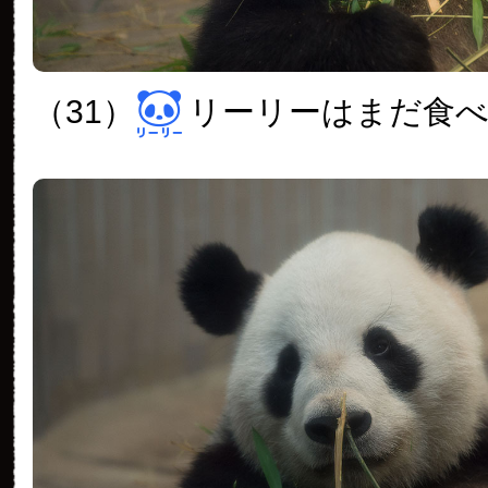
（31）
リーリーはまだ食