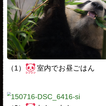
（1）
室内でお昼ごはん