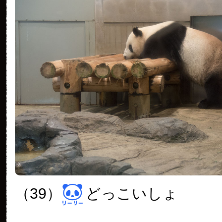
（39）
どっこいしょ