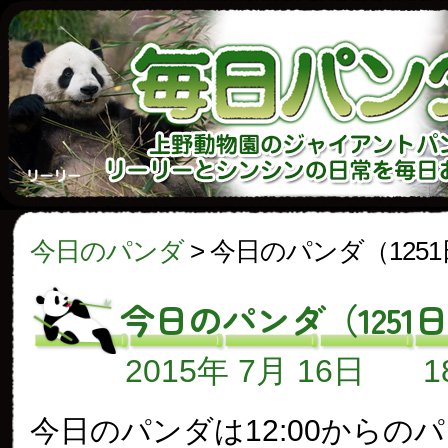
今日のパンダ
>
今日のパンダ（125
今日のパンダ（1251
2015年 7月 16日
今日のパンダは12:00からの