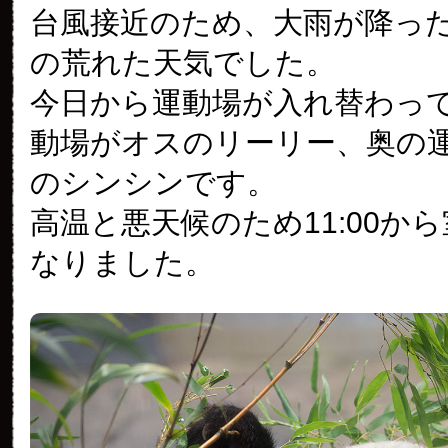
台風接近のため、大雨が降っ
の荒れた天気でした。
今日から運動場が入れ替わっ
動場がオスのリーリー、奥の
のシンシンです。
高温と悪天候のため11:00か
なりました。