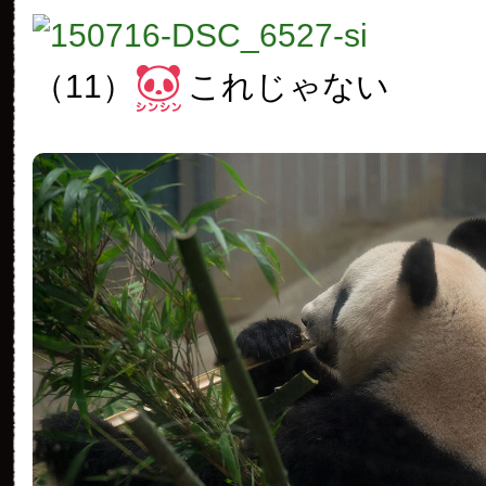
（11）
これじゃない