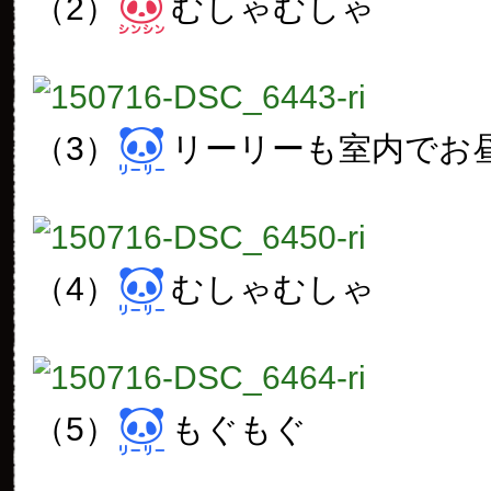
（2）
むしゃむしゃ
（3）
リーリーも室内でお
（4）
むしゃむしゃ
（5）
もぐもぐ