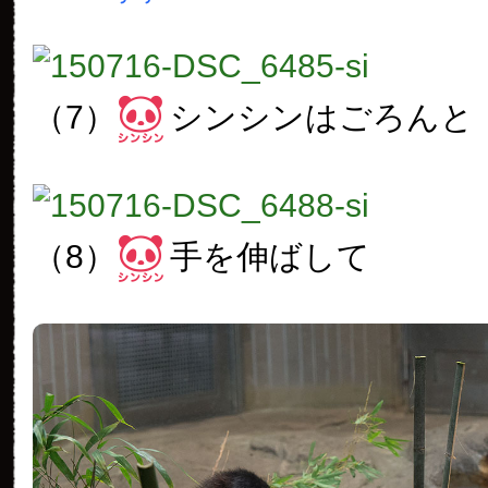
（7）
シンシンはごろんと
（8）
手を伸ばして