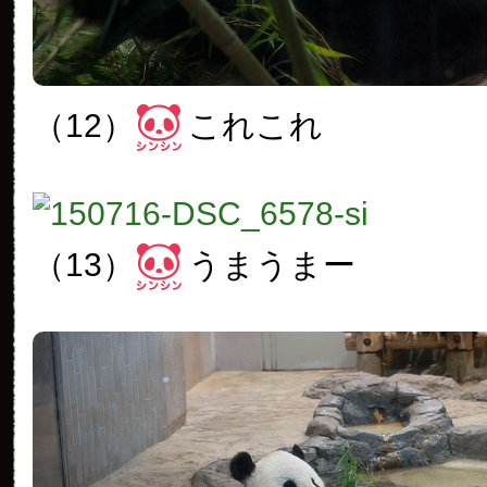
（12）
これこれ
（13）
うまうまー