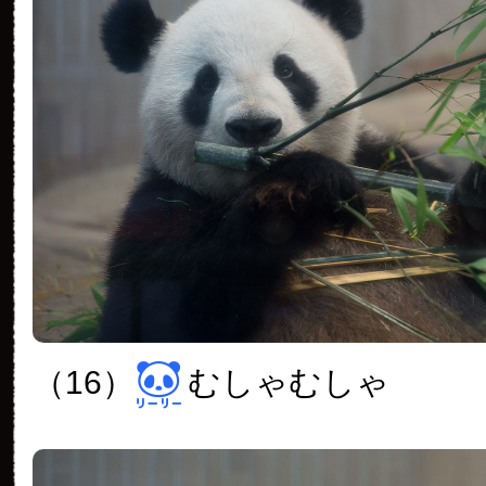
（16）
むしゃむしゃ