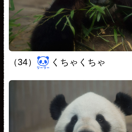
（34）
くちゃくちゃ