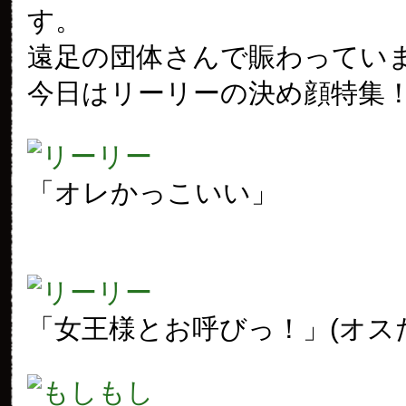
す。
遠足の団体さんで賑わってい
今日はリーリーの決め顔特集
「オレかっこいい」
「女王様とお呼びっ！」(オス