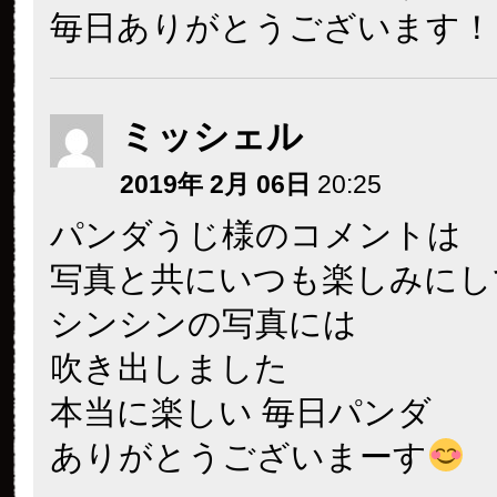
毎日ありがとうございます！
ミッシェル
2019年 2月 06日
20:25
パンダうじ様のコメントは
写真と共にいつも楽しみにし
シンシンの写真には
吹き出しました
本当に楽しい 毎日パンダ
ありがとうございまーす