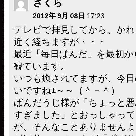
さくら
2012年 9月 08日
17:23
テレビで拝見してから、かれ
近く経ちますが・・・
最近「毎日ぱんだ」を最初か
観ています。
いつも癒されてますが、今日
いですねｴ～～（＾－＾）
ぱんだうじ様が「ちょっと悪
すぎました」とおっしゃって
が、そんなことありませんよ