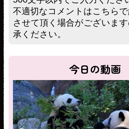
不適切なコメントはこちらで
させて頂く場合がございます
承ください。
今日の動画