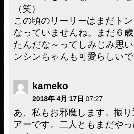
（笑）
この頃のリーリーはまだトン
なっていませんね。まだ６歳
たんだな～ってしみじみ思い
ンシンちゃんも可愛らしいで
kameko
2018年 4月 17日
07:27
あ、私もお邪魔します。振り
アーです。二人ともまだやっ