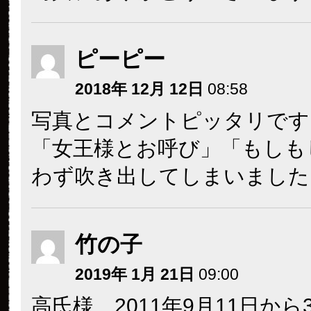
ピーピー
2018年 12月 12日
08:58
写真とコメントピッタリです
「女王様とお呼び」「もしも
わず吹き出してしまいました
竹の子
2019年 1月 21日
09:00
高氏様、2011年9月11日から