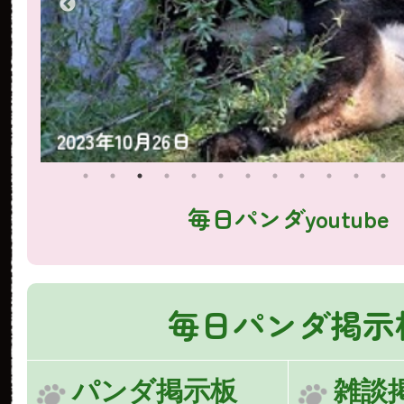
2023年10月25日
毎日パンダyoutube
毎日パンダ掲示
パンダ掲示板
雑談