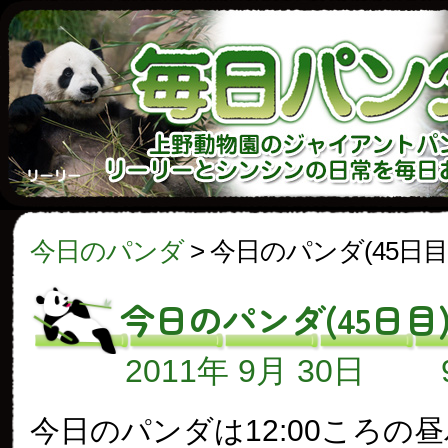
今日のパンダ
>
今日のパンダ(45日目
今日のパンダ(45日目
2011年 9月 30日
今日のパンダは12:00ころの