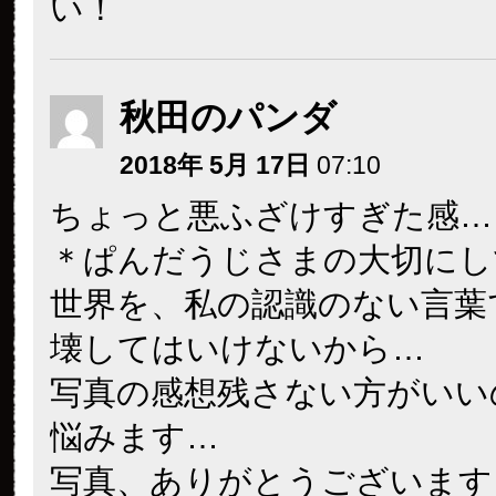
い！
秋田のパンダ
2018年 5月 17日
07:10
ちょっと悪ふざけすぎた感…
＊ぱんだうじさまの大切にし
世界を、私の認識のない言葉
壊してはいけないから…
写真の感想残さない方がいい
悩みます…
写真、ありがとうございます