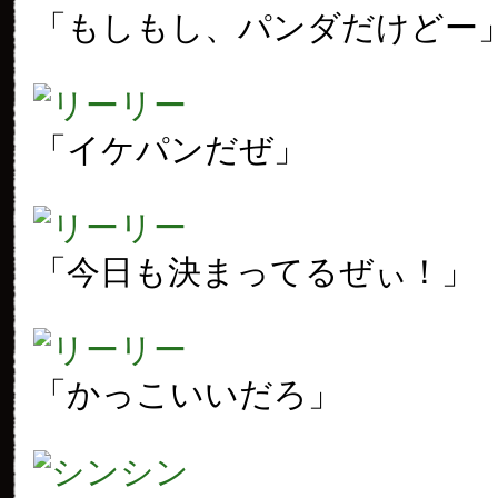
「もしもし、パンダだけどー
「イケパンだぜ」
「今日も決まってるぜぃ！」
「かっこいいだろ」