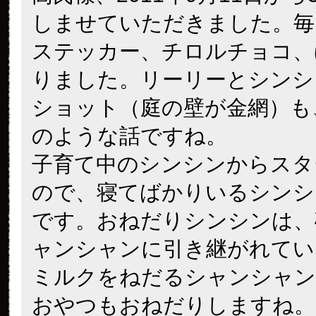
しませていただきました。毎
ステッカー、チロルチョコ、
りました。リーリーとシンシ
ショット（庭の壁が金網）も
のような話ですね。
子育て中のシンシンからスタ
ので、寝てばかりいるシンシ
です。おねだりシンシンは、
ャンシャンに引き継がれてい
ミルクをねだるシャンシャン
おやつもおねだりしますね。