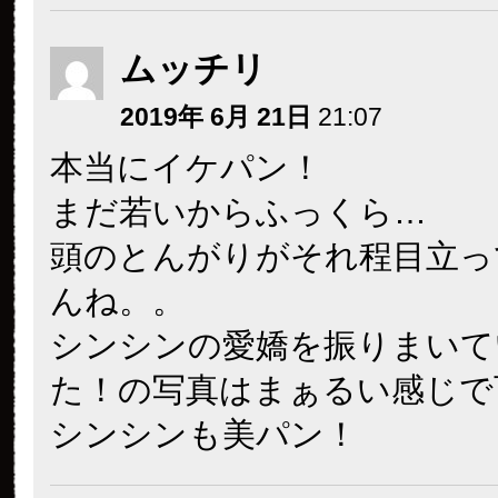
ムッチリ
2019年 6月 21日
21:07
本当にイケパン！
まだ若いからふっくら…
頭のとんがりがそれ程目立っ
んね。。
シンシンの愛嬌を振りまいて
た！の写真はまぁるい感じで
シンシンも美パン！