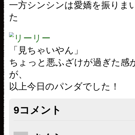
一方シンシンは愛嬌を振りま
た
「見ちゃいやん」
ちょっと悪ふざけが過ぎた感
が、
以上今日のパンダでした！
9コメント