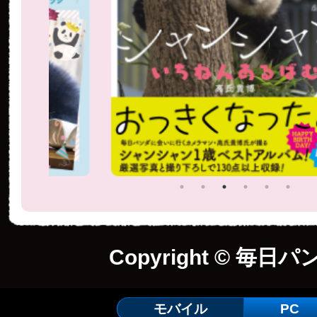
Copyright © 毎日パ
モバイル
PC