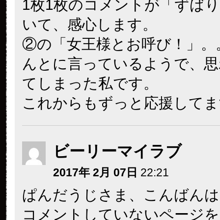
1枚1枚のコメントが「ずば
いて、感心します。
②の「女王様とお呼び！」。
んとに言っているようで、思
てしまった私です。
これからもずっと応援してま
ビーリーマイラブ
2017年 2月 07日
22:21
ぱんだうじさま、こんばんは
コメントしていないページを