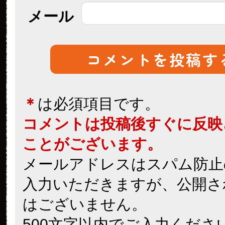
メール
＊
は必須項目です。
コメントは投稿後すぐに反映
ことがございます。
メールアドレスはスパム防止
入力いただきますが、公開さ
はございません。
500文字以内でご入力くださ