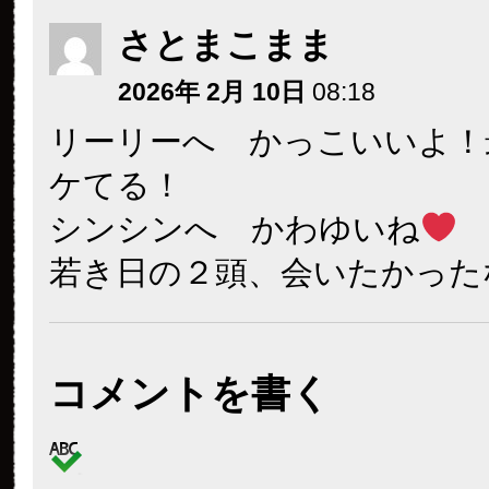
さとまこまま
2026年 2月 10日
08:18
リーリーへ かっこいいよ！
ケてる！
シンシンへ かわゆいね
若き日の２頭、会いたかった
コメントを書く