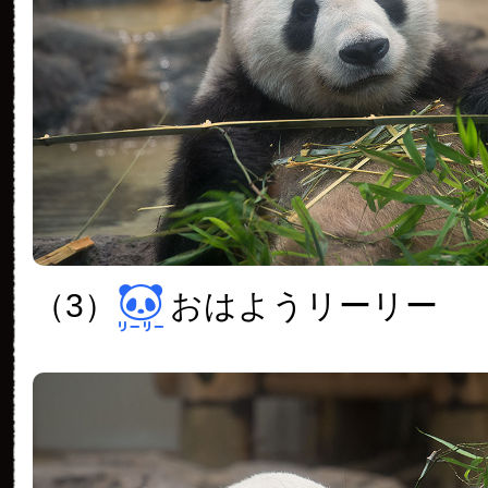
（3）
おはようリーリー