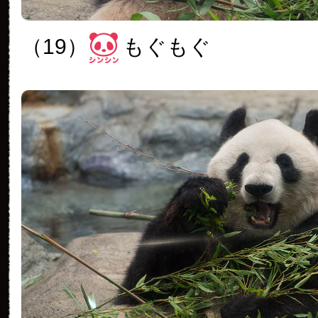
（19）
もぐもぐ