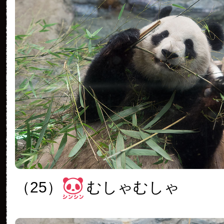
（25）
むしゃむしゃ