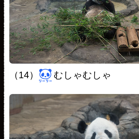
（14）
むしゃむしゃ