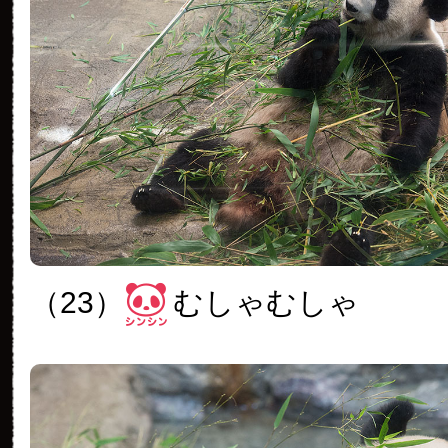
（23）
むしゃむしゃ