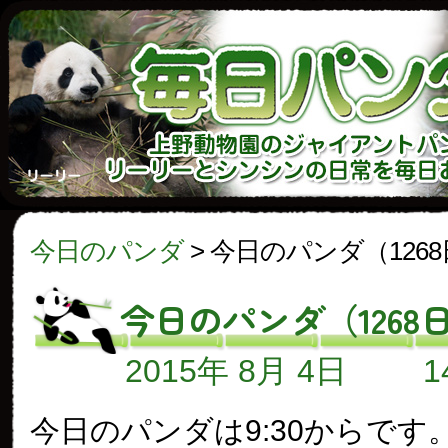
今日のパンダ
>
今日のパンダ（126
今日のパンダ（1268
2015年 8月 4日
今日のパンダは9:30からです