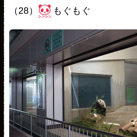
（28）
もぐもぐ