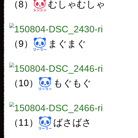
（8）
むしゃむしゃ
（9）
まぐまぐ
（10）
もぐもぐ
（11）
ばさばさ