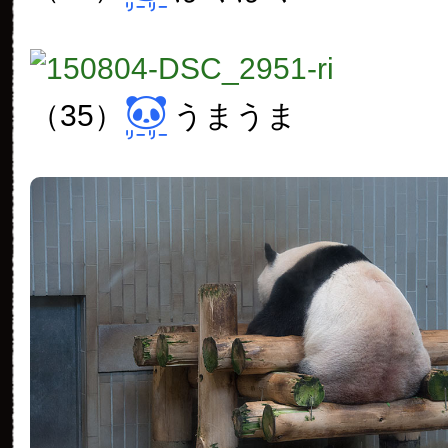
（35）
うまうま