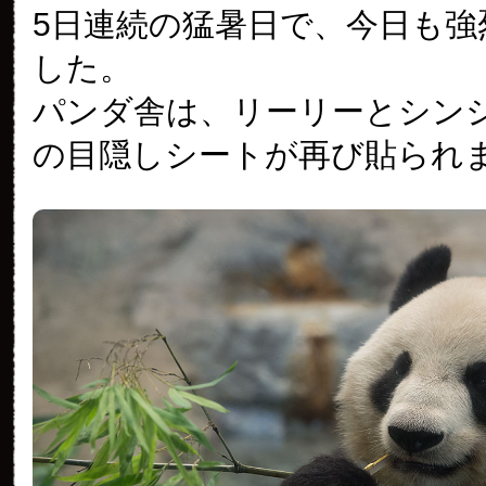
5日連続の猛暑日で、今日も強
した。
パンダ舎は、リーリーとシン
の目隠しシートが再び貼られ