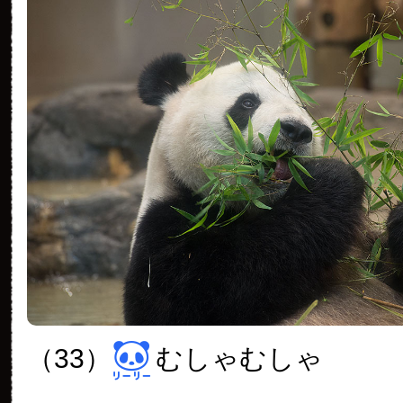
（33）
むしゃむしゃ