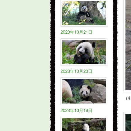
2023年10月21日
2023年10月20日
（4
2023年10月19日