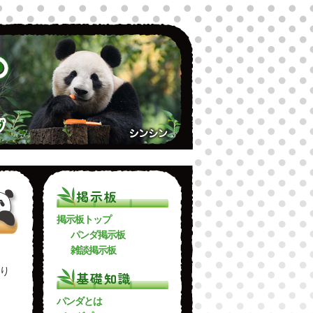
動画
毎日パンダとは
お問合わせ
掲示板
掲示板トップ
パンダ掲示板
雑談掲示板
り
基礎知識
パンダとは