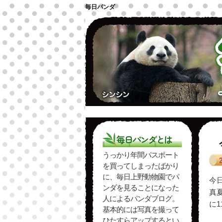
毎日パンダ
今日のパンダ
毎日パンダ記事一
毎日パンダとは
うっかり年間パスポート
を買ってしまったばかり
に、毎日上野動物園でパ
今日
ンダを見ることになった
真
人によるパンダブログ。
に1
基本的には写真を撮って
ひたすらアップするとい