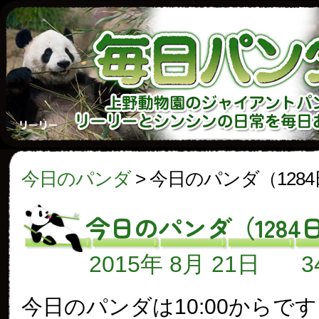
今日のパンダ
>
今日のパンダ（128
今日のパンダ（1284
2015年 8月 21日
今日のパンダは10:00からで