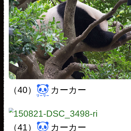
（40）
カーカー
（41）
カーカー