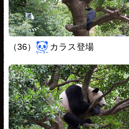
（36）
カラス登場