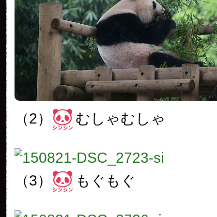
（2）
むしゃむしゃ
（3）
もぐもぐ