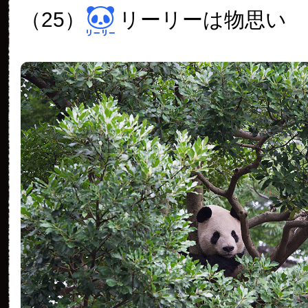
（25）
リーリーは物思い