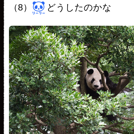
（8）
どうしたのかな