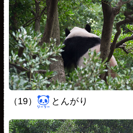
（19）
とんがり