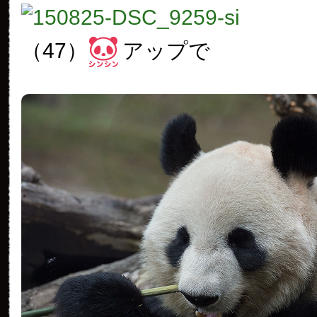
（47）
アップで