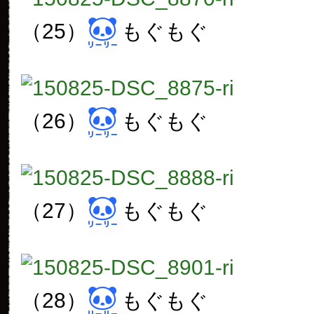
（25）
もぐもぐ
（26）
もぐもぐ
（27）
もぐもぐ
（28）
もぐもぐ