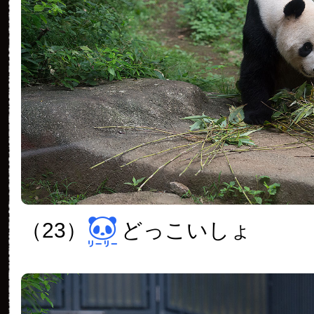
（23）
どっこいしょ