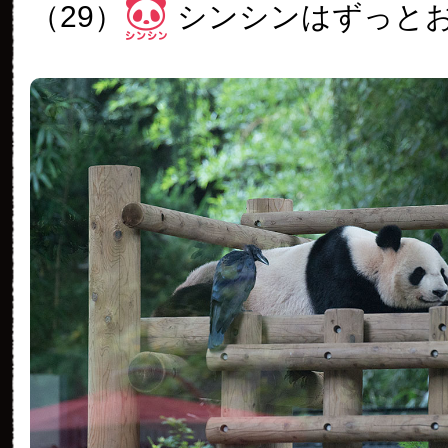
（29）
シンシンはずっと