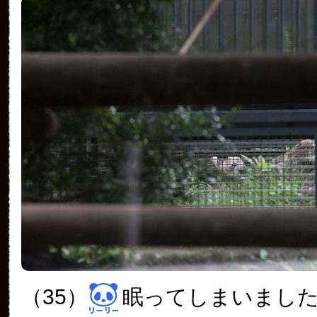
（35）
眠ってしまいまし