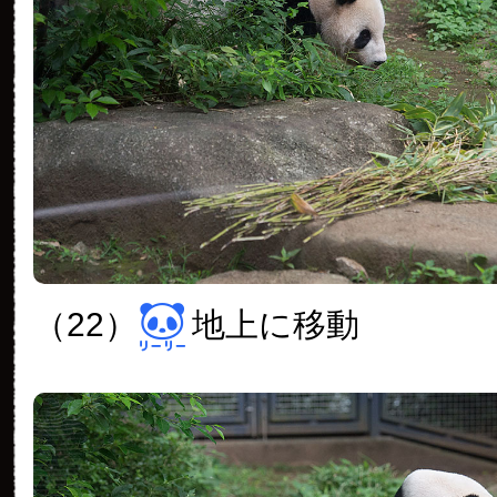
（22）
地上に移動