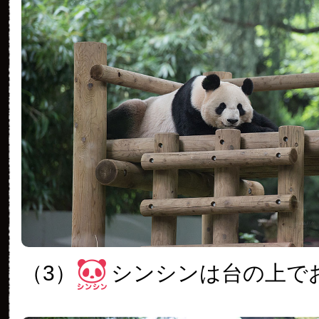
（3）
シンシンは台の上で