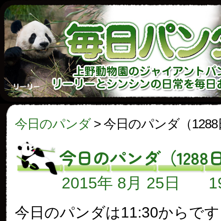
今日のパンダ
>
今日のパンダ（128
今日のパンダ（1288
2015年 8月 25日
今日のパンダは11:30からで