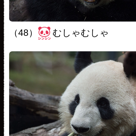
（48）
むしゃむしゃ