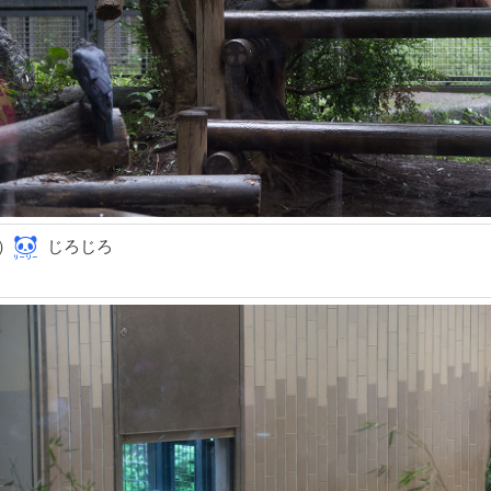
）
じろじろ