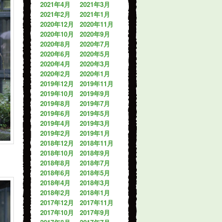
2021年4月
2021年3月
2021年2月
2021年1月
2020年12月
2020年11月
2020年10月
2020年9月
2020年8月
2020年7月
2020年6月
2020年5月
2020年4月
2020年3月
2020年2月
2020年1月
2019年12月
2019年11月
2019年10月
2019年9月
2019年8月
2019年7月
2019年6月
2019年5月
2019年4月
2019年3月
2019年2月
2019年1月
2018年12月
2018年11月
2018年10月
2018年9月
2018年8月
2018年7月
2018年6月
2018年5月
2018年4月
2018年3月
2018年2月
2018年1月
2017年12月
2017年11月
2017年10月
2017年9月