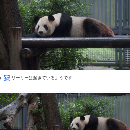
）
リーリーは起きているようです