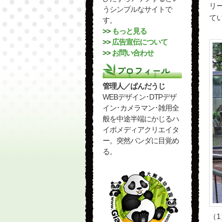
リ
うシンプルなサイトで
て
す。
>>
もっと見る
>>
広告宣伝について
>>
お問い合わせ
プロフィール
管理人／ぱんだうじ
WEBデザイン･DTPデザ
イン･カメラマン･雑用全
般を中途半端にかじるハ
イポメディアクリエイタ
ー。突然パンダに目覚め
る。
（1