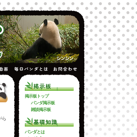
動画
毎日パンダとは
お問合わせ
掲示板
掲示板トップ
パンダ掲示板
雑談掲示板
がら
基礎知識
パンダとは