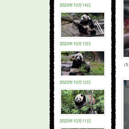
2023年10月14日
2023年10月13日
（5
2023年10月12日
2023年10月11日