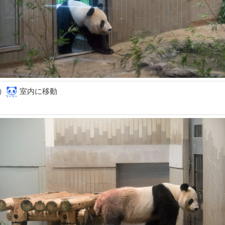
）
室内に移動