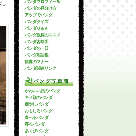
パンダプロフィール
放し
パンダの見分け方
アップでパンダ
パンダクイズ
パンダＱ＆Ａ
パンダ観覧のススメ
パンダ舎略図
パンダの一日
パンダ用語集
観覧のマナー
パンダ関連リンク
パンダ写真館
かわいい顔のパンダ
キメ顔のパンダ
癒やしパンダ
おもしろパンダ
食べるパンダ
寝るパンダ
あくびパンダ