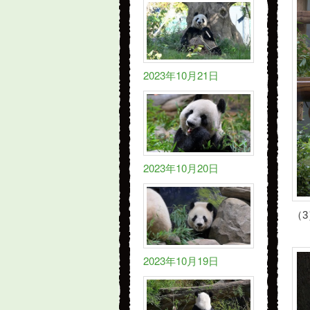
2023年10月21日
2023年10月20日
（3
2023年10月19日