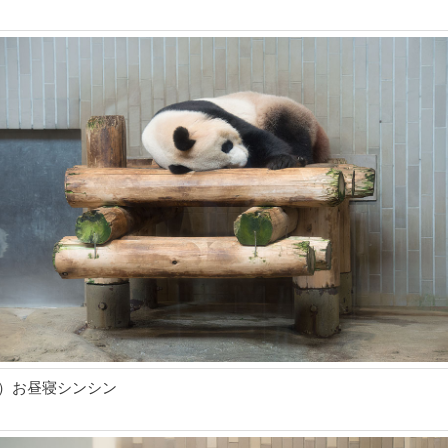
1）お昼寝シンシン