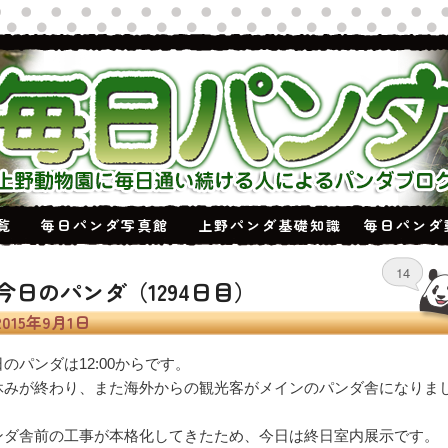
覧
毎日パンダ写真館
上野パンダ基礎知識
毎日パンダ
14
今日のパンダ（1294日目）
2015年9月1日
のパンダは12:00からです。
休みが終わり、また海外からの観光客がメインのパンダ舎になりま
。
ンダ舎前の工事が本格化してきたため、今日は終日室内展示です。