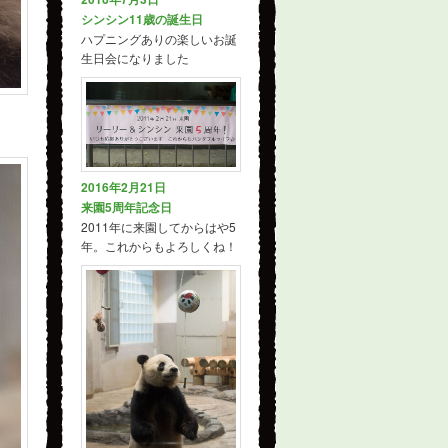
シンシン11歳の誕生日
ハプニングありの楽しいお誕
生日会になりました
2016年2月21日
来園5周年記念日
2011年に来園してからはや5
年。これからもよろしくね！