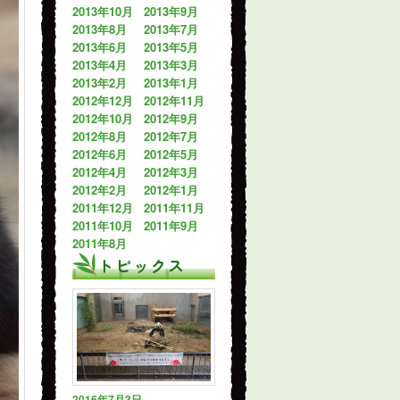
2013年10月
2013年9月
2013年8月
2013年7月
2013年6月
2013年5月
2013年4月
2013年3月
2013年2月
2013年1月
2012年12月
2012年11月
2012年10月
2012年9月
2012年8月
2012年7月
2012年6月
2012年5月
2012年4月
2012年3月
2012年2月
2012年1月
2011年12月
2011年11月
2011年10月
2011年9月
2011年8月
トピックス
2016年7月3日