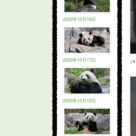
2023年10月18日
2023年10月17日
（
2023年10月15日