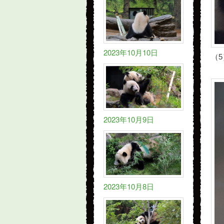
2023年10月10日
（
2023年10月9日
2023年10月8日