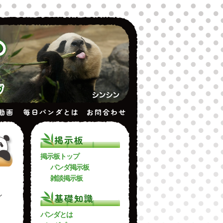
動画
毎日パンダとは
お問合わせ
掲示板
掲示板トップ
パンダ掲示板
雑談掲示板
し
基礎知識
パンダとは