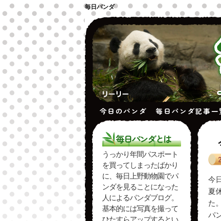
毎日パンダ
今日のパンダ
毎日パンダ記事一
毎日パンダとは
うっかり年間パスポート
を買ってしまったばかり
に、毎日上野動物園でパ
今日
ンダを見ることになった
夏
人によるパンダブログ。
た
基本的には写真を撮って
パ
ひたすらアップするとい