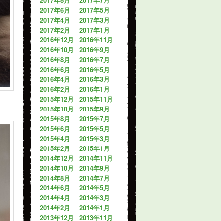
2017年8月
2017年7月
2017年6月
2017年5月
2017年4月
2017年3月
2017年2月
2017年1月
2016年12月
2016年11月
2016年10月
2016年9月
2016年8月
2016年7月
2016年6月
2016年5月
2016年4月
2016年3月
2016年2月
2016年1月
2015年12月
2015年11月
2015年10月
2015年9月
2015年8月
2015年7月
2015年6月
2015年5月
2015年4月
2015年3月
2015年2月
2015年1月
2014年12月
2014年11月
2014年10月
2014年9月
2014年8月
2014年7月
2014年6月
2014年5月
2014年4月
2014年3月
2014年2月
2014年1月
2013年12月
2013年11月