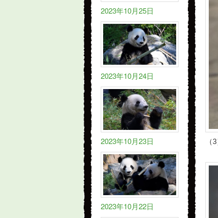
2023年10月25日
2023年10月24日
2023年10月23日
（
2023年10月22日