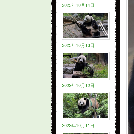
2023年10月14日
2023年10月13日
2023年10月12日
2023年10月11日