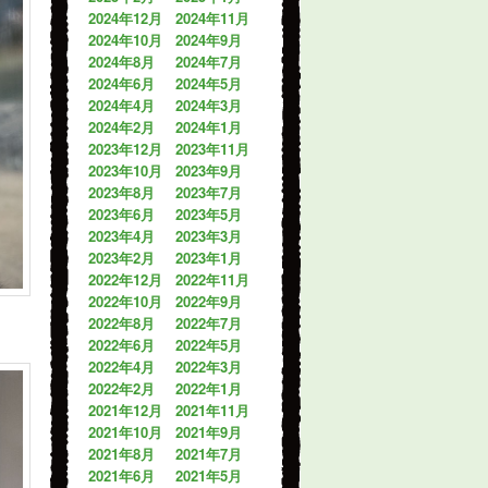
2024年12月
2024年11月
2024年10月
2024年9月
2024年8月
2024年7月
2024年6月
2024年5月
2024年4月
2024年3月
2024年2月
2024年1月
2023年12月
2023年11月
2023年10月
2023年9月
2023年8月
2023年7月
2023年6月
2023年5月
2023年4月
2023年3月
2023年2月
2023年1月
2022年12月
2022年11月
2022年10月
2022年9月
2022年8月
2022年7月
2022年6月
2022年5月
2022年4月
2022年3月
2022年2月
2022年1月
2021年12月
2021年11月
2021年10月
2021年9月
2021年8月
2021年7月
2021年6月
2021年5月