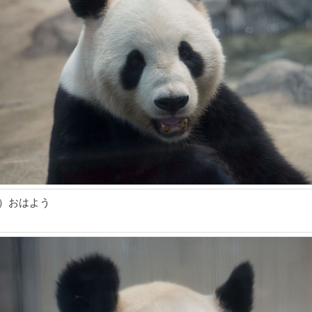
3）おはよう