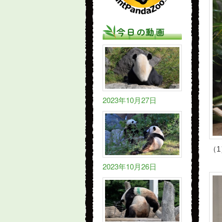
今日の動画
2023年10月27日
（1
2023年10月26日