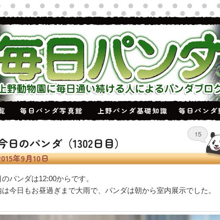
覧
毎日パンダ写真館
上野パンダ基礎知識
毎日パンダ
15
今日のパンダ（1302日目）
2015年9月10日
のパンダは12:00からです。
内は今日もお昼過ぎまで大雨で、パンダは朝から室内展示でした。