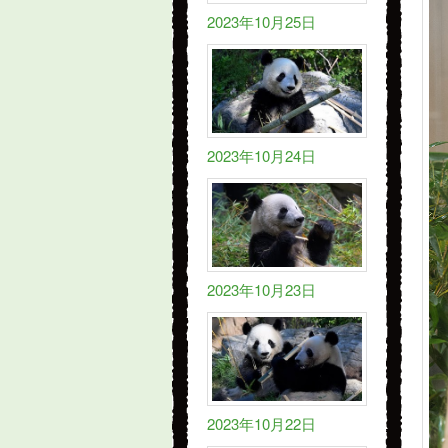
2023年10月25日
2023年10月24日
2023年10月23日
2023年10月22日