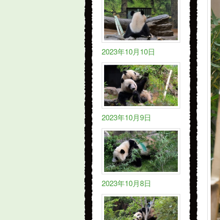
2023年10月10日
2023年10月9日
2023年10月8日