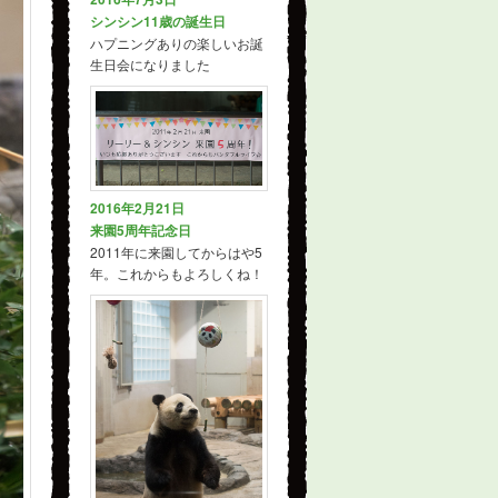
シンシン11歳の誕生日
ハプニングありの楽しいお誕
生日会になりました
2016年2月21日
来園5周年記念日
2011年に来園してからはや5
年。これからもよろしくね！