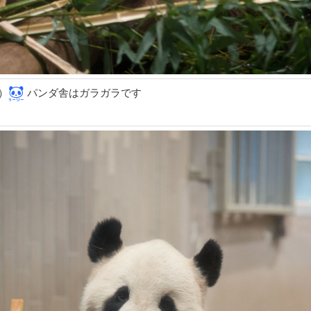
）
パンダ舎はガラガラです