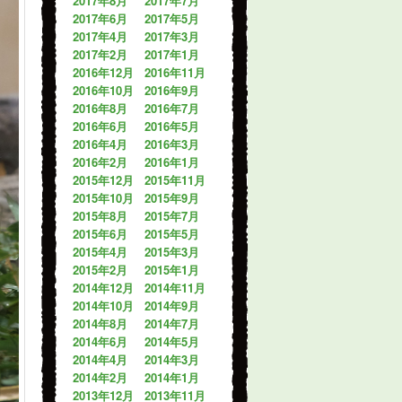
2017年8月
2017年7月
2017年6月
2017年5月
2017年4月
2017年3月
2017年2月
2017年1月
2016年12月
2016年11月
2016年10月
2016年9月
2016年8月
2016年7月
2016年6月
2016年5月
2016年4月
2016年3月
2016年2月
2016年1月
2015年12月
2015年11月
2015年10月
2015年9月
2015年8月
2015年7月
2015年6月
2015年5月
2015年4月
2015年3月
2015年2月
2015年1月
2014年12月
2014年11月
2014年10月
2014年9月
2014年8月
2014年7月
2014年6月
2014年5月
2014年4月
2014年3月
2014年2月
2014年1月
2013年12月
2013年11月