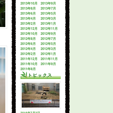
2013年10月
2013年9月
2013年8月
2013年7月
2013年6月
2013年5月
2013年4月
2013年3月
2013年2月
2013年1月
2012年12月
2012年11月
2012年10月
2012年9月
2012年8月
2012年7月
2012年6月
2012年5月
2012年4月
2012年3月
2012年2月
2012年1月
2011年12月
2011年11月
2011年10月
2011年9月
2011年8月
トピックス
2016年7月3日