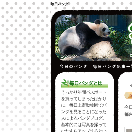
毎日パンダ
今日のパンダ
毎日パンダ記事一
毎日パンダとは
うっかり年間パスポート
を買ってしまったばかり
に、毎日上野動物園でパ
今日
ンダを見ることになった
都
人によるパンダブログ。
基本的には写真を撮って
ひたすらアップするとい