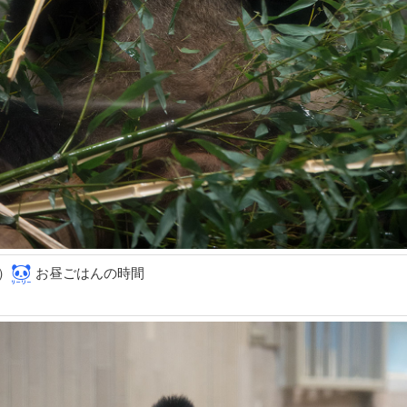
）
お昼ごはんの時間