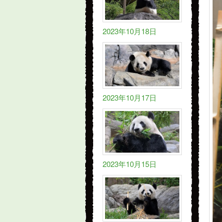
2023年10月18日
2023年10月17日
2023年10月15日