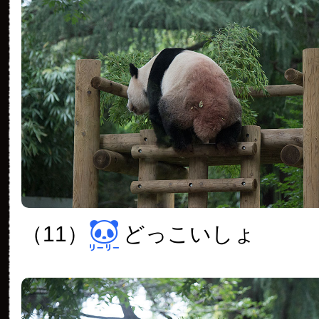
（11）
どっこいしょ