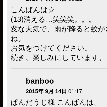
こんばんは☆
(13)消える…笑笑笑。。。
変な天気で、雨が降ると蚊が
ね。
お気をつけてください。
続き、楽しみにしています。
banboo
2015年 9月 14日
01:17
ぱんだうじ様 こんばんは。