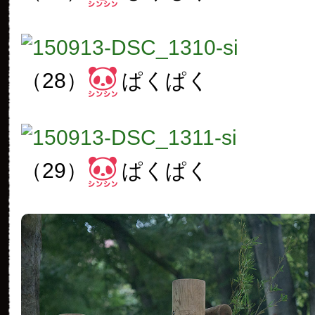
（28）
ぱくぱく
（29）
ぱくぱく