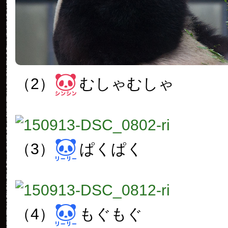
（2）
むしゃむしゃ
（3）
ぱくぱく
（4）
もぐもぐ