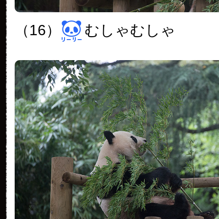
（16）
むしゃむしゃ