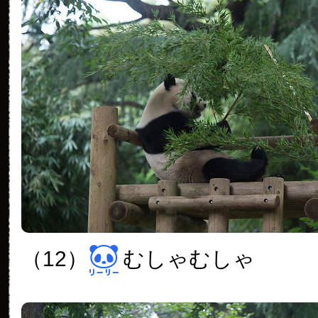
（12）
むしゃむしゃ