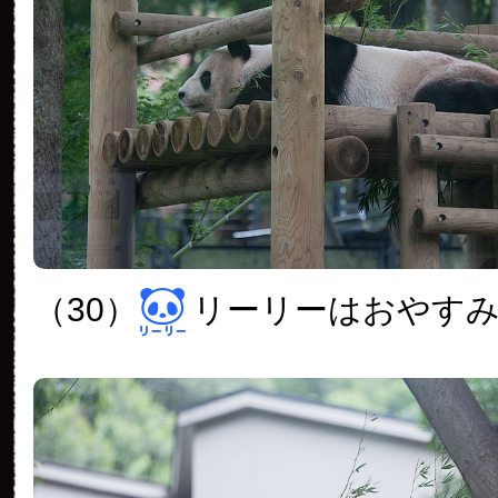
（30）
リーリーはおやす