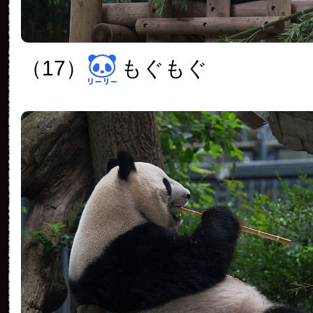
（17）
もぐもぐ