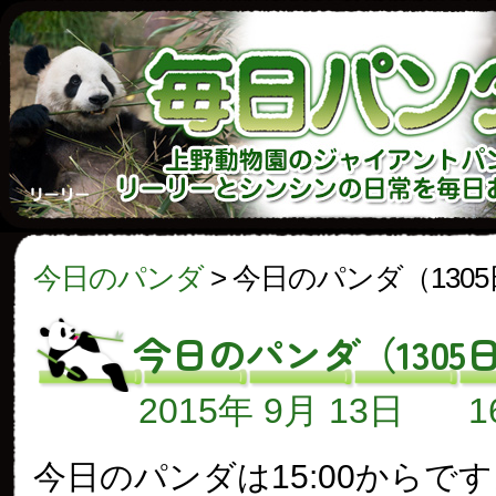
今日のパンダ
>
今日のパンダ（130
今日のパンダ（1305
2015年 9月 13日
今日のパンダは15:00からで