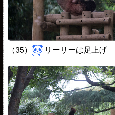
（35）
リーリーは足上げ