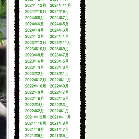
2024年12月
2024年11月
2024年10月
2024年9月
2024年8月
2024年7月
2024年6月
2024年5月
2024年4月
2024年3月
2024年2月
2024年1月
2023年12月
2023年11月
2023年10月
2023年9月
2023年8月
2023年7月
2023年6月
2023年5月
2023年4月
2023年3月
2023年2月
2023年1月
2022年12月
2022年11月
2022年10月
2022年9月
2022年8月
2022年7月
2022年6月
2022年5月
2022年4月
2022年3月
2022年2月
2022年1月
2021年12月
2021年11月
2021年10月
2021年9月
2021年8月
2021年7月
2021年6月
2021年5月