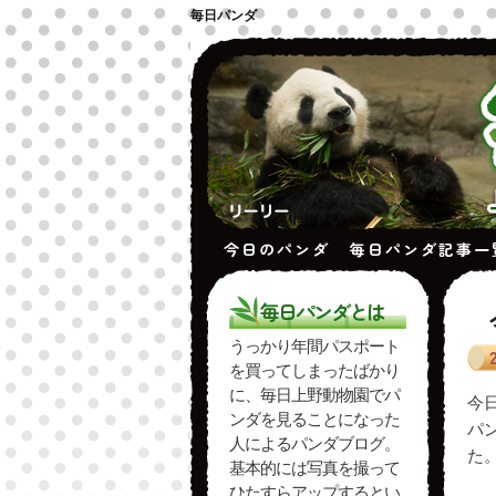
毎日パンダ
今日のパンダ
毎日パンダ記事一
毎日パンダとは
うっかり年間パスポート
を買ってしまったばかり
に、毎日上野動物園でパ
今日
ンダを見ることになった
パ
人によるパンダブログ。
た
基本的には写真を撮って
ひたすらアップするとい