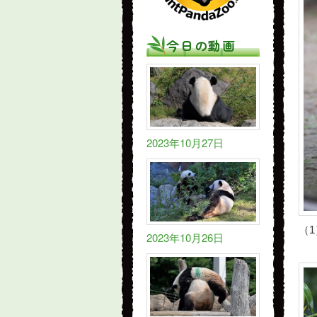
今日の動画
2023年10月27日
（1
2023年10月26日