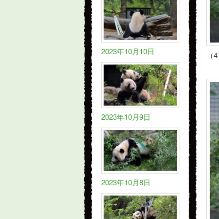
2023年10月10日
（4
2023年10月9日
2023年10月8日