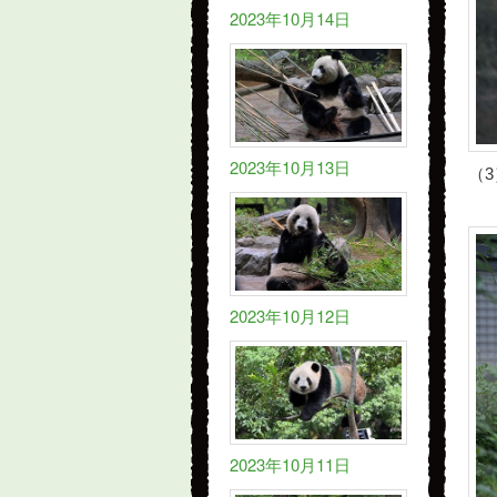
2023年10月14日
2023年10月13日
（3
2023年10月12日
2023年10月11日