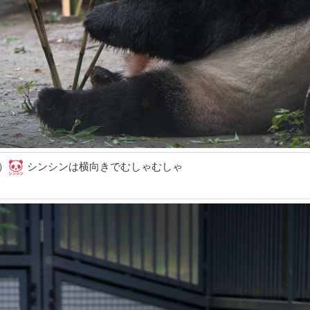
）
シンシンは横向きでむしゃむしゃ