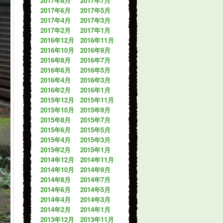
2017年8月
2017年7月
2017年6月
2017年5月
2017年4月
2017年3月
2017年2月
2017年1月
2016年12月
2016年11月
2016年10月
2016年9月
2016年8月
2016年7月
2016年6月
2016年5月
2016年4月
2016年3月
2016年2月
2016年1月
2015年12月
2015年11月
2015年10月
2015年9月
2015年8月
2015年7月
2015年6月
2015年5月
2015年4月
2015年3月
2015年2月
2015年1月
2014年12月
2014年11月
2014年10月
2014年9月
2014年8月
2014年7月
2014年6月
2014年5月
2014年4月
2014年3月
2014年2月
2014年1月
2013年12月
2013年11月