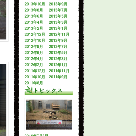
2013年10月
2013年9月
2013年8月
2013年7月
2013年6月
2013年5月
2013年4月
2013年3月
2013年2月
2013年1月
2012年12月
2012年11月
2012年10月
2012年9月
2012年8月
2012年7月
2012年6月
2012年5月
2012年4月
2012年3月
2012年2月
2012年1月
2011年12月
2011年11月
2011年10月
2011年9月
2011年8月
トピックス
2016年7月3日