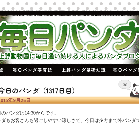
覧
毎日パンダ写真館
上野パンダ基礎知識
毎日パンダ
30
今日のパンダ（1317日目）
2015年9月26日
のパンダは14:30からです。
ンダもお客さんも過ごしやすい涼しさで、今日は夕方まで外パンダ
。