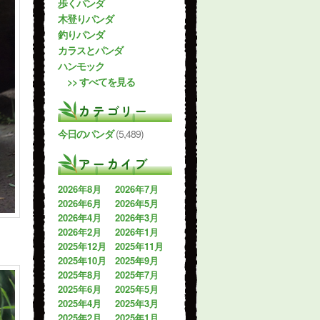
歩くパンダ
木登りパンダ
釣りパンダ
カラスとパンダ
ハンモック
>> すべてを見る
カテゴリー
今日のパンダ
(5,489)
アーカイブ
2026年8月
2026年7月
2026年6月
2026年5月
2026年4月
2026年3月
2026年2月
2026年1月
2025年12月
2025年11月
2025年10月
2025年9月
2025年8月
2025年7月
2025年6月
2025年5月
2025年4月
2025年3月
2025年2月
2025年1月