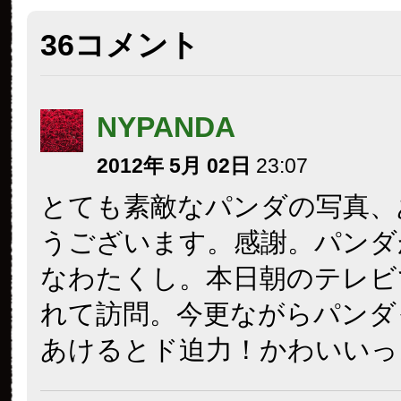
36コメント
NYPANDA
2012年 5月 02日
23:07
とても素敵なパンダの写真、
うございます。感謝。パンダ
なわたくし。本日朝のテレビ
れて訪問。今更ながらパンダ
あけるとド迫力！かわいいっ