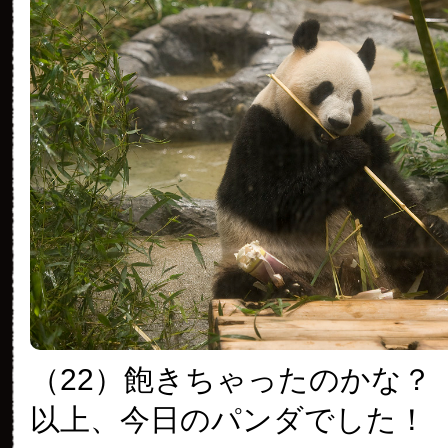
（22）飽きちゃったのかな？
以上、今日のパンダでした！