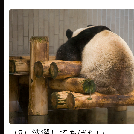
（8）洗濯してあげたい