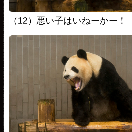
（12）悪い子はいねーかー！