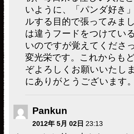
いように、「パンダ好き
ルする目的で張ってみま
は違うフードをつけてい
いのですが覚えてくださ
変光栄です。これからも
ぞよろしくお願いいたし
にありがとうございます
Pankun
2012年 5月 02日
23:13