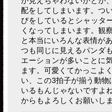
が見えちゃわないかとか
配をしてしまいます。つ
びをしているとシャッタ
くなってしまいます。観
と本当にいろんな表情が
つも同じに見えるパンダ
エーションが多いことに
ます。可愛くてかっこよ
い、この3拍子が揃う動物
いるもんじゃないですよ
からもよろしくお願いし