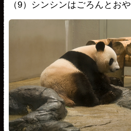
（9）シンシンはごろんとお