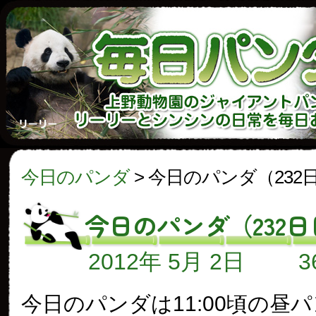
今日のパンダ
>
今日のパンダ（232
今日のパンダ（232日
2012年 5月 2日
今日のパンダは11:00頃の昼