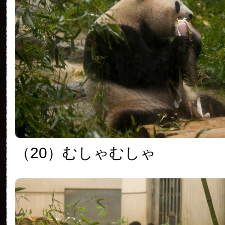
（20）むしゃむしゃ