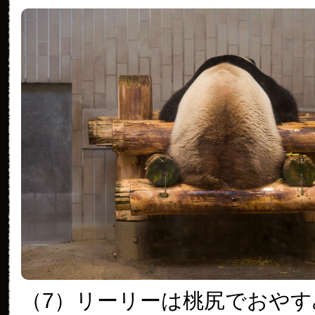
（7）リーリーは桃尻でおやす