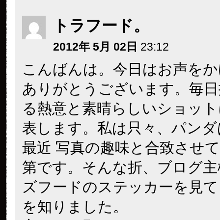
トラフード。
2012年 5月 02日
23:12
こんばんは。今日はお声をか
ありがとうございます。毎日
る熱意と素晴らしいショット
表します。私は只々、パンダ
最近 写真の趣味と合致させ
第です。そんな折、ブログ主
ズフードのステッカーを見て
を知りました。