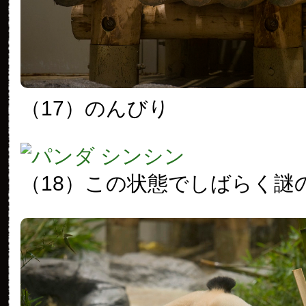
（17）のんびり
（18）この状態でしばらく謎