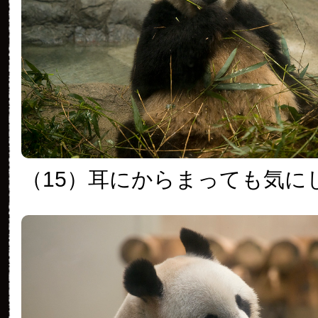
（15）耳にからまっても気に