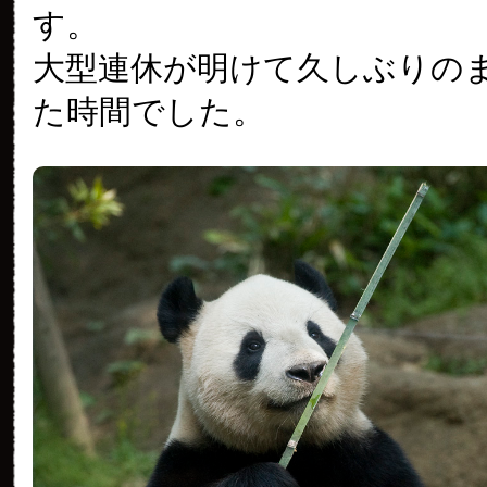
す。
大型連休が明けて久しぶりの
た時間でした。