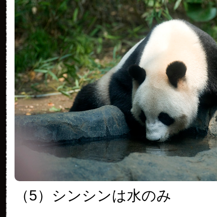
（5）シンシンは水のみ