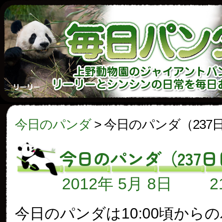
今日のパンダ
>
今日のパンダ（237
今日のパンダ（237日
2012年 5月 8日
今日のパンダは10:00頃から