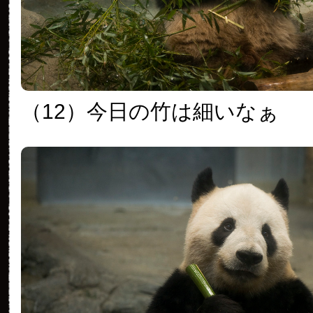
（12）今日の竹は細いなぁ