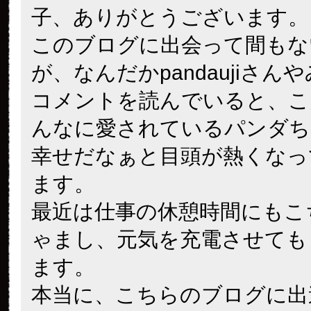
子、ありがとうございます。
このブログに出会って間もな
が、なんだかpandaujiさん
コメントを読んでいると、こ
んなに愛されているパンダち
幸せだなぁと目頭が熱くなっ
ます。
最近は仕事の休憩時間にもこ
ゃまし、元気を充電させても
ます。
本当に、こちらのブログに出