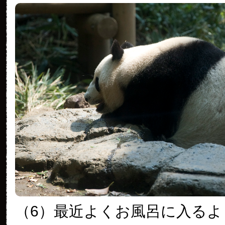
（6）最近よくお風呂に入る