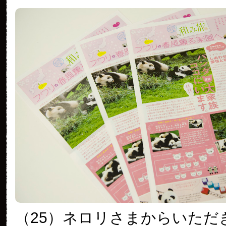
（25）ネロリさまからいただ