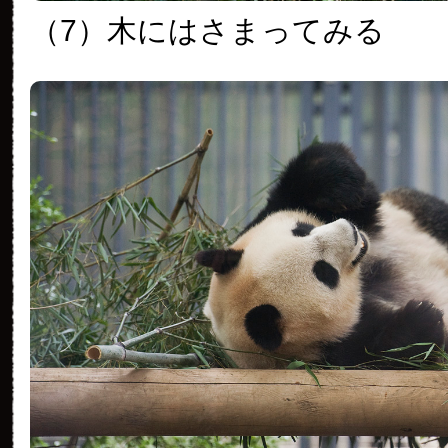
（7）木にはさまってみる