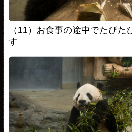
（11）お食事の途中でたびた
す