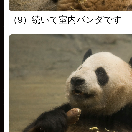
（9）続いて室内パンダです