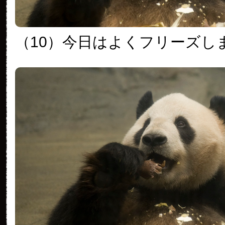
（10）今日はよくフリーズし