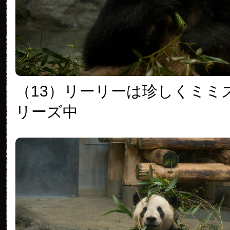
（13）リーリーは珍しくミミ
リーズ中