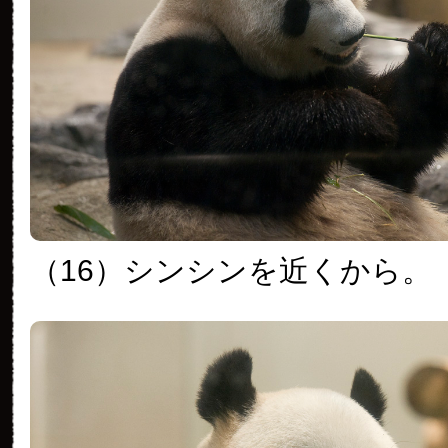
（16）シンシンを近くから。