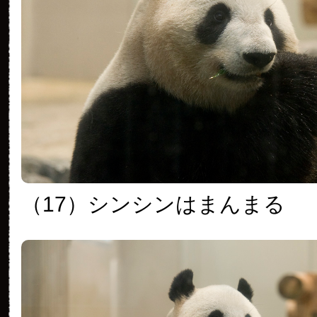
（17）シンシンはまんまる