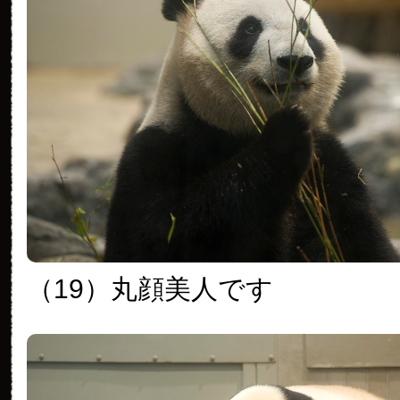
（19）丸顔美人です