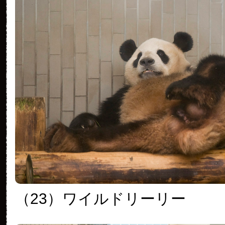
（23）ワイルドリーリー