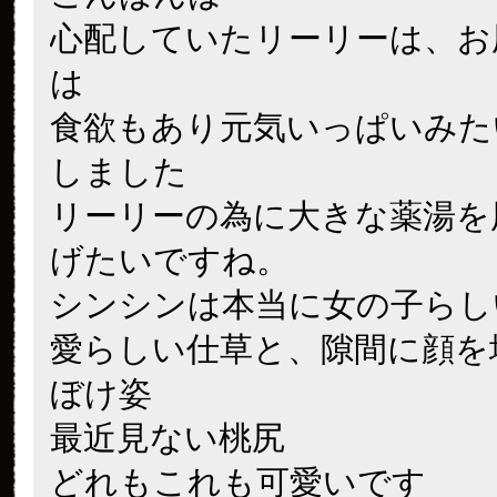
心配していたリーリーは、お
は
食欲もあり元気いっぱいみた
しました
リーリーの為に大きな薬湯を
げたいですね。
シンシンは本当に女の子らし
愛らしい仕草と、隙間に顔を
ぼけ姿
最近見ない桃尻
どれもこれも可愛いです