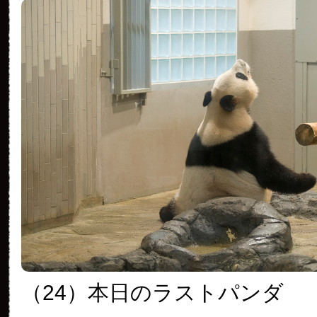
（24）本日のラストパンダ