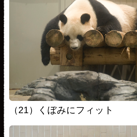
（21）くぼみにフィット