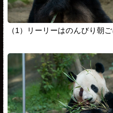
（1）リーリーはのんびり朝ご