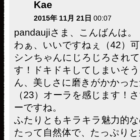
Kae
2015年 11月 21日
00:07
pandaujiさま、こんばんは。
わぁ、いいですねぇ（42）
シンちゃんにじろじろされて
す！ドキドキしてしまいそう
ん、美しさに磨きがかかった
（23）オーラを感じます！
ーですね。
ふたりともキラキラ魅力的な
たって自然体で、たっぷりと