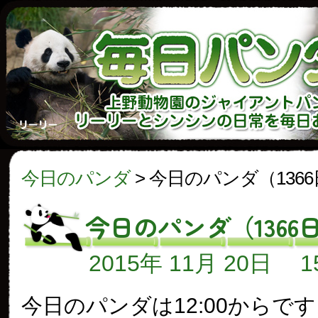
今日のパンダ
>
今日のパンダ（136
今日のパンダ（1366
2015年 11月 20日
今日のパンダは12:00からで