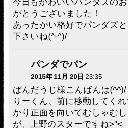
今日もかわいいパンダズのお
がとうございました！
あったかい格好でパンダズと
下さいね(^-^)/
パンダでパン
2015年 11月 20日
23:35
ぱんだうじ様こんばんは(^^)/
りーくん、前に移動してくれ
かり正面を向いてむしゃむし
が、上野のスターですね>”<