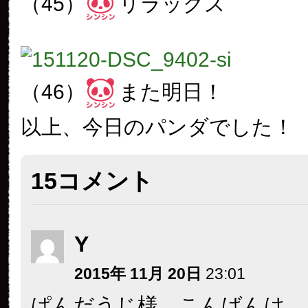
（45）
リラックス
（46）
また明日！
以上、今日のパンダでした！
15コメント
Y
2015年 11月 20日
23:01
ぱんだうじ様 こんばんは。