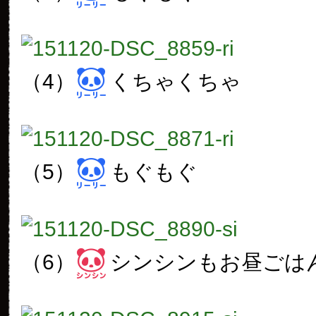
（4）
くちゃくちゃ
（5）
もぐもぐ
（6）
シンシンもお昼ごは