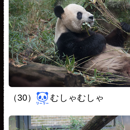
（30）
むしゃむしゃ