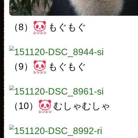
（8）
もぐもぐ
（9）
もぐもぐ
（10）
むしゃむしゃ