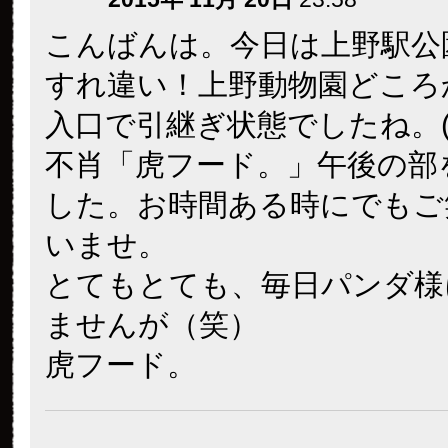
こんばんは。今日は上野駅公
すれ違い！上野動物園どころ
入口で引継ぎ状態でしたね。(
不肖「虎フード。」午後の部
した。お時間ある時にでもご
いませ。
とてもとても、毎日パンダ様
ませんが（笑）
虎フード。