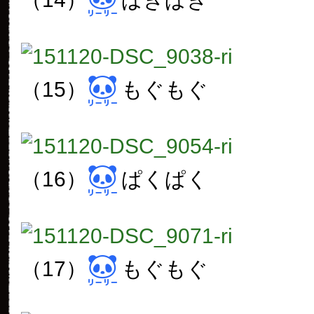
（15）
もぐもぐ
（16）
ぱくぱく
（17）
もぐもぐ