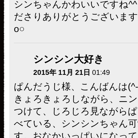
シンちゃんかわいいですね^^
ださりありがとうございます○o｡.
o○
シンシン大好き
2015年 11月 21日
01:49
ぱんだうじ様、こんばんは(^-
きょろきょろしながら、ニン
つけて、じろじろ見ながらぱ
べている、シンシンちゃん可
す。おなかいっぱいになって