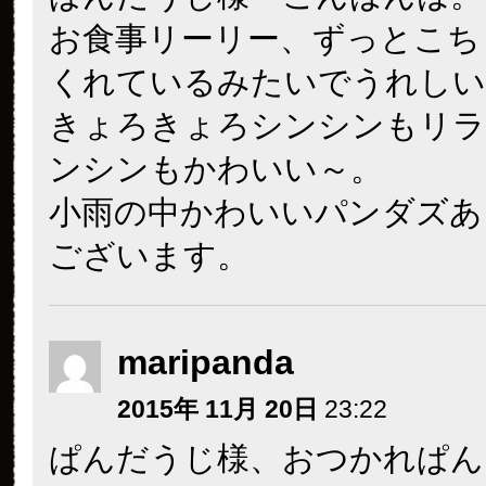
お食事リーリー、ずっとこち
くれているみたいでうれしい
きょろきょろシンシンもリラ
ンシンもかわいい～。
小雨の中かわいいパンダズあ
ございます。
maripanda
2015年 11月 20日
23:22
ぱんだうじ様、おつかれぱん