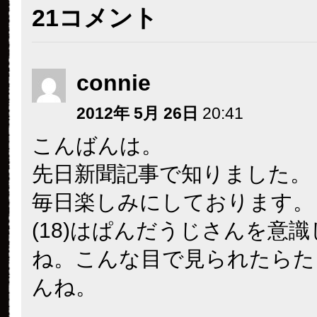
21コメント
connie
2012年 5月 26日
20:41
こんばんは。
先日新聞記事で知りました。
毎日楽しみにしております。
(18)はぱんだうじさんを意
ね。こんな目で見られたらた
んね。