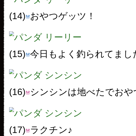
(14)
おやつゲッツ！
(15)
今日もよく釣られてまし
(16)
シンシンは地べたでおや
(17)
ラクチン♪