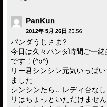
PanKun
2012年 5月 26日
20:56
パンダうじさま?
今日は久々パンダ時間ご一緒
です！(^o^)
リー君シンシン元気いっぱい
ました
シンシンたら…レディ台なし
リはちょっといただけません