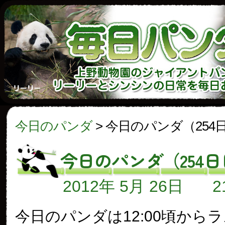
今日のパンダ
>
今日のパンダ（254
今日のパンダ（254
2012年 5月 26日
今日のパンダは12:00頃から