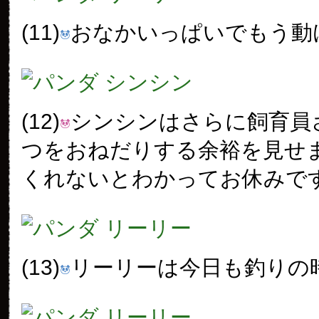
(11)
おなかいっぱいでもう動
(12)
シンシンはさらに飼育員
つをおねだりする余裕を見せ
くれないとわかってお休みで
(13)
リーリーは今日も釣りの