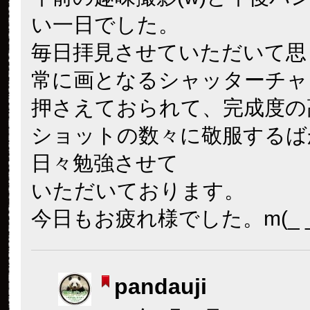
い一日でした。
毎日拝見させていただいて思
常に画となるシャッターチャ
押さえておられて、完成度の
ショットの数々に敬服するば
日々勉強させて
いただいております。
今日もお疲れ様でした。m(_ _
pandauji