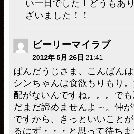
い一日でした！どうもあ
ざいました！！
ビーリーマイラブ
2012年 5月 26日
21:41
ぱんだうじさま、こんばんは
シンちゃんは食欲もりもり。
配がないんですね。。。でも
だまだ諦めませんよ～。仲が
ですから、きっといいことが
るはず・・・と思って待ちま