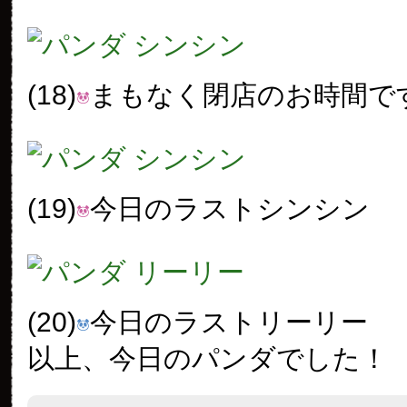
(18)
まもなく閉店のお時間で
(19)
今日のラストシンシン
(20)
今日のラストリーリー
以上、今日のパンダでした！