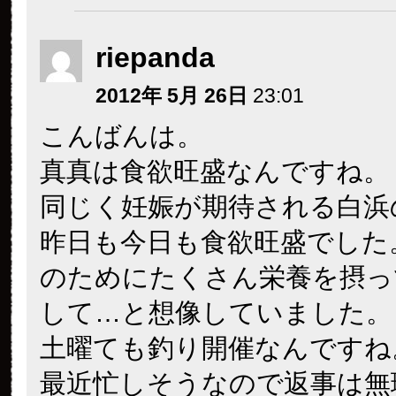
riepanda
2012年 5月 26日
23:01
こんばんは。
真真は食欲旺盛なんですね。
同じく妊娠が期待される白浜
昨日も今日も食欲旺盛でした
のためにたくさん栄養を摂っ
して…と想像していました。
土曜ても釣り開催なんですね
最近忙しそうなので返事は無