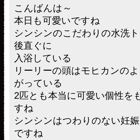
こんばんは～
本日も可愛いですね
シンシンのこだわりの水洗ト
後直ぐに
入浴している
リーリーの頭はモヒカンのよ
がっている
2匹とも本当に可愛い個性を
すね
シンシンはつわりのない妊娠
ですね