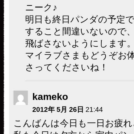
ニーク♪
明日も終日パンダの予定
すること間違いないので
飛ばさないようにします
マイラブさまもどうぞお
さってくださいね！
kameko
2012年 5月 26日
21:44
こんばんは
今日も一日お疲れ