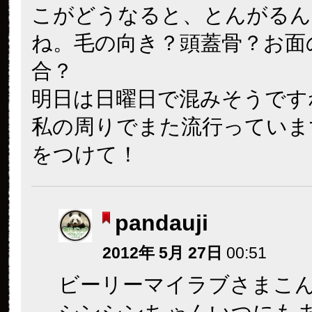
こがどうなると、とんがるん
ね。毛の向き？頭蓋骨？お面
合？
明日は日曜日で混みそうです
私の周りでまた流行っていま
をつけて！
pandauji
2012年 5月 27日
00:51
ビーリーマイラブさまこ