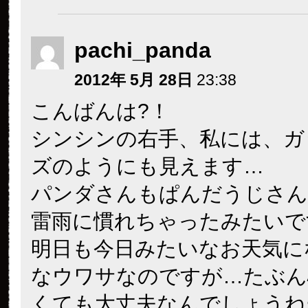
pachi_panda
2012年 5月 28日
23:38
こんばんは?！
シンシンの右手、私には、ガ
ズのようにも見えます…
パンダさんもぱんだうじさん
雷雨に慣れちゃったみたいですね
明日も今日みたいなお天気に
なウワサなのですが…たぶん
くても大丈夫なんでしょうねー