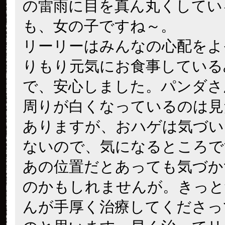
の雷雨に目を真ん丸くしてい
も、女の子ですね～。
リーリーはみんなの心配をよ
りもり元気にお食事している
で、安心しました。パンダさ
周りが白くなっているのは見
ありますが、おハゲは気づい
ないので、気になるところで
あの位置だとあっても気づか
のかもしれませんが。きっと
んが手厚く治療してくださっ