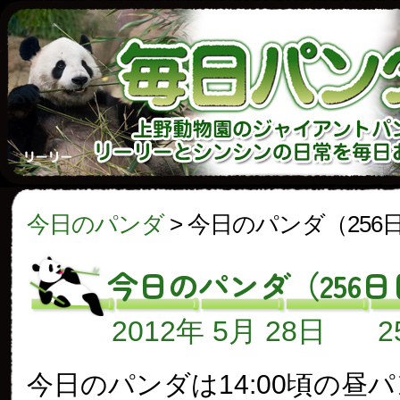
今日のパンダ
>
今日のパンダ（256
今日のパンダ（256日
2012年 5月 28日
今日のパンダは14:00頃の昼