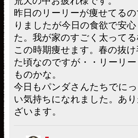
荒天の中お疲れ様です。
昨日のリーリーが痩せてるの
りましたが今日の食欲で安心
た。我が家のすごく太ってる
この時期痩せます。春の抜け
た頃なのですが・・リーリー
ものかな。
今日もパンダさんたちでにっ
い気持ちになれました。あり
ざいます。