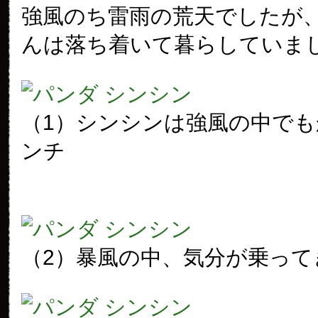
強風のち雷雨の荒天でしたが
んは落ち着いて暮らしていま
（1）シンシンは強風の中で
ンチ
（2）暴風の中、気分が乗って