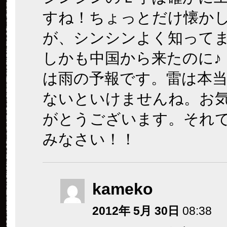
すね！ちょっとだけ懐か
が、シンシンよく知って
しかも中国から来たのに♪
は雨の予報です。雷は本
ないといけませんね。お
がとうございます。それ
みなさい！！
kameko
2012年 5月 30日
08:38