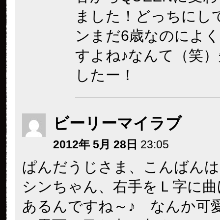
ました！どっちにし
ンまだ6歳なのによ
すよね♪なんて（笑）
したー！
ビーリーマイラブ
2012年 5月 28日
23:05
ぱんだうじさま、こんばんは
シンちゃん、右手をＬ字に曲
あるんですね～♪ なんか可