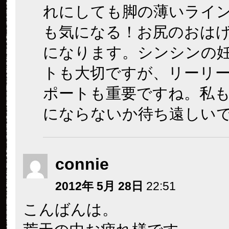
れにしても脚の薄いライ
も気になる！お尻のおは
になります。シンシンの
トも大切ですが、リーリ
ポートも重要ですね。私
にならないか待ち遠しい
connie
2012年 5月 28日
22:51
こんばんは。