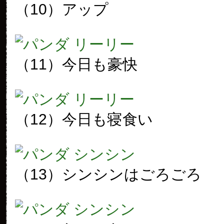
（10）アップ
（11）今日も豪快
（12）今日も寝食い
（13）シンシンはごろごろ