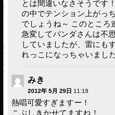
とは間違いなさそうです
の中でテンション上がっ
でしょうね～ このところ
急変してパンダさんは不
していましたが、雷にも
れっこになっちゃいまし
みき
2012年 5月 29日
11:19
熱唱可愛すぎますー！
こぶしきかせてますね！