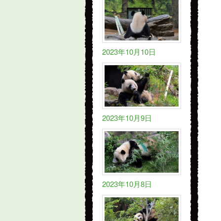
2023年10月10日
2023年10月9日
2023年10月8日