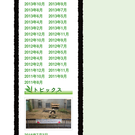
2013年10月
2013年9月
2013年8月
2013年7月
2013年6月
2013年5月
2013年4月
2013年3月
2013年2月
2013年1月
2012年12月
2012年11月
2012年10月
2012年9月
2012年8月
2012年7月
2012年6月
2012年5月
2012年4月
2012年3月
2012年2月
2012年1月
2011年12月
2011年11月
2011年10月
2011年9月
2011年8月
トピックス
2016年7月3日