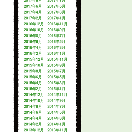
2017年8月
2017年7月
2017年6月
2017年5月
2017年4月
2017年3月
2017年2月
2017年1月
2016年12月
2016年11月
2016年10月
2016年9月
2016年8月
2016年7月
2016年6月
2016年5月
2016年4月
2016年3月
2016年2月
2016年1月
2015年12月
2015年11月
2015年10月
2015年9月
2015年8月
2015年7月
2015年6月
2015年5月
2015年4月
2015年3月
2015年2月
2015年1月
2014年12月
2014年11月
2014年10月
2014年9月
2014年8月
2014年7月
2014年6月
2014年5月
2014年4月
2014年3月
2014年2月
2014年1月
2013年12月
2013年11月