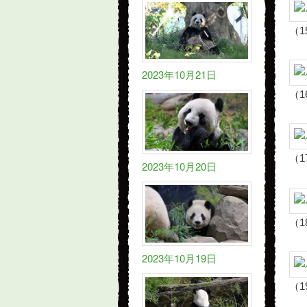
（1
2023年10月21日
（1
（1
2023年10月20日
（1
2023年10月19日
（1