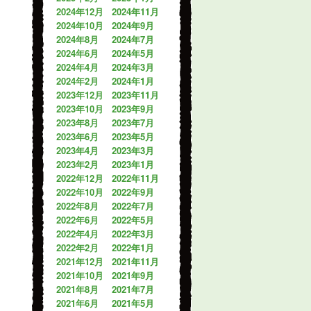
2024年12月
2024年11月
2024年10月
2024年9月
2024年8月
2024年7月
2024年6月
2024年5月
2024年4月
2024年3月
2024年2月
2024年1月
2023年12月
2023年11月
2023年10月
2023年9月
2023年8月
2023年7月
2023年6月
2023年5月
2023年4月
2023年3月
2023年2月
2023年1月
2022年12月
2022年11月
2022年10月
2022年9月
2022年8月
2022年7月
2022年6月
2022年5月
2022年4月
2022年3月
2022年2月
2022年1月
2021年12月
2021年11月
2021年10月
2021年9月
2021年8月
2021年7月
2021年6月
2021年5月