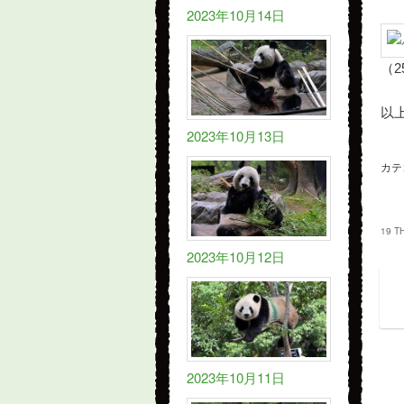
2023年10月14日
（2
以
2023年10月13日
カテ
19 T
2023年10月12日
2023年10月11日