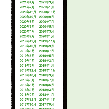
2021年4月
2021年3月
2021年2月
2021年1月
2020年12月
2020年11月
2020年10月
2020年9月
2020年8月
2020年7月
2020年6月
2020年5月
2020年4月
2020年3月
2020年2月
2020年1月
2019年12月
2019年11月
2019年10月
2019年9月
2019年8月
2019年7月
2019年6月
2019年5月
2019年4月
2019年3月
2019年2月
2019年1月
2018年12月
2018年11月
2018年10月
2018年9月
2018年8月
2018年7月
2018年6月
2018年5月
2018年4月
2018年3月
2018年2月
2018年1月
2017年12月
2017年11月
2017年10月
2017年9月