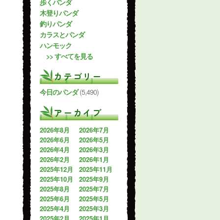
歩くパンダ
木登りパンダ
釣りパンダ
カラスとパンダ
ハンモック
>> すべてを見る
カテゴリー
今日のパンダ
(5,490)
アーカイブ
2026年8月
2026年7月
2026年6月
2026年5月
2026年4月
2026年3月
2026年2月
2026年1月
2025年12月
2025年11月
2025年10月
2025年9月
2025年8月
2025年7月
2025年6月
2025年5月
2025年4月
2025年3月
2025年2月
2025年1月