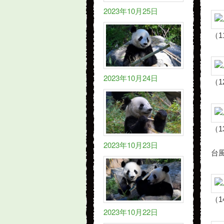
2023年10月25日
（1
2023年10月24日
（1
（1
2023年10月23日
台
（1
2023年10月22日