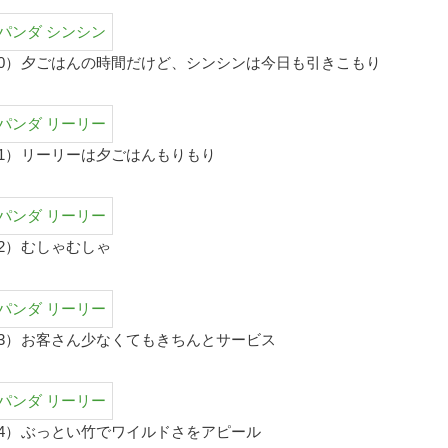
0）
夕ごはんの時間だけど、シンシンは今日も引きこもり
1）
リーリーは夕ごはんもりもり
2）
むしゃむしゃ
3）
お客さん少なくてもきちんとサービス
4）
ぶっとい竹でワイルドさをアピール