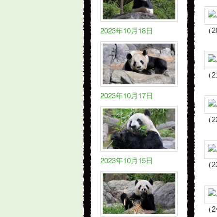
2023年10月18日
（2
（2
2023年10月17日
（2
2023年10月15日
（2
（2