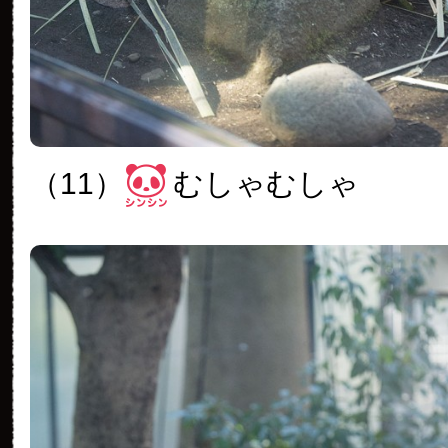
（11）
むしゃむしゃ