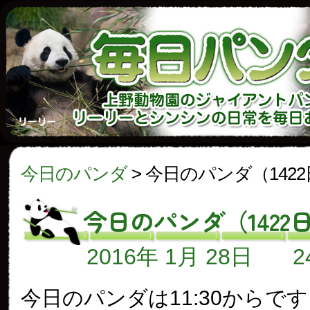
今日のパンダ
>
今日のパンダ（142
今日のパンダ（1422
2016年 1月 28日
今日のパンダは11:30からで