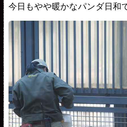
今日もやや暖かなパンダ日和