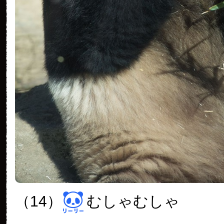
（14）
むしゃむしゃ