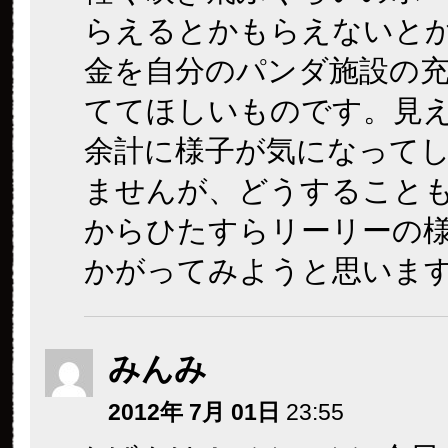
らえるとかもらえないと
金を自分のパンダ施設の
ててほしいものです。見
余計に様子が気になって
ませんが、どうすること
からひたすらリーリーの
かがってみようと思いま
みんみ
2012年 7月 01日
23:55