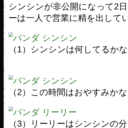
シンシンが非公開になって2
ーは一人で営業に精を出して
（1）シンシンは何してるかな
（2）この時間はおやすみかな
（3）リーリーはシンシンの