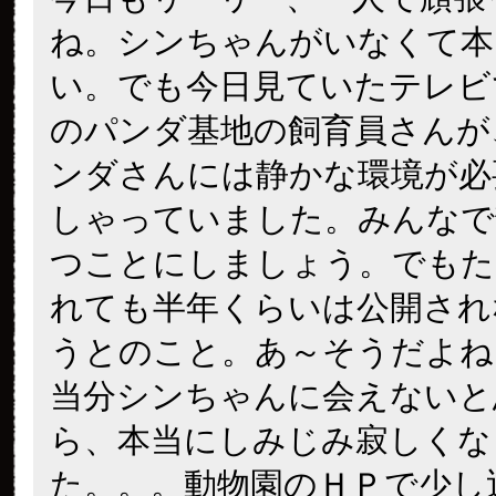
ね。シンちゃんがいなくて本
い。でも今日見ていたテレビ
のパンダ基地の飼育員さんが
ンダさんには静かな環境が必
しゃっていました。みんなで
つことにしましょう。でもた
れても半年くらいは公開され
うとのこと。あ～そうだよね
当分シンちゃんに会えないと
ら、本当にしみじみ寂しくな
た。。。動物園のＨＰで少し