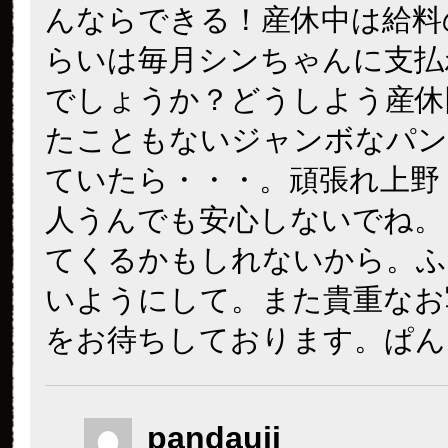
んならできる！産休中は給料
らいは毎月シンちゃんに支払
でしょうか？どうしよう産休
たこともないジャンボなパン
ていたら・・・。頑張れ上野
人うんでも安心しないでね。
てくるかもしれないから。ふ
いようにして。また貴重なお
をお待ちしております。ぱん
pandauji