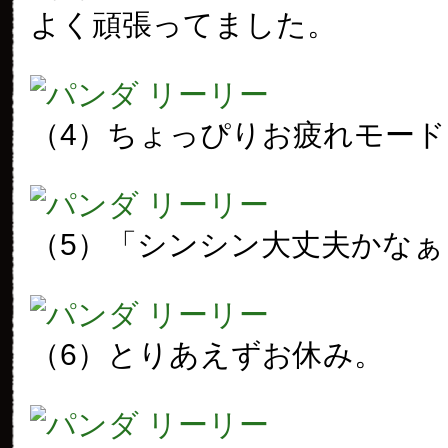
よく頑張ってました。
（4）ちょっぴりお疲れモード
（5）「シンシン大丈夫かなぁ
（6）とりあえずお休み。