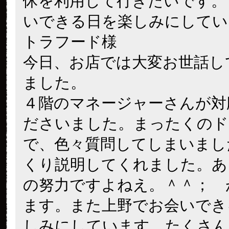
休を利用して行きたいです。
いできる日を楽しみにしてい
トラフード様
今日、お店では大変お世話し
ました。
４階のマネージャーさんが対
ださいました。まったくのド
で、色々質問してしまいまし
くり説明してくれました。あ
の努力ですよねえ。＾＾； 
ます。また上野でお会いでき
しみにしています。たくさん