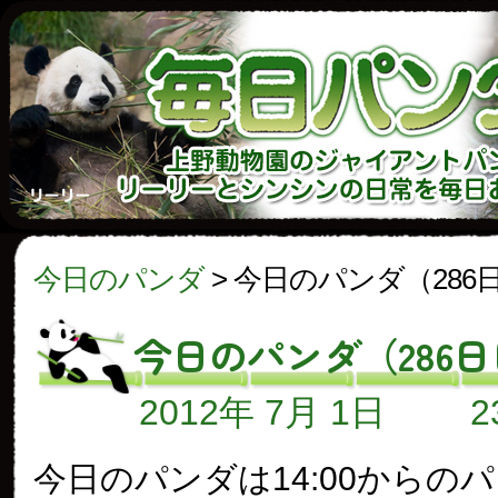
今日のパンダ
>
今日のパンダ（286
今日のパンダ（286
2012年 7月 1日
今日のパンダは14:00からの