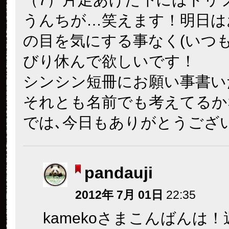
うんちが…笑えます！明日は
の目を気にする事なく(いつ
びり休んで欲しいです！
シンシン短冊にお願い事書い
それとも名前でも考えてるか
では､今日もありがとうござ
pandauji
2012年 7月 01日
22:35
kamekoさまこんばんは