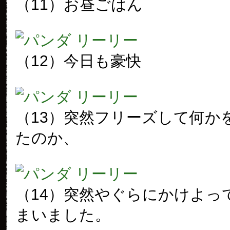
（11）お昼ごはん
（12）今日も豪快
（13）突然フリーズして何か
たのか、
（14）突然やぐらにかけよっ
まいました。