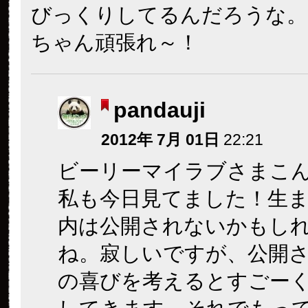
びっくりしてるんだろうな。
ちゃん頑張れ～！
pandauji
2012年 7月 01日
22:21
ビーリーマイラブさまこ
私も今日見てました！生
内は公開されないかもし
ね。寂しいですが、公開
の喜びを考えるとすごー