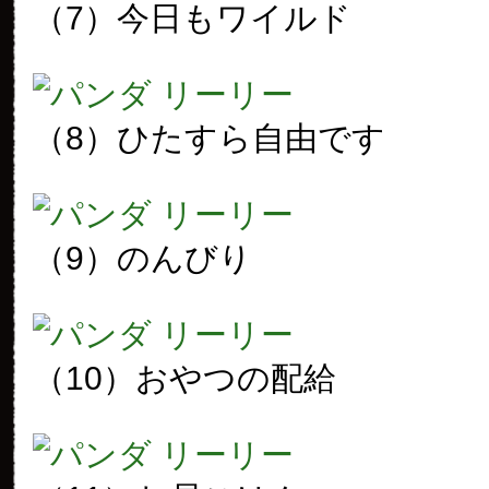
（7）今日もワイルド
（8）ひたすら自由です
（9）のんびり
（10）おやつの配給