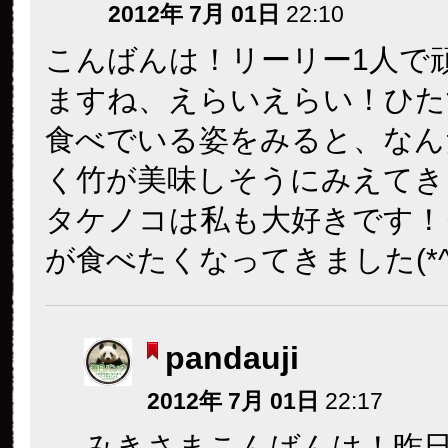
2012年 7月 01日
22:10
こんばんは！リーリー1人で
ますね、えらいえらい！ひた
食べでいる姿をみると、なん
く竹が美味しそうにみえてき
タケノコは私も大好きです！
が食べたくなってきました(*^o
pandauji
2012年 7月 01日
22:17
みきさまこんばんは！昨