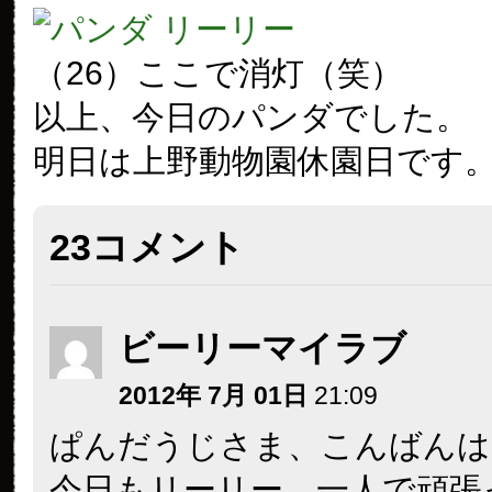
（26）ここで消灯（笑）
以上、今日のパンダでした。
明日は上野動物園休園日です
23コメント
ビーリーマイラブ
2012年 7月 01日
21:09
ぱんだうじさま、こんばんは
今日もリーリー、一人で頑張