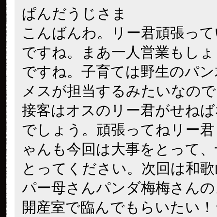
ぱんだうじさま
こんばんわ。リー君頑張って
ですね。まあ一人営業もしょ
ですね。子育ては野生のパン
メスが担当するみたいなので
接客はオスのリー君がせねば
でしょう。頑張ってねリー君
ゃんも今回は大事をとって、
とってください。次回は和歌
パー母さんパンダ梅梅さんの
開産室で臨んでもらいたい！