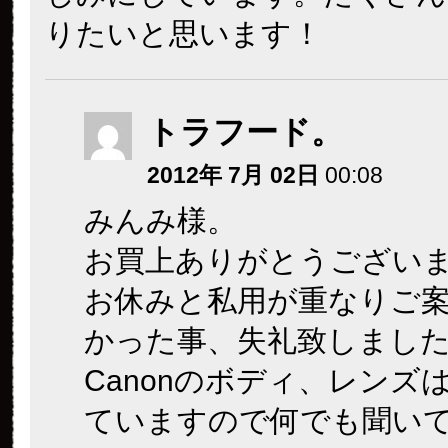
りたいと思います！
トラフード。
2012年 7月 02日
00:08
みんみ様。
お買上ありがとうございます。
お休みと私用が重なりご
かった事、失礼致しまし
Canonのボディ、レンズ
ていますので何でも聞い