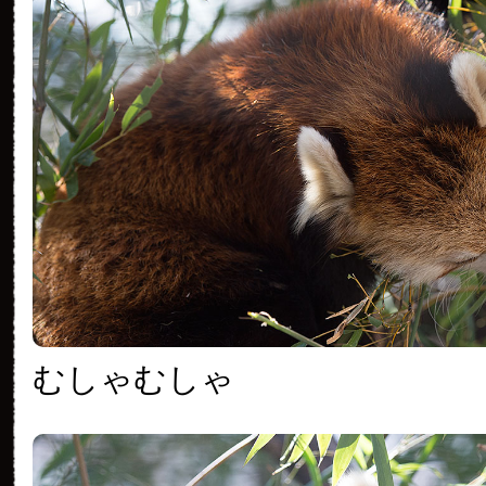
むしゃむしゃ