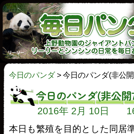
今日のパンダ
>
今日のパンダ(非公開
今日のパンダ(非公開7
2016年 2月 10日
本日も繁殖を目的とした同居