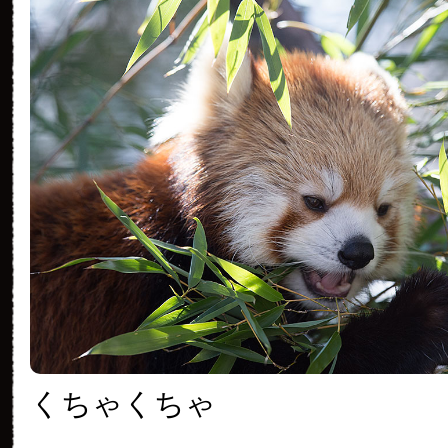
くちゃくちゃ