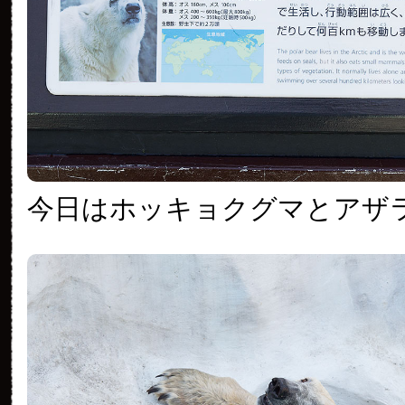
今日はホッキョクグマとアザ