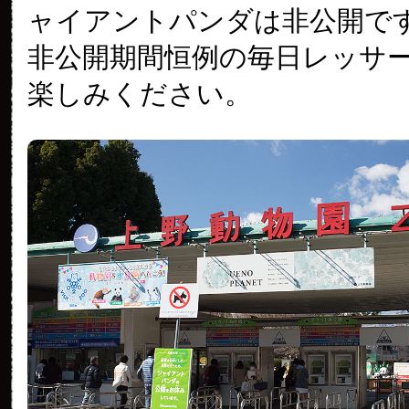
ャイアントパンダは非公開で
非公開期間恒例の毎日レッサ
楽しみください。