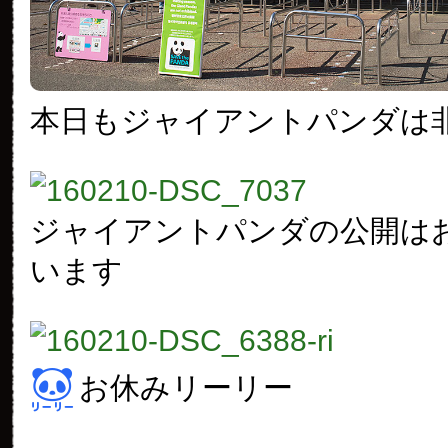
本日もジャイアントパンダは
ジャイアントパンダの公開は
います
お休みリーリー