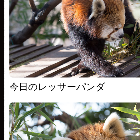
今日のレッサーパンダ