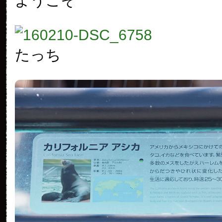
ようこそ
たっち