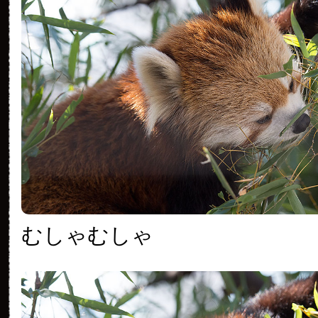
むしゃむしゃ