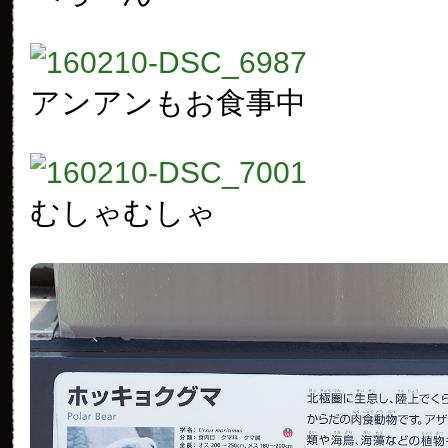
アンアンもお食事中
むしゃむしゃ