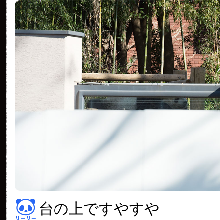
台の上ですやすや