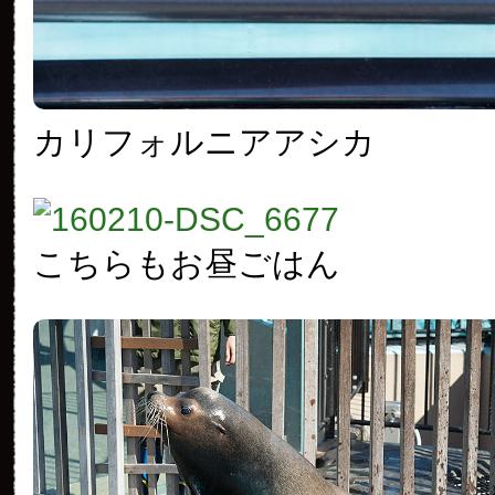
カリフォルニアアシカ
こちらもお昼ごはん