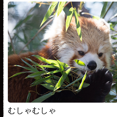
むしゃむしゃ