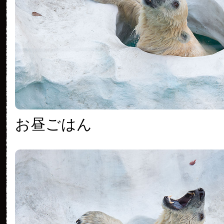
お昼ごはん