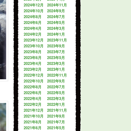
2024年12月
2024年11月
2024年10月
2024年9月
2024年8月
2024年7月
2024年6月
2024年5月
2024年4月
2024年3月
2024年2月
2024年1月
2023年12月
2023年11月
2023年10月
2023年9月
2023年8月
2023年7月
2023年6月
2023年5月
2023年4月
2023年3月
2023年2月
2023年1月
2022年12月
2022年11月
2022年10月
2022年9月
2022年8月
2022年7月
2022年6月
2022年5月
2022年4月
2022年3月
2022年2月
2022年1月
2021年12月
2021年11月
2021年10月
2021年9月
2021年8月
2021年7月
2021年6月
2021年5月