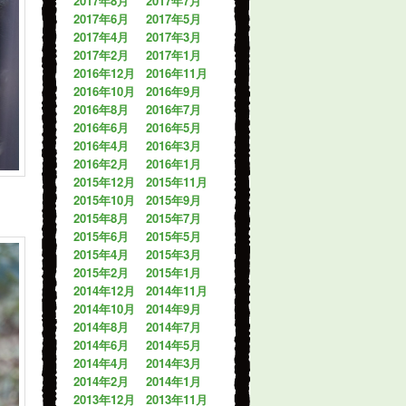
2017年8月
2017年7月
2017年6月
2017年5月
2017年4月
2017年3月
2017年2月
2017年1月
2016年12月
2016年11月
2016年10月
2016年9月
2016年8月
2016年7月
2016年6月
2016年5月
2016年4月
2016年3月
2016年2月
2016年1月
2015年12月
2015年11月
2015年10月
2015年9月
2015年8月
2015年7月
2015年6月
2015年5月
2015年4月
2015年3月
2015年2月
2015年1月
2014年12月
2014年11月
2014年10月
2014年9月
2014年8月
2014年7月
2014年6月
2014年5月
2014年4月
2014年3月
2014年2月
2014年1月
2013年12月
2013年11月