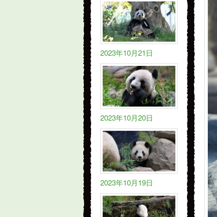
2023年10月21日
2023年10月20日
2023年10月19日