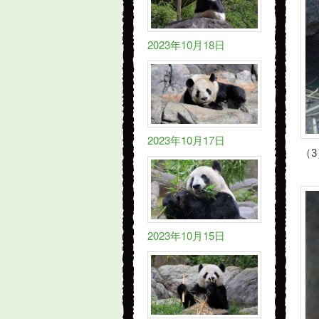
2023年10月18日
2023年10月17日
（3
2023年10月15日