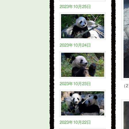
2023年10月25日
2023年10月24日
2023年10月23日
（2
2023年10月22日