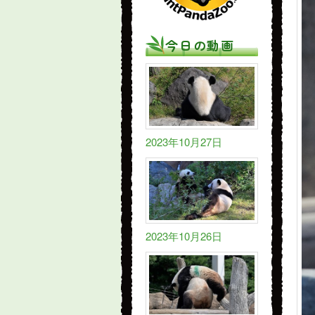
今日の動画
2023年10月27日
2023年10月26日