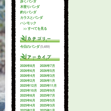
歩くパンダ
木登りパンダ
釣りパンダ
カラスとパンダ
ハンモック
>> すべてを見る
カテゴリー
今日のパンダ
(5,489)
アーカイブ
2026年8月
2026年7月
2026年6月
2026年5月
2026年4月
2026年3月
2026年2月
2026年1月
2025年12月
2025年11月
2025年10月
2025年9月
2025年8月
2025年7月
2025年6月
2025年5月
2025年4月
2025年3月
2025年2月
2025年1月