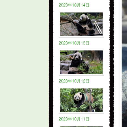
2023年10月14日
2023年10月13日
2023年10月12日
2023年10月11日