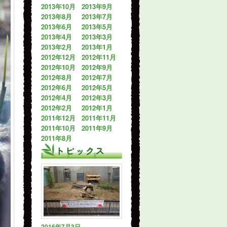
2013年10月
2013年9月
2013年8月
2013年7月
2013年6月
2013年5月
2013年4月
2013年3月
2013年2月
2013年1月
2012年12月
2012年11月
2012年10月
2012年9月
2012年8月
2012年7月
2012年6月
2012年5月
2012年4月
2012年3月
2012年2月
2012年1月
2011年12月
2011年11月
2011年10月
2011年9月
2011年8月
トピックス
2016年7月3日