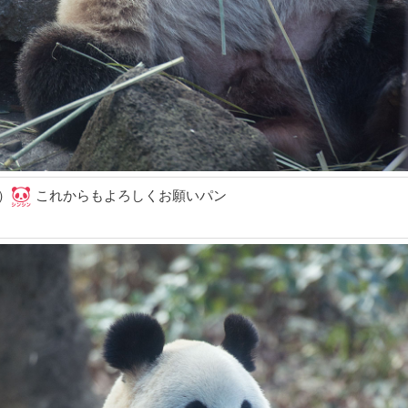
）
これからもよろしくお願いパン