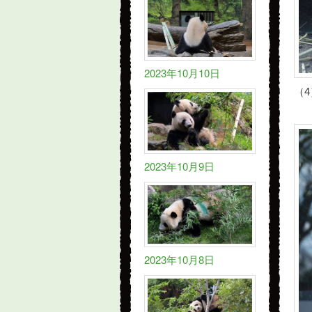
2023年10月10日
（4
2023年10月9日
2023年10月8日